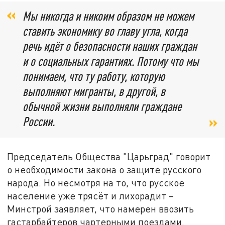
Мы никогда и никоим образом не можем
ставить экономику во главу угла, когда
речь идёт о безопасности наших граждан
и о социальных гарантиях. Потому что мы
понимаем, что ту работу, которую
выполняют мигранты, в другой, в
обычной жизни выполняли граждане
России.
Председатель Общества "Царьград" говорит
о необходимости закона о защите русского
народа. Но несмотря на то, что русское
население уже трясёт и лихорадит –
Минстрой заявляет, что намерен ввозить
гастарбайтеров чартерными поездами.