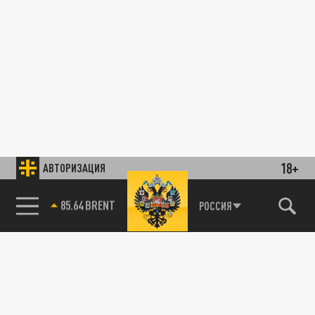
18+
АВТОРИЗАЦИЯ
85.64 BRENT
РОССИЯ