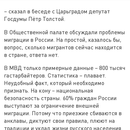
– сказал в беседе с Царьградом депутат
Госдумы Пётр Толстой.
В Общественной палате обсуждали проблемы
миграции в России. На простой, казалось бы,
вопрос, сколько мигрантов сейчас находится
в стране, ответа нет.
В МВД только примерные данные – 800 тысяч
гастарбайтеров. Статистика – плавает.
Неудобный факт, который необходимо
признать. На кону – национальная
безопасность страны. 60% граждан России
выступают за ограничение внешней
миграции. Потому что приезжие сбиваются в
анклавы, диктуют свои правила, плюют на
традиции и уклад жизни русского населения.