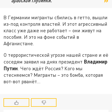
В Германии мигранты сбились в гетто, вышли
из-под контроля властей. И этот агрессивный
класс уже даже не работает – они живут на
пособия. И это на фоне событий в
Афганистане.
О террористической угрозе нашей стране и её
Владимир
соседям заявил на днях президент
Путин
. Чего ждёт Россия? Кого мы
стесняемся? Мигранты – это бомба, которая
вот-вот рванёт…