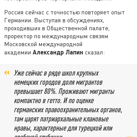
Россия сейчас с точностью повторяет опыт
Германии. Выступая в обсуждениях,
проходивших в Общественной палате,
проректор по международным связям
Московской международной
Александр Лапин
академии
сказал:
Уже сейчас в ряде школ крупных
немецких городов доля мигрантов
превышает 80%. Проживают мигранты
компактно в гетто. И по оценке
германских правоохранительных органов,
там царят патриархальные клановые
нравы, характерные для турецкой или
арабской глубинки.