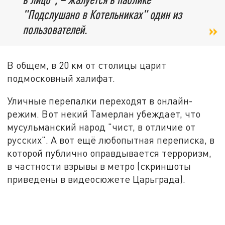
"Подслушано в Котельниках" один из
пользователей.
В общем, в 20 км от столицы царит
подмосковный халифат.
Уличные перепалки переходят в онлайн-
режим. Вот некий Тамерлан убеждает, что
мусульманский народ "чист, в отличие от
русских". А вот ещё любопытная переписка, в
которой публично оправдывается терроризм,
в частности взрывы в метро (скриншоты
приведены в видеосюжете Царьграда).