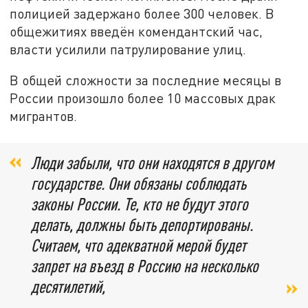
полицией задержано более 300 человек. В
общежитиях введён комендантский час,
власти усилили патрулирование улиц.
В общей сложности за последние месяцы в
России произошло более 10 массовых драк
мигрантов.
Люди забыли, что они находятся в другом
государстве. Они обязаны соблюдать
законы России. Те, кто не будут этого
делать, должны быть депортированы.
Считаем, что адекватной мерой будет
запрет на въезд в Россию на несколько
десятилетий,