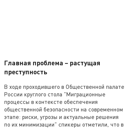
Главная проблема – растущая
преступность
В ходе проходившего в Общественной палате
России круглого стола "Миграционные
процессы в контексте обеспечения
общественной безопасности на современном
этапе: риски, угрозы и актуальные решения
по их минимизации" спикеры отметили, что в