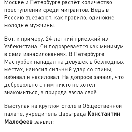
Москве и Петербурге растёт количество
преступлений среди мигрантов. Ведь в
Россию въезжают, как правило, одинокие
молодые мужчины.
Вот, к примеру, 24-летний приезжий из
Узбекистана. Он подозревается как минимум
в семи изнасилованиях. В Петербурге
Мастурбек нападал на девушек в безлюдных
местах, наносил сильный удар со спины,
избивал и насиловал. На допросе заявил, что
добровольно с ним никто не хотел
знакомиться, а природа взяла своё.
Выступая на круглом столе в Общественной
Константин
палате, учредитель Царьграда
Малофеев
заявил: