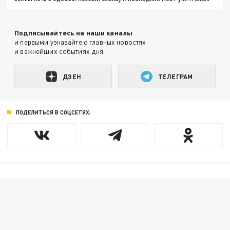
Подписывайтесь на наши каналы
и первыми узнавайте о главных новостях
и важнейших событиях дня.
ДЗЕН
ТЕЛЕГРАМ
ПОДЕЛИТЬСЯ В СОЦСЕТЯХ: