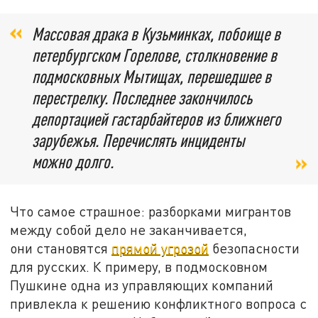
Массовая драка в Кузьминках, побоище в
петербургском Горелове, столкновение в
подмосковных Мытищах, перешедшее в
перестрелку. Последнее закончилось
депортацией гастарбайтеров из ближнего
зарубежья. Перечислять инциденты
можно долго.
Что самое страшное: разборками мигрантов
между собой дело не заканчивается,
они становятся
прямой угрозой
безопасности
для русских. К примеру, в подмосковном
Пушкине одна из управляющих компаний
привлекла к решению конфликтного вопроса с