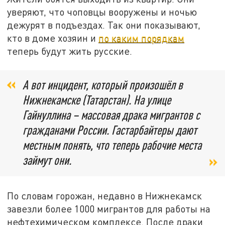
уверяют, что чоповцы вооружены и ночью
дежурят в подъездах. Так они показывают,
кто в доме хозяин и
по каким порядкам
теперь будут жить русские.
А вот инцидент, который произошёл в
Нижнекамске (Татарстан). На улице
Гайнуллина – массовая драка мигрантов с
гражданами России. Гастарбайтеры дают
местным понять, что теперь рабочие места
займут они.
По словам горожан, недавно в Нижнекамск
завезли более 1000 мигрантов для работы на
нефтехимическом комплексе. После драки