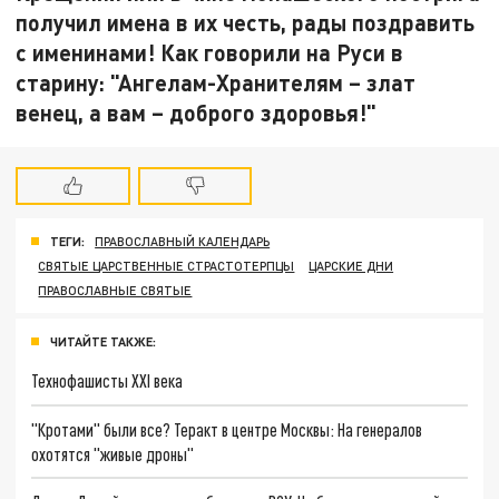
получил имена в их честь, рады поздравить
с именинами! Как говорили на Руси в
старину: "Ангелам-Хранителям – злат
венец, а вам – доброго здоровья!"
ТЕГИ:
ПРАВОСЛАВНЫЙ КАЛЕНДАРЬ
СВЯТЫЕ ЦАРСТВЕННЫЕ СТРАСТОТЕРПЦЫ
ЦАРСКИЕ ДНИ
ПРАВОСЛАВНЫЕ СВЯТЫЕ
ЧИТАЙТЕ ТАКЖЕ:
Технофашисты XXI века
"Кротами" были все? Теракт в центре Москвы: На генералов
охотятся "живые дроны"