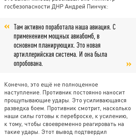
госбезопасности ДНР Андрей Пинчук:
Там активно поработала наша авиация. С
применением мощных авиабомб, в
основном планирующих. Это новая
артиллерийская система. И она была
опробована.
Конечно, это ещё не полноценное
наступление. Противник постоянно наносит
прощупывающие удары. Это усиливающаяся
разведка боем. Противник смотрит, насколько
наши силы готовы к переброске, к усилению,
к тому, чтобы своевременно реагировать на
такие удары. Этот вывод подтвердил