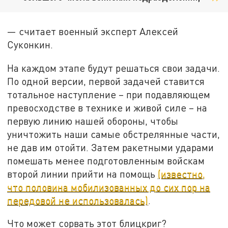
— считает военный эксперт Алексей
Суконкин.
На каждом этапе будут решаться свои задачи.
По одной версии, первой задачей ставится
тотальное наступление – при подавляющем
превосходстве в технике и живой силе – на
первую линию нашей обороны, чтобы
уничтожить наши самые обстрелянные части,
не дав им отойти. Затем ракетными ударами
помешать менее подготовленным войскам
второй линии прийти на помощь
(известно,
что половина мобилизованных до сих пор на
передовой не использовалась)
.
Что может сорвать этот блицкриг?