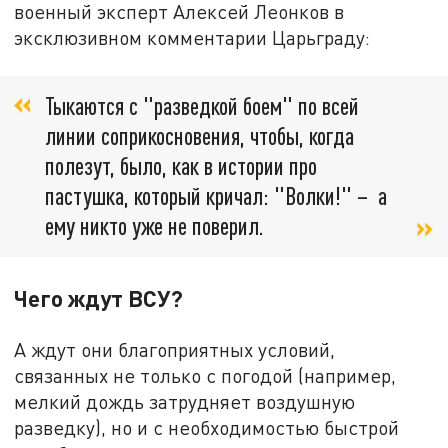
военный эксперт Алексей Леонков в
эксклюзивном комментарии Царьграду:
Тыкаются с "разведкой боем" по всей
линии соприкосновения, чтобы, когда
полезут, было, как в истории про
пастушка, который кричал: "Волки!" – а
ему никто уже не поверил.
Чего ждут ВСУ?
А ждут они благоприятных условий,
связанных не только с погодой (например,
мелкий дождь затрудняет воздушную
разведку), но и с необходимостью быстрой