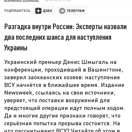
ПОДПИШИТЕСЬ:
Разгадка внутри России: Эксперты назвали
два последних шанса для наступления
Украины
Украинский премьер Денис Шмыгаль на
конференции, проходившей в Вашингтоне,
заверил заокеанских хозяев: наступление
ВСУ начнётся в ближайшее время. Издание
Newsweek, ссылаясь на свои источники,
уверяет, что поставки вооружений для
предстоящей операции идут полным ходом.
Да и многие другие признаки говорят, что
серьёзная попытка прорыва состоится. На
что рассчитывают ВСУ? Читайте об этом в