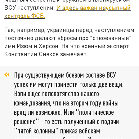
ВСУ наступлении.
И здесь важен неусыпный
контроль ФСБ.
Так, например, украинцы перед наступлением
постоянно делают вбросы про "отвоёванный"
ими Изюм и Херсон. На что военный эксперт
Константин Сивков замечает:
При существующем боевом составе ВСУ
успех им могут принести только две вещи.
Вопиющее головотяпство нашего
командования, что на втором году войны
вряд ли возможно. Или "политическое
решение" - то есть полученный с подачи
"пятой колонны" приказ войскам