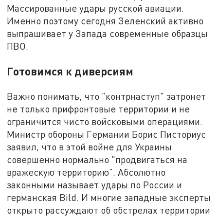
Массированные удары русской авиации.
Именно поэтому сегодня Зеленский активно
выпрашивает у Запада современные образцы
ПВО.
Готовимся к диверсиям
Важно понимать, что "контрнаступ" затронет
не только прифронтовые территории и не
ограничится чисто войсковыми операциями.
Министр обороны Германии Борис Писториус
заявил, что в этой войне для Украины
совершенно нормально "продвигаться на
вражескую территорию". Абсолютно
законными называет удары по России и
германская Bild. И многие западные эксперты
открыто рассуждают об обстрелах территории