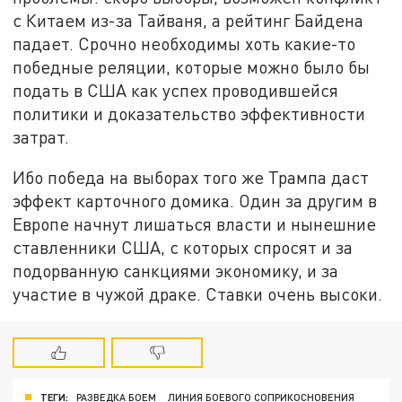
с Китаем из-за Тайваня, а рейтинг Байдена
падает. Срочно необходимы хоть какие-то
победные реляции, которые можно было бы
подать в США как успех проводившейся
политики и доказательство эффективности
затрат.
Ибо победа на выборах того же Трампа даст
эффект карточного домика. Один за другим в
Европе начнут лишаться власти и нынешние
ставленники США, с которых спросят и за
подорванную санкциями экономику, и за
участие в чужой драке. Ставки очень высоки.
ТЕГИ:
РАЗВЕДКА БОЕМ
ЛИНИЯ БОЕВОГО СОПРИКОСНОВЕНИЯ