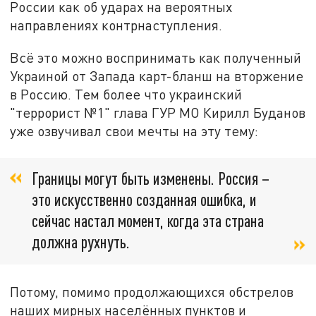
России как об ударах на вероятных
направлениях контрнаступления.
Всё это можно воспринимать как полученный
Украиной от Запада карт-бланш на вторжение
в Россию. Тем более что украинский
"террорист №1" глава ГУР МО Кирилл Буданов
уже озвучивал свои мечты на эту тему:
Границы могут быть изменены. Россия –
это искусственно созданная ошибка, и
сейчас настал момент, когда эта страна
должна рухнуть.
Потому, помимо продолжающихся обстрелов
наших мирных населённых пунктов и