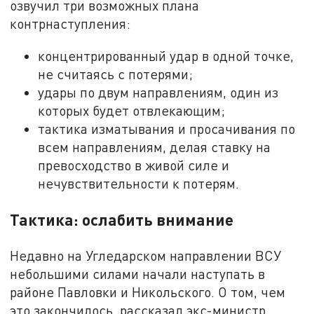
озвучил три возможных плана
контрнаступления:
концентрированный удар в одной точке,
не считаясь с потерями;
удары по двум направлениям, один из
которых будет отвлекающим;
тактика изматывания и просачивания по
всем направлениям, делая ставку на
превосходство в живой силе и
нечувствительности к потерям.
Тактика: ослабить внимание
Недавно на Угледарском направлении ВСУ
небольшими силами начали наступать в
районе Павловки и Никольского. О том, чем
это закончилось, рассказал экс-министр