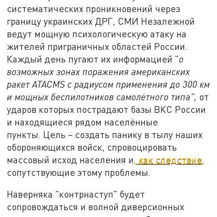
систематических проникновений через
границу украинских ДРГ, СМИ Незалежной
ведут мощную психологическую атаку на
жителей приграничных областей России.
Каждый день пугают их информацией "
о
возможных зонах поражения американских
ракет ATACMS с радиусом применения до 300 км
и мощных беспилотников самолётного типа",
от
ударов которых пострадают базы ВКС России
и находящиеся рядом населённые
пункты. Цель – создать панику в тылу наших
обороняющихся войск, спровоцировать
массовый исход населения и
, как следствие,
сопутствующие этому проблемы.
Наверняка "контрнаступ" будет
сопровождаться и волной диверсионных