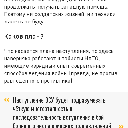
продолжать получать западную помощь.
Поэтому ни солдатских жизней, ни техники
жалеть не будут.
Каков план?
Что касается плана наступления, то здесь
наверняка работают штабисты НАТО,
имеющие изрядный опыт современных
способов ведения войны (правда, не против
равноценного противника).
Наступление ВСУ будет подразумевать
чёткую многоэтапность и
последовательность вступления в бой
большого числа воинских подразделений,