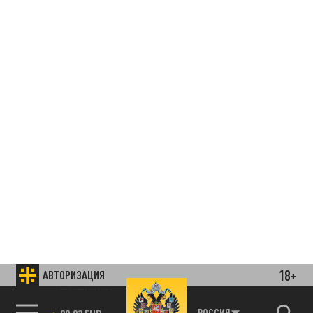
18+
АВТОРИЗАЦИЯ
85.64 BRENT
РОССИЯ