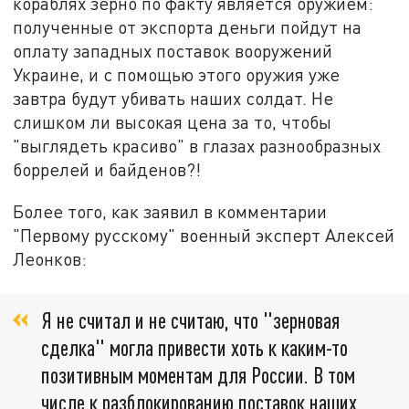
кораблях зерно по факту является оружием:
полученные от экспорта деньги пойдут на
оплату западных поставок вооружений
Украине, и с помощью этого оружия уже
завтра будут убивать наших солдат. Не
слишком ли высокая цена за то, чтобы
"выглядеть красиво" в глазах разнообразных
боррелей и байденов?!
Более того, как заявил в комментарии
"Первому русскому" военный эксперт Алексей
Леонков:
Я не считал и не считаю, что "зерновая
сделка" могла привести хоть к каким-то
позитивным моментам для России. В том
числе к разблокированию поставок наших