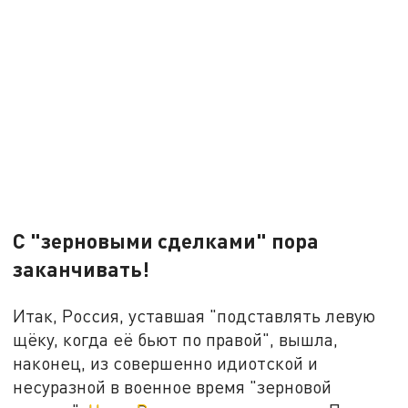
С "зерновыми сделками" пора
заканчивать!
Итак, Россия, уставшая "подставлять левую
щёку, когда её бьют по правой", вышла,
наконец, из совершенно идиотской и
несуразной в военное время "зерновой