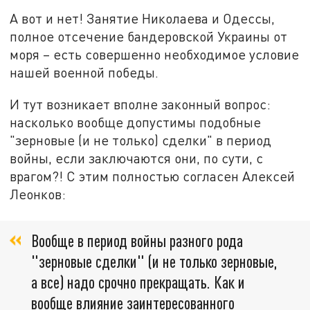
А вот и нет! Занятие Николаева и Одессы,
полное отсечение бандеровской Украины от
моря – есть совершенно необходимое условие
нашей военной победы.
И тут возникает вполне законный вопрос:
насколько вообще допустимы подобные
"зерновые (и не только) сделки" в период
войны, если заключаются они, по сути, с
врагом?! С этим полностью согласен Алексей
Леонков:
Вообще в период войны разного рода
"зерновые сделки" (и не только зерновые,
а все) надо срочно прекращать. Как и
вообще влияние заинтересованного