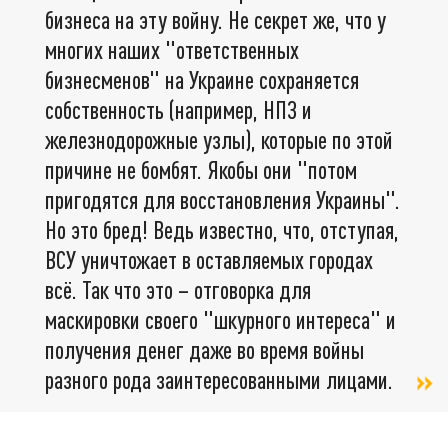
бизнеса на эту войну. Не секрет же, что у
многих наших "ответственных
бизнесменов" на Украине сохраняется
собственность (например, НПЗ и
железнодорожные узлы), которые по этой
причине не бомбят. Якобы они "потом
пригодятся для восстановления Украины".
Но это бред! Ведь известно, что, отступая,
ВСУ уничтожает в оставляемых городах
всё. Так что это – отговорка для
маскировки своего "шкурного интереса" и
получения денег даже во время войны
разного рода заинтересованными лицами.