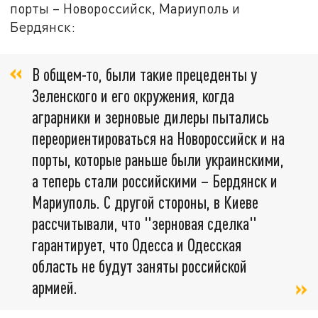
порты – Новороссийск, Мариуполь и
Бердянск:
В общем-то, были такие прецеденты у
Зеленского и его окружения, когда
аграрники и зерновые дилеры пытались
переориентироваться на Новороссийск и на
порты, которые раньше были украинскими,
а теперь стали российскими – Бердянск и
Мариуполь. С другой стороны, в Киеве
рассчитывали, что "зерновая сделка"
гарантирует, что Одесса и Одесская
область не будут заняты российской
армией.