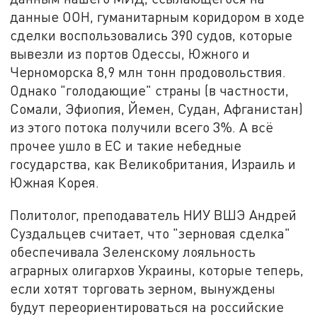
данные ООН, гуманитарным коридором в ходе
сделки воспользовались 390 судов, которые
вывезли из портов Одессы, Южного и
Черноморска 8,9 млн тонн продовольствия.
Однако "голодающие" страны (в частности,
Сомали, Эфиопия, Йемен, Судан, Афганистан)
из этого потока получили всего 3%. А всё
прочее ушло в ЕС и такие небедные
государства, как Великобритания, Израиль и
Южная Корея.
Политолог, преподаватель НИУ ВШЭ Андрей
Суздальцев считает, что "зерновая сделка"
обеспечивала Зеленскому лояльность
аграрных олигархов Украины, которые теперь,
если хотят торговать зерном, вынуждены
будут переориентироваться на российские