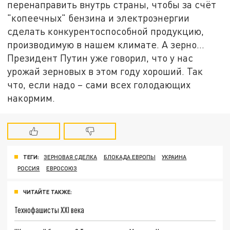
перенаправить внутрь страны, чтобы за счёт
"копеечных" бензина и электроэнергии
сделать конкурентоспособной продукцию,
производимую в нашем климате. А зерно…
Президент Путин уже говорил, что у нас
урожай зерновых в этом году хороший. Так
что, если надо – сами всех голодающих
накормим.
ТЕГИ:
ЗЕРНОВАЯ СДЕЛКА
БЛОКАДА ЕВРОПЫ
УКРАИНА
РОССИЯ
ЕВРОСОЮЗ
ЧИТАЙТЕ ТАКЖЕ:
Технофашисты XXI века