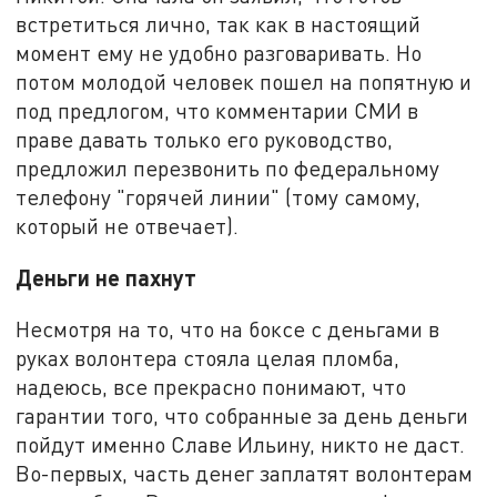
встретиться лично, так как в настоящий
момент ему не удобно разговаривать. Но
потом молодой человек пошел на попятную и
под предлогом, что комментарии СМИ в
праве давать только его руководство,
предложил перезвонить по федеральному
телефону "горячей линии" (тому самому,
который не отвечает).
Деньги не пахнут
Несмотря на то, что на боксе с деньгами в
руках волонтера стояла целая пломба,
надеюсь, все прекрасно понимают, что
гарантии того, что собранные за день деньги
пойдут именно Славе Ильину, никто не даст.
Во-первых, часть денег заплатят волонтерам