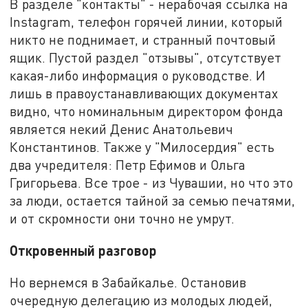
В разделе "контакты" - нерабочая ссылка на
Instagram, телефон горячей линии, который
никто не поднимает, и странный почтовый
ящик. Пустой раздел "отзывы", отсутствует
какая-либо информация о руководстве. И
лишь в правоустанавливающих документах
видно, что номинальным директором фонда
является некий Денис Анатольевич
Константинов. Также у "Милосердия" есть
два учредителя: Петр Ефимов и Ольга
Григорьева. Все трое - из Чувашии, но что это
за люди, остается тайной за семью печатями,
и от скромности они точно не умрут.
Откровенный разговор
Но вернемся в Забайкалье. Остановив
очередную делегацию из молодых людей,