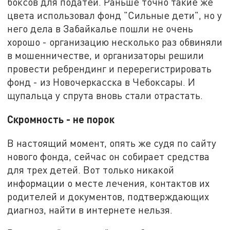
боксов для податей. Раньше точно такие же
цвета использовал фонд "Сильные дети", но у
него дела в Забайкалье пошли не очень
хорошо - организацию несколько раз обвиняли
в мошенничестве, и организаторы решили
провести ребрендинг и перерегистрировать
фонд - из Новочеркасска в Чебоксары. И
щупальца у спрута вновь стали отрастать.
Скромность - не порок
В настоящий момент, опять же судя по сайту
нового фонда, сейчас он собирает средства
для трех детей. Вот только никакой
информации о месте лечения, контактов их
родителей и документов, подтверждающих
диагноз, найти в интернете нельзя.