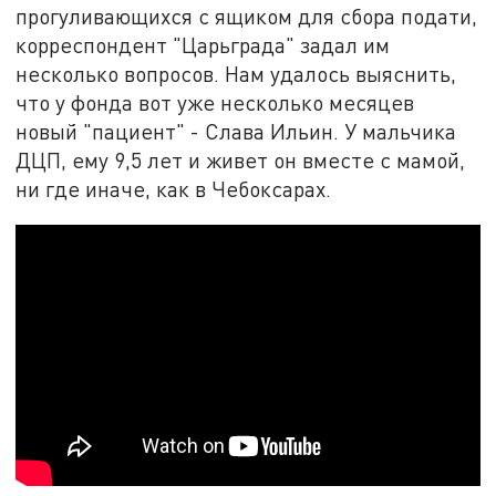
прогуливающихся с ящиком для сбора подати,
корреспондент "Царьграда" задал им
несколько вопросов. Нам удалось выяснить,
что у фонда вот уже несколько месяцев
новый "пациент" - Слава Ильин. У мальчика
ДЦП, ему 9,5 лет и живет он вместе с мамой,
ни где иначе, как в Чебоксарах.