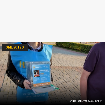
ОБЩЕСТВО
АРХИВ "ЦАРЬГРАД ЗАБАЙКАЛЬЕ"