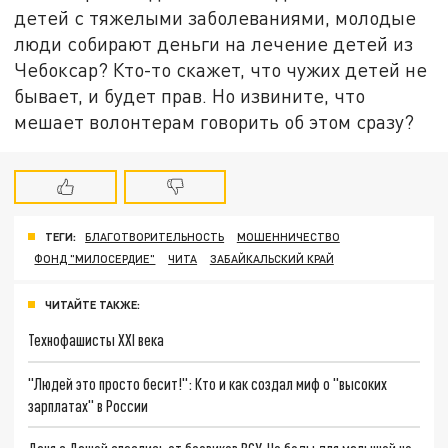
детей с тяжелыми заболеваниями, молодые
люди собирают деньги на лечение детей из
Чебоксар? Кто-то скажет, что чужих детей не
бывает, и будет прав. Но извините, что
мешает волонтерам говорить об этом сразу?
ТЕГИ:
БЛАГОТВОРИТЕЛЬНОСТЬ
МОШЕННИЧЕСТВО
ФОНД "МИЛОСЕРДИЕ"
ЧИТА
ЗАБАЙКАЛЬСКИЙ КРАЙ
ЧИТАЙТЕ ТАКЖЕ:
Технофашисты XXI века
"Людей это просто бесит!": Кто и как создал миф о "высоких
зарплатах" в России