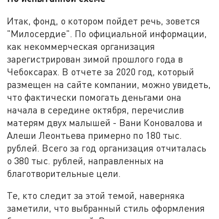
Итак, фонд, о котором пойдет речь, зовется
"Милосердие". По официальной информации,
как некоммерческая организация
зарегистрирован зимой прошлого года в
Чебоксарах. В отчете за 2020 год, который
размещен на сайте компании, можно увидеть,
что фактически помогать деньгами она
начала в середине октября, перечислив
матерям двух малышей - Вани Коновалова и
Алеши Леонтьева примерно по 180 тыс.
рублей. Всего за год организация отчиталась
о 380 тыс. рублей, направленных на
благотворительные цели.
Те, кто следит за этой темой, наверняка
заметили, что выбранный стиль оформления