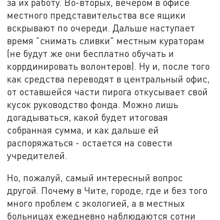
за их работу. Во-вторых, вечером в офисе
местного представительства все ящики
вскрывают по очереди. Дальше наступает
время "снимать сливки" местным кураторам
(не будут же они бесплатно обучать и
коррдинировать волонтеров). Ну и, после того
как средства переводят в центральный офис,
от оставшейся части пирога откусывает свой
кусок руководство фонда. Можно лишь
догадываться, какой будет итоговая
собранная сумма, и как дальше ей
распоряжаться - остается на совести
учредителей.
Но, пожалуй, самый интересный вопрос
другой. Почему в Чите, городе, где и без того
много проблем с экологией, а в местных
больницах ежедневно наблюдаются сотни