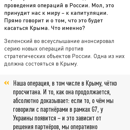
проведения операций в России. Мол, это
принудит нас к миру – к капитуляции.
Прямо говорит и о том, что это будет
касаться Крыма. Что именно?
Зеленский во всеуслышание анонсировал
серию новых операций против
стратегических объектов России. Одна из них
должна состояться в Крыму.
Наша операция, в том числе в Крыму, чётко
просчитана. И то, как она продолжается,
абсолютно доказывает: если то, о чём мы
говорили с партнёрами в рамках G7, у
Украины появится – и это зависит от
решения партнёров, мы оперативно