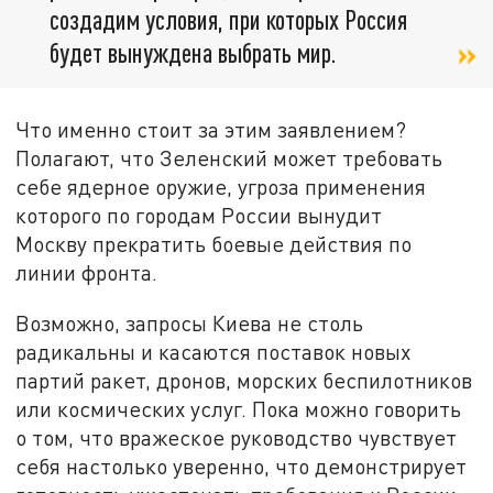
создадим условия, при которых Россия
будет вынуждена выбрать мир.
Что именно стоит за этим заявлением?
Полагают, что Зеленский может требовать
себе ядерное оружие, угроза применения
которого по городам России вынудит
Москву прекратить боевые действия по
линии фронта.
Возможно, запросы Киева не столь
радикальны и касаются поставок новых
партий ракет, дронов, морских беспилотников
или космических услуг. Пока можно говорить
о том, что вражеское руководство чувствует
себя настолько уверенно, что демонстрирует