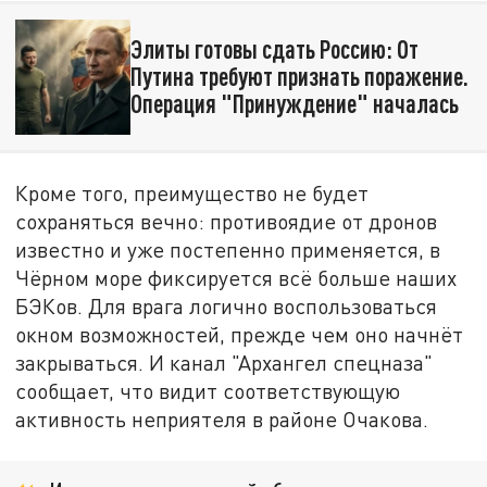
Элиты готовы сдать Россию: От
Путина требуют признать поражение.
Операция "Принуждение" началась
Кроме того, преимущество не будет
сохраняться вечно: противоядие от дронов
известно и уже постепенно применяется, в
Чёрном море фиксируется всё больше наших
БЭКов. Для врага логично воспользоваться
окном возможностей, прежде чем оно начнёт
закрываться. И канал "Архангел спецназа"
сообщает, что видит соответствующую
активность неприятеля в районе Очакова.