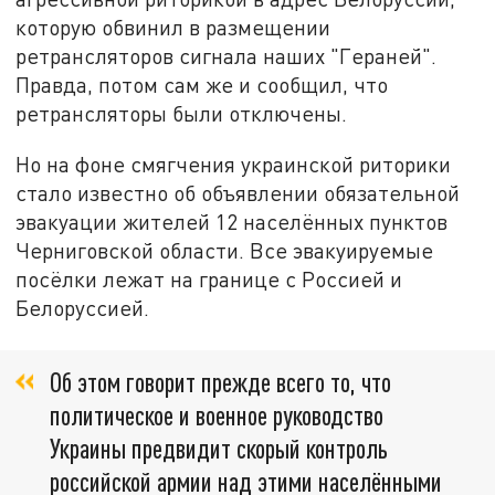
которую обвинил в размещении
ретрансляторов сигнала наших "Гераней".
Правда, потом сам же и сообщил, что
ретрансляторы были отключены.
Но на фоне смягчения украинской риторики
стало известно об объявлении обязательной
эвакуации жителей 12 населённых пунктов
Черниговской области. Все эвакуируемые
посёлки лежат на границе с Россией и
Белоруссией.
Об этом говорит прежде всего то, что
политическое и военное руководство
Украины предвидит скорый контроль
российской армии над этими населёнными