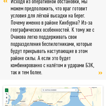
Исходя из оперативной обстановки, мы
можем предположить, что враг готовит
условия для лёгкой высадки на берег.
Почему именно в районе Кинбурна? Из-за
географических особенностей. К тому же с
Очакова легко поддерживать свои
подразделения беспилотниками, которые
будут прикрывать наступающие в этом
районе силы. А если это будет
комбинированно с налётом и ударами БЭК,
так и тем более.