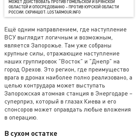
МОЖЕТ ДЕЙСТВОВАТЬ ПРОТИВ ГОМЕЛЬСКОЙ И БРЯНСКОЙ
ОБЛАСТЕЙ И ОПОСРЕДОВАННО – ПРОТИВ КУРСКОЙ ОБЛАСТИ
РОССИИ. СКРИНШОТ: LOSTARMOUR.INFO
Ещё одним направлением, где наступление
ВСУ выглядит логичным и возможным,
является Запорожье. Там уже собраны
крупные силы, отражающие наступление
наших группировок "Восток" и "Днепр" на
город Орехов. Это регион, где преимущество
врага в дронах наиболее полно реализовано, а
целью контрудара может выступать
Запорожская атомная станция в Энергодаре –
суперприз, который в глазах Киева и его
спонсоров может оправдать любые вложения
в операцию.
В сухом остатке