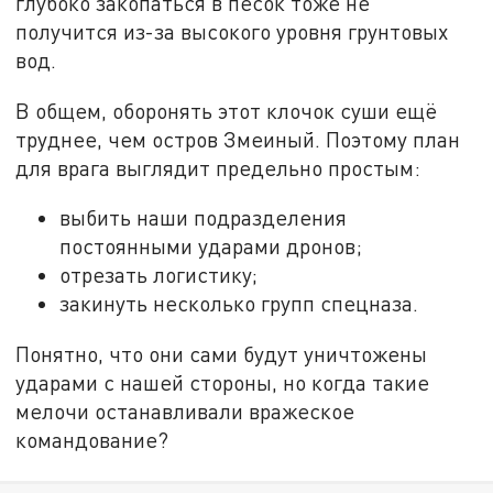
глубоко закопаться в песок тоже не
получится из-за высокого уровня грунтовых
вод.
В общем, оборонять этот клочок суши ещё
труднее, чем остров Змеиный. Поэтому план
для врага выглядит предельно простым:
выбить наши подразделения
постоянными ударами дронов;
отрезать логистику;
закинуть несколько групп спецназа.
Понятно, что они сами будут уничтожены
ударами с нашей стороны, но когда такие
мелочи останавливали вражеское
командование?