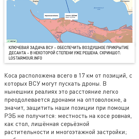
КЛЮЧЕВАЯ ЗАДАЧА ВСУ – ОБЕСПЕЧИТЬ ВОЗДУШНОЕ ПРИКРЫТИЕ
ДЕСАНТА – В НЕКОТОРОЙ СТЕПЕНИ УЖЕ РЕШЕНА. СКРИНШОТ:
LOSTARMOUR.INFO
Коса расположена всего в 17 км от позиций, с
которых ВСУ могут пускать дроны. В
нынешних реалиях это расстояние легко
преодолевается дронами на оптоволокне, а
значит, защитить наши позиции при помощи
РЭБ не получится: местность на косе ровная,
как стол, лишённая серьёзной
растительности и многоэтажной застройки;