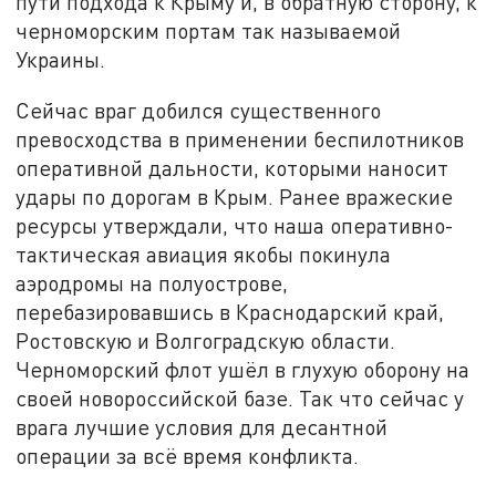
пути подхода к Крыму и, в обратную сторону, к
черноморским портам так называемой
Украины.
Сейчас враг добился существенного
превосходства в применении беспилотников
оперативной дальности, которыми наносит
удары по дорогам в Крым. Ранее вражеские
ресурсы утверждали, что наша оперативно-
тактическая авиация якобы покинула
аэродромы на полуострове,
перебазировавшись в Краснодарский край,
Ростовскую и Волгоградскую области.
Черноморский флот ушёл в глухую оборону на
своей новороссийской базе. Так что сейчас у
врага лучшие условия для десантной
операции за всё время конфликта.