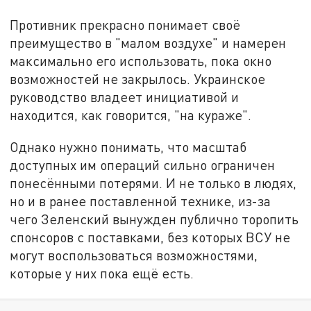
Противник прекрасно понимает своё
преимущество в "малом воздухе" и намерен
максимально его использовать, пока окно
возможностей не закрылось. Украинское
руководство владеет инициативой и
находится, как говорится, "на кураже".
Однако нужно понимать, что масштаб
доступных им операций сильно ограничен
понесёнными потерями. И не только в людях,
но и в ранее поставленной технике, из-за
чего Зеленский вынужден публично торопить
спонсоров с поставками, без которых ВСУ не
могут воспользоваться возможностями,
которые у них пока ещё есть.