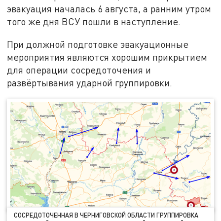
эвакуация началась 6 августа, а ранним утром
того же дня ВСУ пошли в наступление.
При должной подготовке эвакуационные
мероприятия являются хорошим прикрытием
для операции сосредоточения и
развёртывания ударной группировки.
СОСРЕДОТОЧЕННАЯ В ЧЕРНИГОВСКОЙ ОБЛАСТИ ГРУППИРОВКА