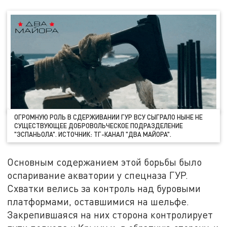
ОГРОМНУЮ РОЛЬ В СДЕРЖИВАНИИ ГУР ВСУ СЫГРАЛО НЫНЕ НЕ
СУЩЕСТВУЮЩЕЕ ДОБРОВОЛЬЧЕСКОЕ ПОДРАЗДЕЛЕНИЕ
"ЭСПАНЬОЛА". ИСТОЧНИК: ТГ-КАНАЛ "ДВА МАЙОРА".
Основным содержанием этой борьбы было
оспаривание акватории у спецназа ГУР.
Схватки велись за контроль над буровыми
платформами, оставшимися на шельфе.
Закрепившаяся на них сторона контролирует