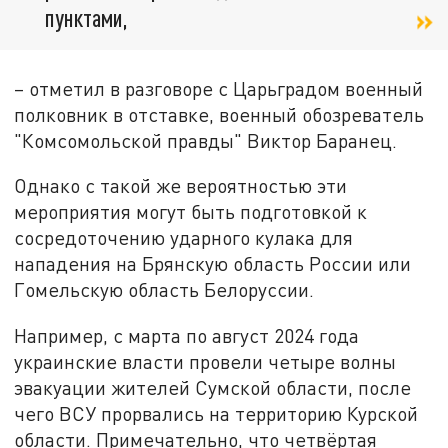
пунктами,
– отметил в разговоре с Царьградом военный
полковник в отставке, военный обозреватель
"Комсомольской правды" Виктор Баранец.
Однако с такой же вероятностью эти
мероприятия могут быть подготовкой к
сосредоточению ударного кулака для
нападения на Брянскую область России или
Гомельскую область Белоруссии.
Например, с марта по август 2024 года
украинские власти провели четыре волны
эвакуации жителей Сумской области, после
чего ВСУ прорвались на территорию Курской
области. Примечательно, что четвёртая