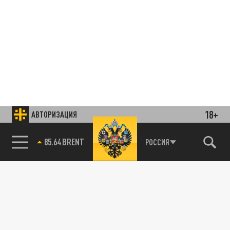
18+
АВТОРИЗАЦИЯ
85.64 BRENT
РОССИЯ