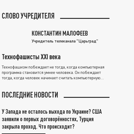
СЛОВО УЧРЕДИТЕЛЯ
КОНСТАНТИН МАЛОФЕЕВ
Учредитель телеканала "Царьград"
Технофашисты XXI века
Технофашизм побеждает не тогда, когда компьютерная
программа становится умнее человека. Он побеждает
тогда, когда человек начинает считать компьютерную
программу нравственно выше себя.
ПОСЛЕДНИЕ НОВОСТИ
У Запада не осталось выхода по Украине? США
заявили о первых договорённостях, Турция
закрыла проход. Что происходит?