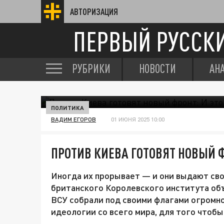
АВТОРИЗАЦИЯ
ПЕРВЫЙ РУССК
РУБРИКИ
НОВОСТИ
АН
ПОЛИТИКА
ВАДИМ ЕГОРОВ
01 ИЮНЯ 2025 10:00
ПРОТИВ КИЕВА ГОТОВЯТ НОВЫЙ Ф
Иногда их прорывает — и они выдают сво
британского Королевского института объ
ВСУ собрали под своими флагами огромн
идеологии со всего мира, для того чтобы