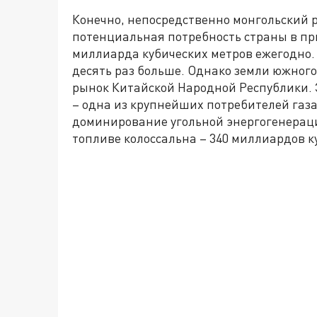
Конечно, непосредственно монгольский 
потенциальная потребность страны в пр
миллиарда кубических метров ежегодно. 
десять раз больше. Однако земли южного
рынок Китайской Народной Республики. 
– одна из крупнейших потребителей газа
доминирование угольной энергогенераци
топливе колоссальна – 340 миллиардов ку