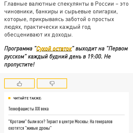
Главные валютные спекулянты в России – это
чиновники, банкиры и сырьевые олигархи,
которые, прикрываясь заботой о простых
людях, практически каждый год
обесценивают их доходы.
Программа "
Сухой остаток
" выходит на "Первом
русском" каждый будний день в 19:00. Не
пропустите!
ЧИТАЙТЕ ТАКЖЕ:
Технофашисты XXI века
"Кротами" были все? Теракт в центре Москвы: На генералов
охотятся "живые дроны"