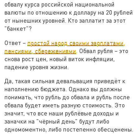
обвалу курса российской национальной
валюты по отношению к доллару на 20 рублей
от нынешних уровней. Кто заплатит за этот
"банкет"?
Ответ –
простой народ своими зарплатами,
пенсиями, сбережениями
. Обвал рубля – это
снова рост цен, новый виток инфляции,
падение уровня жизни.
Да, такая сильная девальвация приведёт к
наполнению бюджета. Однако вы должны
понимать, что рубль до обвала и рубль после
обвала будет иметь разную стоимость. Это
значит, что все наши рублёвые доходы и
заначки на "чёрный день" будут либо
одномоментно, либо постепенно обесценены.