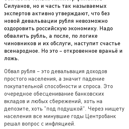
Силуанов, но и часть так называемых
экспертов активно утверждают, что без
новой девальвации рубля невозможно
оздоровить российскую экономику. Надо
обвалить рубль, а после, по логике
чиновников и их обслуги, наступит счастье
всенародное. Но это – откровенное враньё и
ложь.
Обвал рубля – это девальвация доходов
простого населения, а значит падение
покупательной способности и спроса. Это
очередное обесценивание банковских
вкладов и любых сбережений, хоть на
депозите, хоть "под подушкой". Через нищету
населения все минувшие годы Центробанк
решал вопрос с инфляцией.