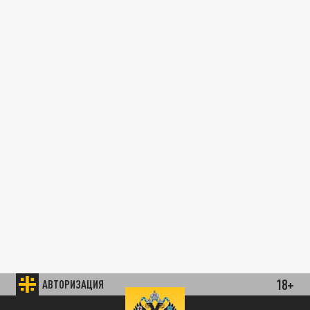
18+
АВТОРИЗАЦИЯ