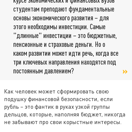
студентам преподают фундаментальные
основы экономического развития – для
этого необходимы инвестиции. Самые
"длинные" инвестиции – это бюджетные,
пенсионные и страховые деньги. Но о
каком развитии может идти речь, когда все
три ключевых направления находятся под
постоянным давлением?
Как человек может сформировать свою
подушку финансовой безопасности, если
рубль – это фантик в руках узкой группы
дельцов, которые, наполняя бюджет, никогда
не забывают про свои корыстные интересы.