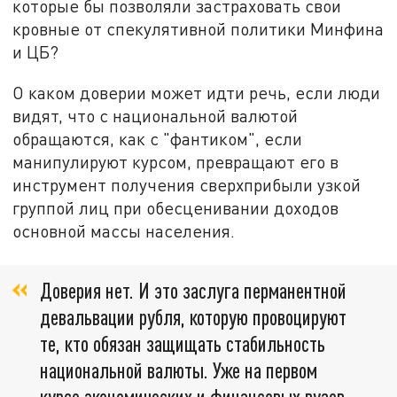
которые бы позволяли застраховать свои
кровные от спекулятивной политики Минфина
и ЦБ?
О каком доверии может идти речь, если люди
видят, что с национальной валютой
обращаются, как с "фантиком", если
манипулируют курсом, превращают его в
инструмент получения сверхприбыли узкой
группой лиц при обесценивании доходов
основной массы населения.
Доверия нет. И это заслуга перманентной
девальвации рубля, которую провоцируют
те, кто обязан защищать стабильность
национальной валюты. Уже на первом
курсе экономических и финансовых вузов