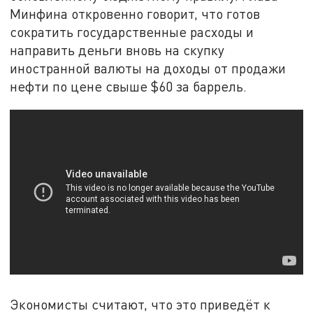
Минфина откровенно говорит, что готов
сократить государственные расходы и
направить деньги вновь на скупку
иностранной валюты на доходы от продажи
нефти по цене свыше $60 за баррель.
Экономисты считают, что это приведёт к