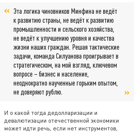
Эта логика чиновников Минфина не ведёт
к развитию страны, не ведёт к развитию
промышленности и сельского хозяйства,
не ведёт к улучшению уровня и качества
жизни наших граждан. Решая тактические
задачи, команда Силуанова проигрывает в
стратегическом, на мой взгляд, ключевом
вопросе – бизнес и население,
неоднократно наученные горьким опытом,
не доверяют рублю.
И о какой тогда дедолларизации и
девалютизации отечественной экономики
может идти речь, если нет инструментов,