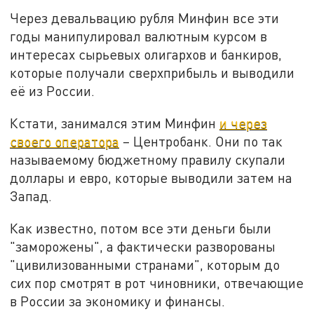
Через девальвацию рубля Минфин все эти
годы манипулировал валютным курсом в
интересах сырьевых олигархов и банкиров,
которые получали сверхприбыль и выводили
её из России.
Кстати, занимался этим Минфин
и через
своего оператора
– Центробанк. Они по так
называемому бюджетному правилу скупали
доллары и евро, которые выводили затем на
Запад.
Как известно, потом все эти деньги были
"заморожены", а фактически разворованы
"цивилизованными странами", которым до
сих пор смотрят в рот чиновники, отвечающие
в России за экономику и финансы.