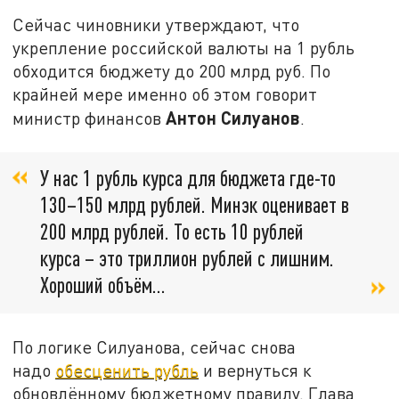
Сейчас чиновники утверждают, что
укрепление российской валюты на 1 рубль
обходится бюджету до 200 млрд руб. По
крайней мере именно об этом говорит
Антон Силуанов
министр финансов
.
У нас 1 рубль курса для бюджета где-то
130–150 млрд рублей. Минэк оценивает в
200 млрд рублей. То есть 10 рублей
курса – это триллион рублей с лишним.
Хороший объём…
По логике Силуанова, сейчас снова
надо
обесценить рубль
и вернуться к
обновлённому бюджетному правилу. Глава