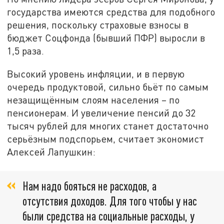
государства имеются средства для подобного
решения, поскольку страховые взносы в
бюджет Соцфонда (бывший ПФР) выросли в
1,5 раза.
Высокий уровень инфляции, и в первую
очередь продуктовой, сильно бьёт по самым
незащищённым слоям населения – по
пенсионерам. И увеличение пенсий до 32
тысяч рублей для многих станет достаточно
серьёзным подспорьем, считает экономист
Алексей Лапушкин:
Нам надо бояться не расходов, а
отсутствия доходов. Для того чтобы у нас
были средства на социальные расходы, у