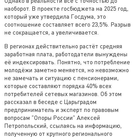
Однако в реальности всё с точностью до
наоборот. В проекте госбюджета на 2025 год,
который уже утвердила Госдума, это
соотношение составляет всего 23,5%. Разрыв
не сокращается, а увеличивается.
В регионах действительно растёт средняя
заработная плата, работодатели вынуждены
её индексировать. Понятно, что потребление
молодёжи заметно меняется, но невозможно
не замечать и ситуацию с пенсионерами,
которые составляют порядка 40% всех
потребителей сетевых магазинов. Об этом
рассказал в беседе с Царьградом
предприниматель и эксперт по правовым
вопросам "Опоры России" Алексей
Петропольский, ссылаясь на информацию,
полученную от крупного регионального