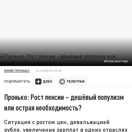
КОЛЛАЖ ЦАРЬГРАДА
ЮРИЙ ПРОНЬКО
26 НОЯБРЯ 06:45
ПОДПИШИТЕСЬ:
Пронько: Рост пенсии – дешёвый популизм
или острая необходимость?
Ситуация с ростом цен, девальвацией
рубля, увеличение зарплат в одних отраслях