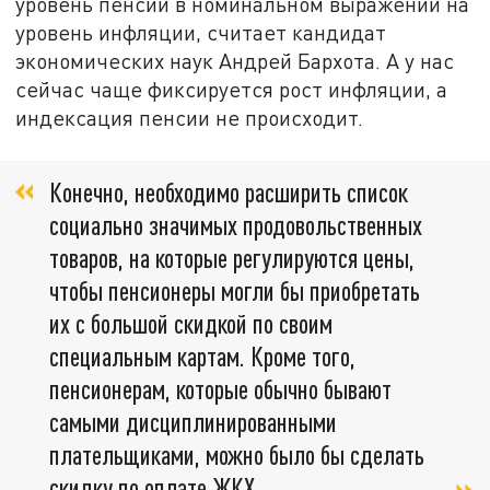
уровень пенсии в номинальном выражении на
уровень инфляции, считает кандидат
экономических наук Андрей Бархота. А у нас
сейчас чаще фиксируется рост инфляции, а
индексация пенсии не происходит.
Конечно, необходимо расширить список
социально значимых продовольственных
товаров, на которые регулируются цены,
чтобы пенсионеры могли бы приобретать
их с большой скидкой по своим
специальным картам. Кроме того,
пенсионерам, которые обычно бывают
самыми дисциплинированными
плательщиками, можно было бы сделать
скидку по оплате ЖКХ.