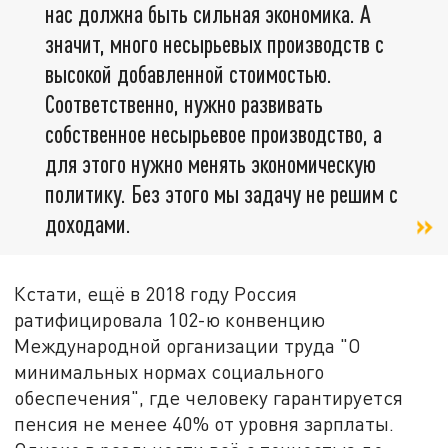
нас должна быть сильная экономика. А
значит, много несырьевых производств с
высокой добавленной стоимостью.
Соответственно, нужно развивать
собственное несырьевое производство, а
для этого нужно менять экономическую
политику. Без этого мы задачу не решим с
доходами.
Кстати, ещё в 2018 году Россия
ратифицировала 102-ю конвенцию
Международной организации труда "О
минимальных нормах социального
обеспечения", где человеку гарантируется
пенсия не менее 40% от уровня зарплаты.