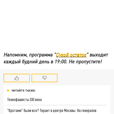
Напомним, программа "
Сухой остаток
" выходит
каждый будний день в 19:00. Не пропустите!
ЧИТАЙТЕ ТАКЖЕ:
Технофашисты XXI века
"Кротами" были все? Теракт в центре Москвы: На генералов