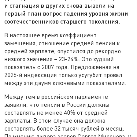
и стагнация в других снова вывели на
первый план вопрос падения уровня жизни
соотечественников старшего поколения.
В настоящее время коэффициент
замещения, отношение средней пенсии к
средней зарплате, опустился до рекордно
низкого значения – 23-24%. Это худший
показатель с 2007 года. Предложенная на
2025-й индексация только усугубит провал
между эти двумя ключевыми показателями.
Между тем в российском парламенте
заявили, что пенсии в России должны
составлять не менее 40% от средней
зарплаты. В этом случае она должна
составлять более 32 тысяч рублей в месяц.
По мнению лидера эсеров Сергея Миронова, у