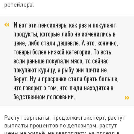
ретейлера.
И вот эти пенсионеры как раз и покупают
продукты, которые либо не изменились в
цене, либо стали дешевле. А это, конечно,
товары более низкой категории. То есть
если раньше покупали мясо, то сейчас
покупают курицу, а рыбу они почти не
берут. Ну и просрочки стали брать больше,
что говорит о том, что люди находятся в
бедственном положении.
Растут зарплаты, продолжил эксперт, растут
выплаты процентов по депозитам, растут
цены на жильё, на квартплату, на проезд в