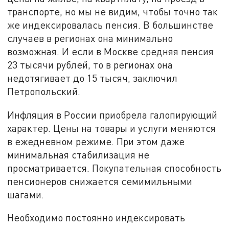
транспорте, но мы не видим, чтобы точно так
же индексировалась пенсия. В большинстве
случаев в регионах она минимально
возможная. И если в Москве средняя пенсия
23 тысячи рублей, то в регионах она
недотягивает до 15 тысяч, заключил
Петропольский.
Инфляция в России приобрела галопирующий
характер. Цены на товары и услуги меняются
в ежедневном режиме. При этом даже
минимальная стабилизация не
просматривается. Покупательная способность
пенсионеров снижается семимильными
шагами.
Необходимо постоянно индексировать