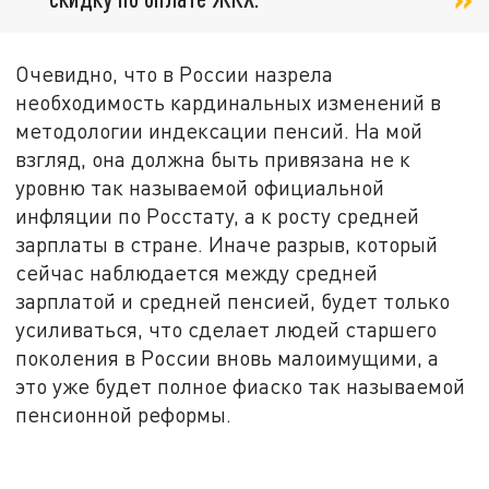
Очевидно, что в России назрела
необходимость кардинальных изменений в
методологии индексации пенсий. На мой
взгляд, она должна быть привязана не к
уровню так называемой официальной
инфляции по Росстату, а к росту средней
зарплаты в стране. Иначе разрыв, который
сейчас наблюдается между средней
зарплатой и средней пенсией, будет только
усиливаться, что сделает людей старшего
поколения в России вновь малоимущими, а
это уже будет полное фиаско так называемой
пенсионной реформы.