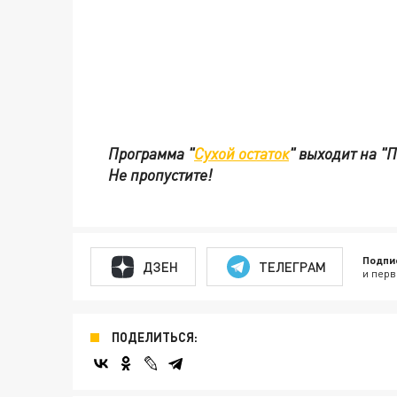
Программа "
Сухой остаток
" выходит на "
Не пропустите!
Подпи
ДЗЕН
ТЕЛЕГРАМ
и перв
ПОДЕЛИТЬСЯ: