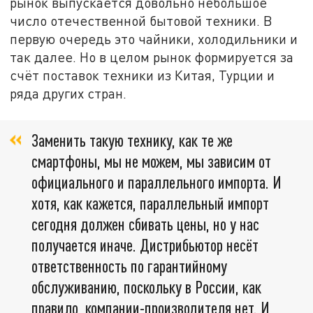
рынок выпускается довольно небольшое
число отечественной бытовой техники. В
первую очередь это чайники, холодильники и
так далее. Но в целом рынок формируется за
счёт поставок техники из Китая, Турции и
ряда других стран.
Заменить такую технику, как те же
смартфоны, мы не можем, мы зависим от
официального и параллельного импорта. И
хотя, как кажется, параллельный импорт
сегодня должен сбивать цены, но у нас
получается иначе. Дистрибьютор несёт
ответственность по гарантийному
обслуживанию, поскольку в России, как
правило, компании-производителя нет. И