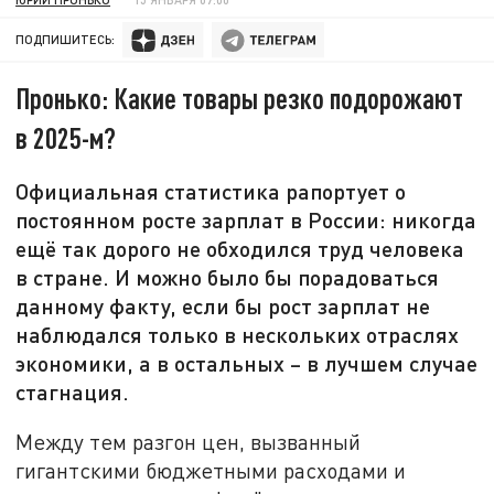
ПОДПИШИТЕСЬ:
Пронько: Какие товары резко подорожают
в 2025-м?
Официальная статистика рапортует о
постоянном росте зарплат в России: никогда
ещё так дорого не обходился труд человека
в стране. И можно было бы порадоваться
данному факту, если бы рост зарплат не
наблюдался только в нескольких отраслях
экономики, а в остальных – в лучшем случае
стагнация.
Между тем разгон цен, вызванный
гигантскими бюджетными расходами и