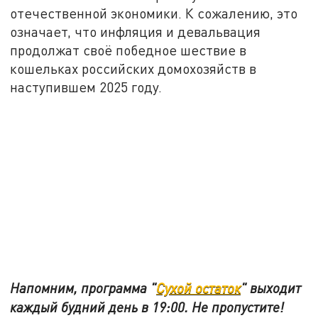
отечественной экономики. К сожалению, это
означает, что инфляция и девальвация
продолжат своё победное шествие в
кошельках российских домохозяйств в
наступившем 2025 году.
Напомним, программа "
Сухой остаток
" выходит
каждый будний день в 19:00. Не пропустите!