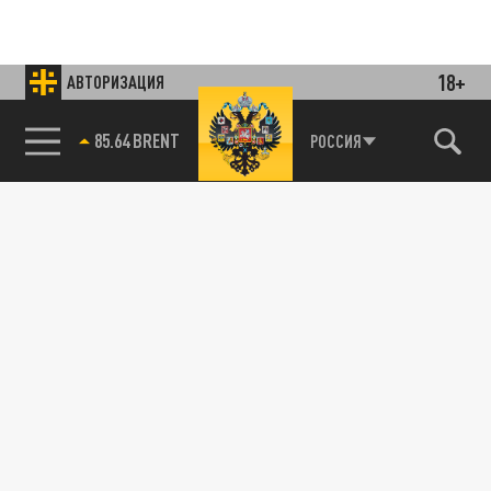
18+
АВТОРИЗАЦИЯ
85.64 BRENT
РОССИЯ