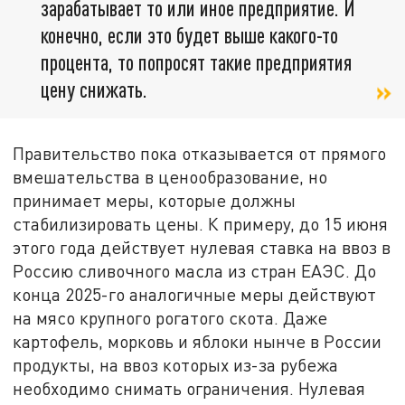
зарабатывает то или иное предприятие. И
конечно, если это будет выше какого-то
процента, то попросят такие предприятия
цену снижать.
Правительство пока отказывается от прямого
вмешательства в ценообразование, но
принимает меры, которые должны
стабилизировать цены. К примеру, до 15 июня
этого года действует нулевая ставка на ввоз в
Россию сливочного масла из стран ЕАЭС. До
конца 2025-го аналогичные меры действуют
на мясо крупного рогатого скота. Даже
картофель, морковь и яблоки нынче в России
продукты, на ввоз которых из-за рубежа
необходимо снимать ограничения. Нулевая