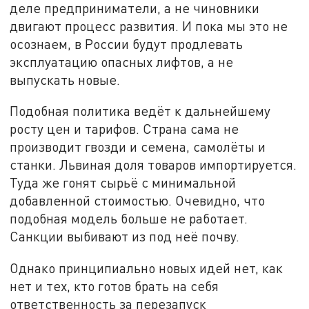
деле предприниматели, а не чиновники
двигают процесс развития. И пока мы это не
осознаем, в России будут продлевать
эксплуатацию опасных лифтов, а не
выпускать новые.
Подобная политика ведёт к дальнейшему
росту цен и тарифов. Страна сама не
производит гвозди и семена, самолёты и
станки. Львиная доля товаров импортируется.
Туда же гонят сырьё с минимальной
добавленной стоимостью. Очевидно, что
подобная модель больше не работает.
Санкции выбивают из под неё почву.
Однако принципиально новых идей нет, как
нет и тех, кто готов брать на себя
ответственность за перезапуск