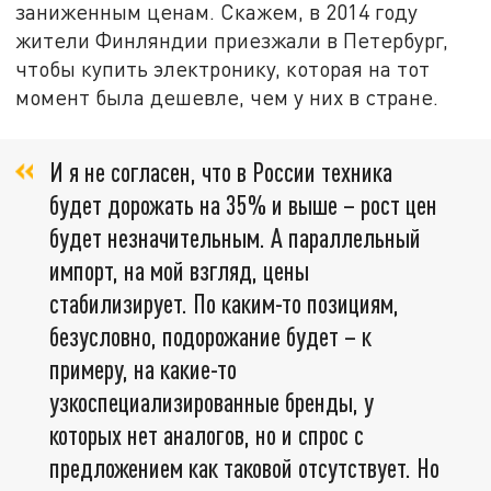
заниженным ценам. Скажем, в 2014 году
жители Финляндии приезжали в Петербург,
чтобы купить электронику, которая на тот
момент была дешевле, чем у них в стране.
И я не согласен, что в России техника
будет дорожать на 35% и выше – рост цен
будет незначительным. А параллельный
импорт, на мой взгляд, цены
стабилизирует. По каким-то позициям,
безусловно, подорожание будет – к
примеру, на какие-то
узкоспециализированные бренды, у
которых нет аналогов, но и спрос с
предложением как таковой отсутствует. Но