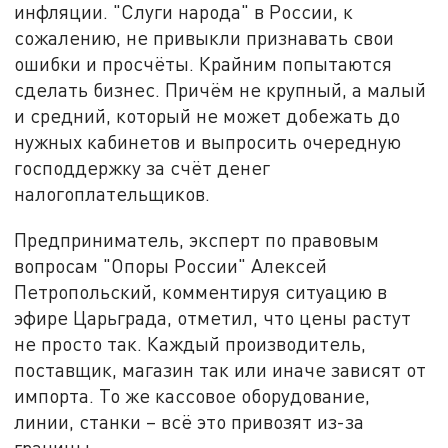
инфляции. "Слуги народа" в России, к
сожалению, не привыкли признавать свои
ошибки и просчёты. Крайним попытаются
сделать бизнес. Причём не крупный, а малый
и средний, который не может добежать до
нужных кабинетов и выпросить очередную
господдержку за счёт денег
налогоплательщиков.
Предприниматель, эксперт по правовым
вопросам "Опоры России" Алексей
Петропольский, комментируя ситуацию в
эфире Царьграда, отметил, что цены растут
не просто так. Каждый производитель,
поставщик, магазин так или иначе зависят от
импорта. То же кассовое оборудование,
линии, станки – всё это привозят из-за
границы.