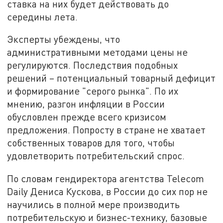
ставка на них будет действовать до
середины лета.
Эксперты убеждены, что
административными методами цены не
регулируются. Последствия подобных
решений – потенциальный товарный дефицит
и формирование "серого рынка". По их
мнению, разгон инфляции в России
обусловлен прежде всего кризисом
предложения. Попросту в стране не хватает
собственных товаров для того, чтобы
удовлетворить потребительский спрос.
По словам гендиректора агентства Telecom
Daily Дениса Кускова, в России до сих пор не
научились в полной мере производить
потребительскую и бизнес-технику, базовые