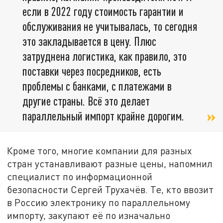
если в 2022 году стоимость гарантии и
обслуживания не учитывалась, то сегодня
это закладывается в цену. Плюс
затруднена логистика, как правило, это
поставки через посредников, есть
проблемы с банками, с платежами в
другие страны. Всё это делает
параллельный импорт крайне дорогим.
Кроме того, многие компании для разных
стран устанавливают разные цены, напомнил
специалист по информационной
безопасности Сергей Трухачёв. Те, кто ввозит
в Россию электронику по параллельному
импорту, закупают её по изначально