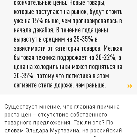
окончательные цены. Новые товары,
которые поступают на рынок, будут стоить
уже на 15% выше, чем прогнозировалось в
начале декабря. В течение года цены
вырастут в средним на 25-35% в
зависимости от категории товаров. Мелкая
бытовая техника подорожает на 20-22%, а
цена на холодильники может подняться на
30-35%, потому что логистика в этом
сегменте стала дороже, чем раньше.
Существует мнение, что главная причина
роста цен – отсутствие собственного
товарного предложения. Так ли это? По
словам Эльдара Муртазина, на российский