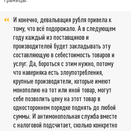
И конечно, девальвация рубля привела к
тому, что всё подорожало. А в следующем
году каждый из поставщиков и
производителей будет закладывать эту
составляющую в себестоимость товаров и
услуг. Да, бороться с этим нужно, потому
что наверняка есть злоупотребления,
крупные производители, которые имеют
монополию на тот или иной товар, могут
себе позволить цену на этот товар в
одностороннем порядке поднять до любой
суммы. И антимонопольная служба вместе
с налоговой подсчитает, сколько конкретно