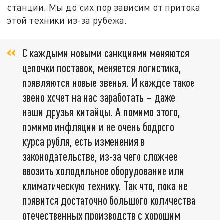
станции. Мы до сих пор зависим от притока
этой техники из-за рубежа.
С каждыми новыми санкциями меняются
цепочки поставок, меняется логистика,
появляются новые звенья. И каждое такое
звено хочет на нас заработать – даже
наши друзья китайцы. А помимо этого,
помимо инфляции и не очень бодрого
курса рубля, есть изменения в
законодательстве, из-за чего сложнее
ввозить холодильное оборудование или
климатическую технику. Так что, пока не
появится достаточно большого количества
отечественных производств с хорошим