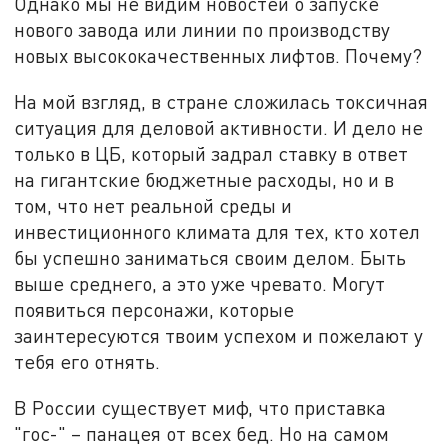
Однако мы не видим новостей о запуске
нового завода или линии по производству
новых высококачественных лифтов. Почему?
На мой взгляд, в стране сложилась токсичная
ситуация для деловой активности. И дело не
только в ЦБ, который задрал ставку в ответ
на гигантские бюджетные расходы, но и в
том, что нет реальной среды и
инвестиционного климата для тех, кто хотел
бы успешно заниматься своим делом. Быть
выше среднего, а это уже чревато. Могут
появиться персонажи, которые
заинтересуются твоим успехом и пожелают у
тебя его отнять.
В России существует миф, что приставка
"гос-" – панацея от всех бед. Но на самом