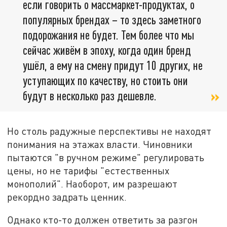
если говорить о массмаркет-продуктах, о
популярных брендах – то здесь заметного
подорожания не будет. Тем более что мы
сейчас живём в эпоху, когда один бренд
ушёл, а ему на смену придут 10 других, не
уступающих по качеству, но стоить они
будут в несколько раз дешевле.
Но столь радужные перспективы не находят
понимания на этажах власти. Чиновники
пытаются "в ручном режиме" регулировать
цены, но не тарифы "естественных
монополий". Наоборот, им разрешают
рекордно задрать ценник.
Однако кто-то должен ответить за разгон