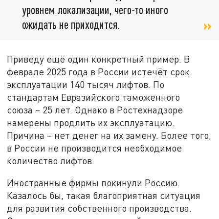
уровнем локализации, чего-то иного
ожидать не приходится.
Приведу ещё один конкретный пример. В
феврале 2025 года в России истечёт срок
эксплуатации 140 тысяч лифтов. По
стандартам Евразийского таможенного
союза – 25 лет. Однако в Ростехнадзоре
намерены продлить их эксплуатацию.
Причина – нет денег на их замену. Более того,
в России не производится необходимое
количество лифтов.
Иностранные фирмы покинули Россию.
Казалось бы, такая благоприятная ситуация
для развития собственного производства.