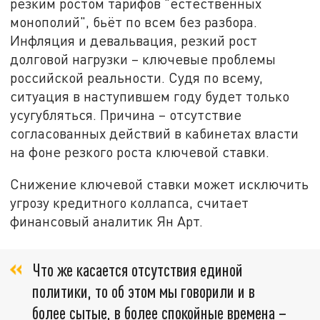
резким ростом тарифов "естественных
монополий", бьёт по всем без разбора.
Инфляция и девальвация, резкий рост
долговой нагрузки – ключевые проблемы
российской реальности. Судя по всему,
ситуация в наступившем году будет только
усугубляться. Причина – отсутствие
согласованных действий в кабинетах власти
на фоне резкого роста ключевой ставки.
Снижение ключевой ставки может исключить
угрозу кредитного коллапса, считает
финансовый аналитик Ян Арт.
Что же касается отсутствия единой
политики, то об этом мы говорили и в
более сытые, в более спокойные времена –