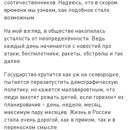
соотечественников. Надеюсь, что в скором
времени мы узнаем, как подобное стало
возможным.
На мой взгляд, в обществе накопилась
усталость от неопределённости. Ведь
каждый день начинается с новостей про
атаки, беспилотники, ракеты, обстрелы и так
далее.
Государство крутится как уж на сковородке,
пытается перезапустить демографическую
политику, но кажется маловероятным, что
люди захотят рожать детей, если горизонт их
планирования – день, неделя, месяц,
максимум пару месяцев. Жизнь в России
стала очень дорогой, как в прямом, так и в
переносном смысле.