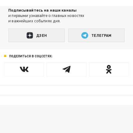
Подписывайтесь на наши каналы
и первыми узнавайте о главных новостях
и важнейших событиях дня.
ДЗЕН
ТЕЛЕГРАМ
ПОДЕЛИТЬСЯ В СОЦСЕТЯХ: