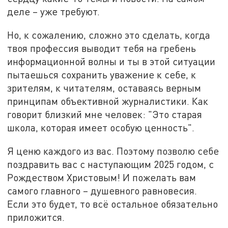
деле – уже требуют.
Но, к сожалению, сложно это сделать, когда
твоя профессия выводит тебя на гребень
информационной волны и ты в этой ситуации
пытаешься сохранить уважение к себе, к
зрителям, к читателям, оставаясь верным
принципам объективной журналистики. Как
говорит близкий мне человек: "Это старая
школа, которая имеет особую ценность".
Я ценю каждого из вас. Поэтому позволю себе
поздравить вас с наступающим 2025 годом, с
Рождеством Христовым! И пожелать вам
самого главного – душевного равновесия.
Если это будет, то всё остальное обязательно
приложится.