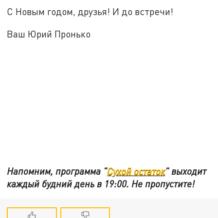
С Новым годом, друзья! И до встречи!
Ваш Юрий Пронько
Напомним, программа "
Сухой остаток
" выходит
каждый будний день в 19:00. Не пропустите!