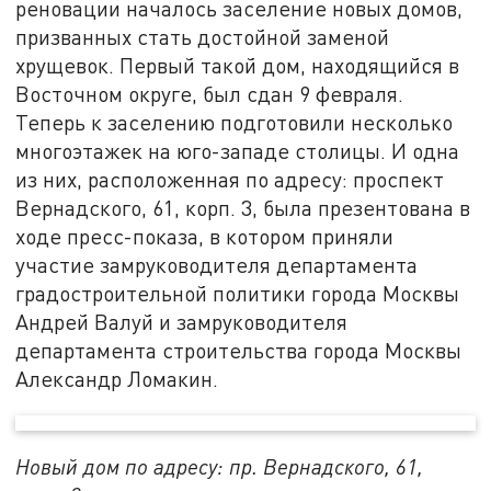
реновации началось заселение новых домов,
призванных стать достойной заменой
хрущевок. Первый такой дом, находящийся в
Восточном округе, был сдан 9 февраля.
Теперь к заселению подготовили несколько
многоэтажек на юго-западе столицы. И одна
из них, расположенная по адресу: проспект
Вернадского, 61, корп. 3, была презентована в
ходе пресс-показа, в котором приняли
участие замруководителя департамента
градостроительной политики города Москвы
Андрей Валуй и замруководителя
департамента строительства города Москвы
Александр Ломакин.
Новый дом по адресу: пр. Вернадского, 61,