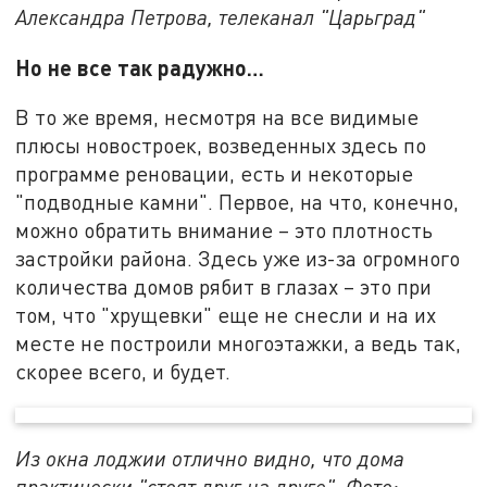
Александра Петрова, телеканал "Царьград"
Но не все так радужно…
В то же время, несмотря на все видимые
плюсы новостроек, возведенных здесь по
программе реновации, есть и некоторые
"подводные камни". Первое, на что, конечно,
можно обратить внимание – это плотность
застройки района. Здесь уже из-за огромного
количества домов рябит в глазах – это при
том, что "хрущевки" еще не снесли и на их
месте не построили многоэтажки, а ведь так,
скорее всего, и будет.
Из окна лоджии отлично видно, что дома
практически "стоят друг на друге". Фото: