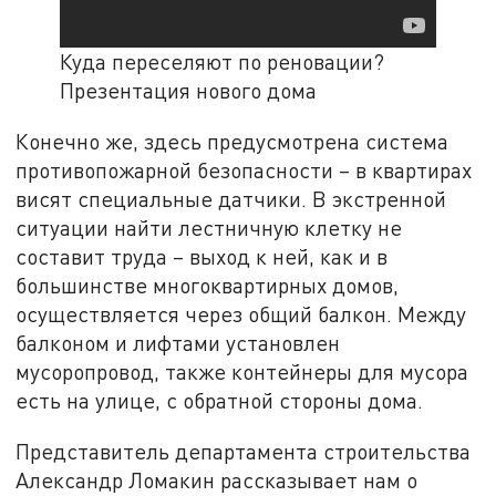
Куда переселяют по реновации?
Презентация нового дома
Конечно же, здесь предусмотрена система
противопожарной безопасности – в квартирах
висят специальные датчики. В экстренной
ситуации найти лестничную клетку не
составит труда – выход к ней, как и в
большинстве многоквартирных домов,
осуществляется через общий балкон. Между
балконом и лифтами установлен
мусоропровод, также контейнеры для мусора
есть на улице, с обратной стороны дома.
Представитель департамента строительства
Александр Ломакин рассказывает нам о