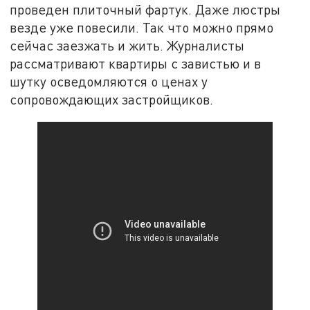
проведен плиточный фартук. Даже люстры
везде уже повесили. Так что можно прямо
сейчас заезжать и жить. Журналисты
рассматривают квартиры с завистью и в
шутку осведомляются о ценах у
сопровождающих застройщиков.