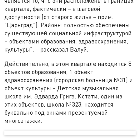
является то, что они расположены в границах
квартала, фактически – в шаговой
доступности (от старого жилья – прим.
"Царьград"). Районы полностью обеспечены
существующей социальной инфраструктурой
– объектами образования, здравоохранения,
культуры", – рассказал Валуй.
Действительно, в этом квартале находится 8
объектов образования, 1 объект
здравоохранения (городская больница №31) и
объект культуры – Детская музыкальная
школа им. Эдварда Грига. Кстати, один из
этих объектов, школа №323, находится
буквально под окнами презентуемой
многоэтажки.