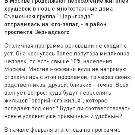
В Москве продолжают переселение жителей
хрущевок в новые многоэтажные дома.
Съемочная группа "Царьграда"
отправилась на юго-запад – в район
проспекта Вернадского
Столичная программа реновации не сходит с
уст. Она коснулась более полутора миллионов
человек, то есть свыше 10% населения
Москвы. Многие москвичи если не напрямую
столкнулись с этой проблемой, то через своих
родственников, друзей, близких - точно. Всех
волнует вопрос: куда будут переселять
жильцов "аварийного жилья", которое
попадает под снос? Будут ли соответствовать
новые условия уже привычным и удобным?
В начале февраля этого года по программе