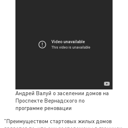
Андрей Валуй о заселении домов на
Проспекте Вернадского по
программе реновации
"Преимуществом стартовых жилых домов