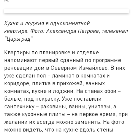
Кухня и лоджия в однокомнатной
квартире. Фото: Александра Петрова, телеканал
"Царьград"
Квартиры по планировке и отделке
напоминают первый сданный по программе
реновации дом в Северном Измайлово. В них
уже сделан пол – ламинат в комнатах и
коридоре, плитка в прихожей, ванных
комнатах, кухне и лоджии. На стенах обои –
белые, под покраску. Уже поставили
сантехнику – раковины, ванны, унитазы, а
также кухонные плиты – на первое время, при
желании их всегда можно заменить. На фото
можно видеть, что на кухне вдоль стены