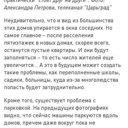
Александра Петрова, телеканал "Царьград"
Неудивительно, что и вид из большинства
этих домов упирается в окна соседних. Но
самое главное – после расселения
пятиэтажек в новых домах, скорее всего,
останутся пустые квартиры. И они будут
заполняться – то есть число жителей еще
увеличится… А это в будущем может создать
такие проблемы, как переполненные школы,
садики, больницы, куда из-за многолюдства
попасть будет затруднительно.
Кроме того, существует проблема с
парковкой. На предыдущих фотографиях
видно, что сейчас машины паркуются вдоль
домов, причем даже вокруг пока не