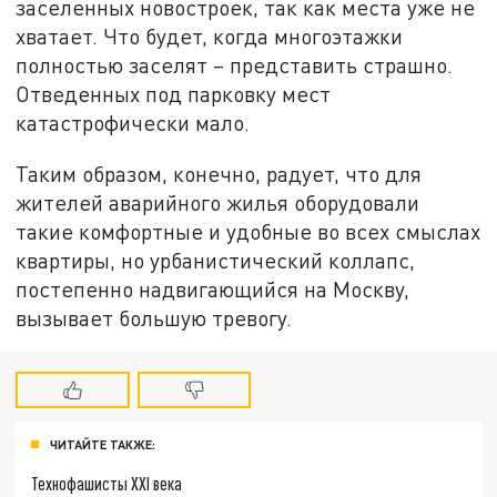
заселенных новостроек, так как места уже не
хватает. Что будет, когда многоэтажки
полностью заселят – представить страшно.
Отведенных под парковку мест
катастрофически мало.
Таким образом, конечно, радует, что для
жителей аварийного жилья оборудовали
такие комфортные и удобные во всех смыслах
квартиры, но урбанистический коллапс,
постепенно надвигающийся на Москву,
вызывает большую тревогу.
ЧИТАЙТЕ ТАКЖЕ:
Технофашисты XXI века