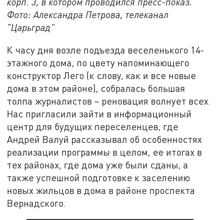
корп. 3, в котором проводился пресс-показ.
Фото: Александра Петрова, телеканал
"Царьград"
К часу дня возле подъезда веселенького 14-
этажного дома, по цвету напоминающего
конструктор Лего (к слову, как и все новые
дома в этом районе), собралась большая
толпа журналистов – реновация волнует всех.
Нас пригласили зайти в информационный
центр для будущих переселенцев, где
Андрей Валуй рассказывал об особенностях
реализации программы в целом, ее итогах в
тех районах, где дома уже были сданы, а
также успешной подготовке к заселению
новых жильцов в дома в районе проспекта
Вернадского.