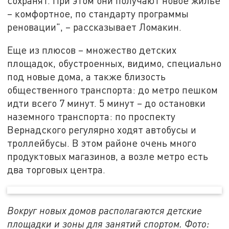
сохранят. При этом они получают новое жилье
– комфортное, по стандарту программы
реновации", – рассказывает Ломакин.
Еще из плюсов – множество детских
площадок, обустроенных, видимо, специально
под новые дома, а также близость
общественного транспорта: до метро пешком
идти всего 7 минут. 5 минут – до остановки
наземного транспорта: по проспекту
Вернадского регулярно ходят автобусы и
троллейбусы. В этом районе очень много
продуктовых магазинов, а возле метро есть
два торговых центра.
Вокруг новых домов располагаются детские
площадки и зоны для занятий спортом. Фото: