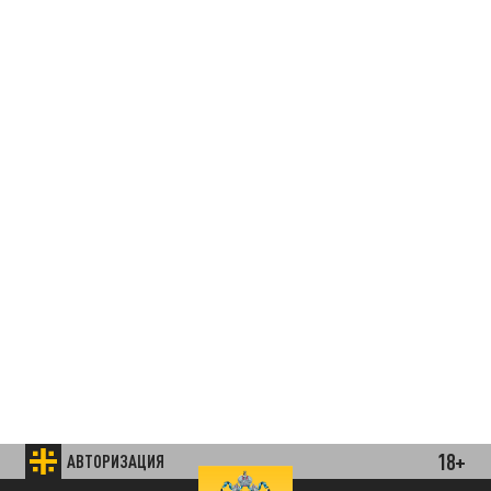
18+
АВТОРИЗАЦИЯ