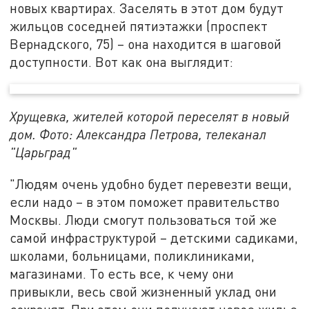
новых квартирах. Заселять в этот дом будут
жильцов соседней пятиэтажки (проспект
Вернадского, 75) – она находится в шаговой
доступности. Вот как она выглядит:
Хрущевка, жителей которой переселят в новый
дом. Фото: Александра Петрова, телеканал
"Царьград"
"Людям очень удобно будет перевезти вещи,
если надо – в этом поможет правительство
Москвы. Люди смогут пользоваться той же
самой инфраструктурой – детскими садиками,
школами, больницами, поликлиниками,
магазинами. То есть все, к чему они
привыкли, весь свой жизненный уклад они