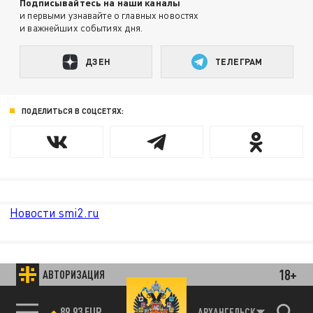
Подписывайтесь на наши каналы
и первыми узнавайте о главных новостях
и важнейших событиях дня.
ДЗЕН
ТЕЛЕГРАМ
ПОДЕЛИТЬСЯ В СОЦСЕТЯХ:
Новости smi2.ru
18+
АВТОРИЗАЦИЯ
АРХАНГЕЛЬСК
85.64 BRENT