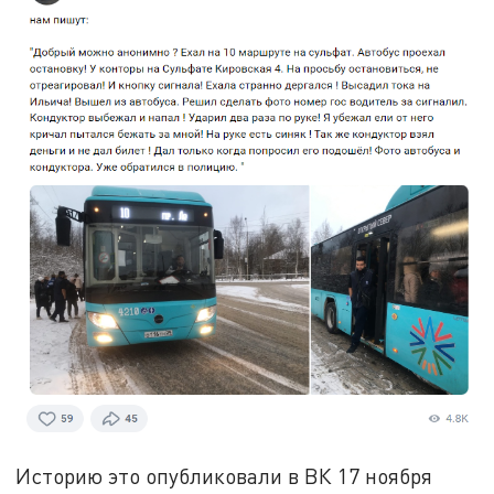
Историю это опубликовали в ВК 17 ноября