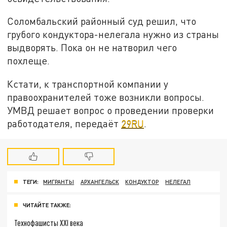
Соломбальский районный суд решил, что
грубого кондуктора-нелегала нужно из страны
выдворять. Пока он не натворил чего
похлеще.
Кстати, к транспортной компании у
правоохранителей тоже возникли вопросы.
УМВД решает вопрос о проведении проверки
работодателя, передаёт
29RU
.
ТЕГИ:
МИГРАНТЫ
АРХАНГЕЛЬСК
КОНДУКТОР
НЕЛЕГАЛ
ЧИТАЙТЕ ТАКЖЕ:
Технофашисты XXI века