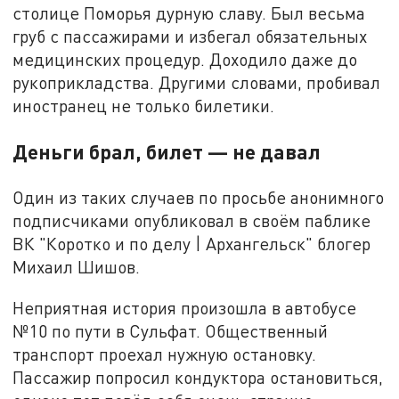
столице Поморья дурную славу. Был весьма
груб с пассажирами и избегал обязательных
медицинских процедур. Доходило даже до
рукоприкладства. Другими словами, пробивал
иностранец не только билетики.
Деньги брал, билет — не давал
Один из таких случаев по просьбе анонимного
подписчиками опубликовал в своём паблике
ВК "Коротко и по делу | Архангельск" блогер
Михаил Шишов.
Неприятная история произошла в автобусе
№10 по пути в Сульфат. Общественный
транспорт проехал нужную остановку.
Пассажир попросил кондуктора остановиться,