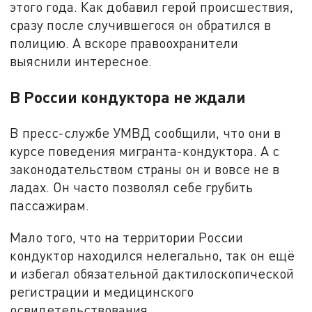
этого года. Как добавил герой происшествия,
сразу после случившегося он обратился в
полицию. А вскоре правоохранители
выяснили интересное.
В России кондуктора не ждали
В пресс-службе УМВД сообщили, что они в
курсе поведения мигранта-кондуктора. А с
законодательством страны он и вовсе не в
ладах. Он часто позволял себе грубить
пассажирам.
Мало того, что на территории России
кондуктор находился нелегально, так он ещё
и избегал обязательной дактилоскопической
регистрации и медицинского
освидетельствования.