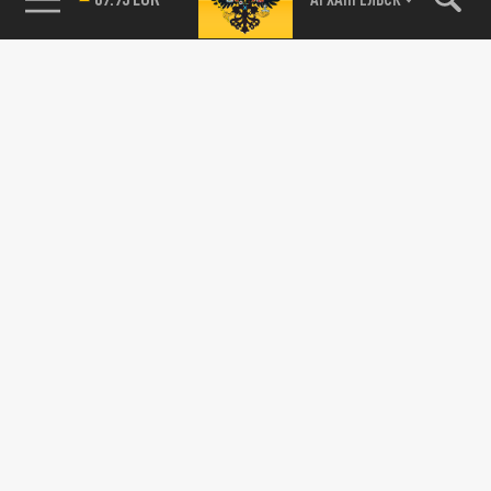
89.93 EUR