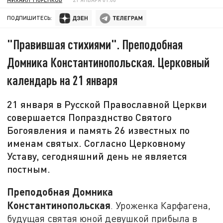
ПОДПИШИТЕСЬ:
"Правившая стихиями". Преподобная
Домника Константинопольская. Церковный
календарь на 21 января
21 января в Русской Православной Церкви
совершается Попразднство Святого
Богоявления и память 26 известных по
именам святых. Согласно Церковному
Уставу, сегодняшний день не является
постным.
Преподобная Домника
Константинопольская
. Уроженка Карфагена,
будущая святая юной девушкой прибыла в