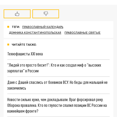
ТЕГИ:
ПРАВОСЛАВНЫЙ КАЛЕНДАРЬ
ДОМНИКА КОНСТАНТИНОПОЛЬСКАЯ
ПРАВОСЛАВНЫЕ СВЯТЫЕ
ЧИТАЙТЕ ТАКЖЕ:
Технофашисты XXI века
"Людей это просто бесит!": Кто и как создал миф о "высоких
зарплатах" в России
Даня с Дашей спаслись от боевиков ВСУ. Но беды для малышей не
закончились
Новости сильно хуже, чем докладывали. Враг форсировал реку.
Оборона провалена. Кто по глупости спалил позиции ВС России на
важнейшем фронте?