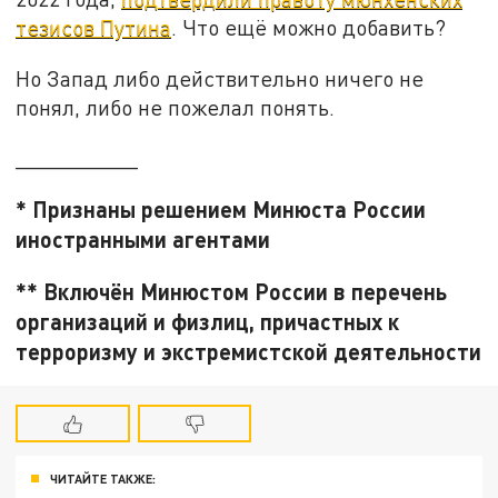
тезисов Путина
. Что ещё можно добавить?
Но Запад либо действительно ничего не
понял, либо не пожелал понять.
__________
* Признаны решением Минюста России
иностранными агентами
** Включён Минюстом России в перечень
организаций и физлиц, причастных к
терроризму и экстремистской деятельности
ЧИТАЙТЕ ТАКЖЕ: