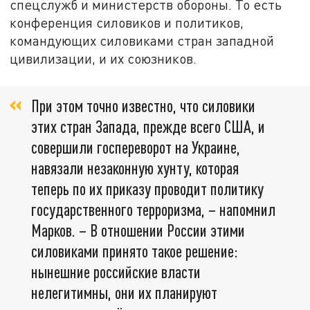
спецслужб и министерств обороны. То есть
конференция силовиков и политиков,
командующих силовиками стран западной
цивилизации, и их союзников.
При этом точно известно, что силовики
этих стран Запада, прежде всего США, и
совершили госпереворот на Украине,
навязали незаконную хунту, которая
теперь по их приказу проводит политику
государственного терроризма, – напомнил
Марков. – В отношении России этими
силовиками принято такое решение:
нынешние российские власти
нелегитимны, они их планируют