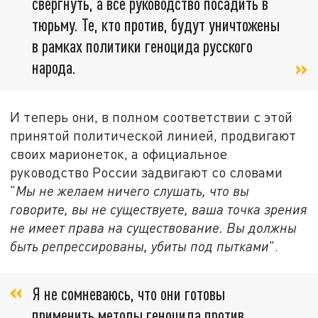
свергнуть, а всё руководство посадить в
тюрьму. Те, кто против, будут уничтожены
в рамках политики геноцида русского
народа.
И теперь они, в полном соответствии с этой
принятой политической линией, продвигают
своих марионеток, а официальное
руководство России задвигают со словами
"
Мы не желаем ничего слушать, что вы
говорите, вы не существуете, ваша точка зрения
не имеет права на существование. Вы должны
быть репрессированы, убиты под пытками
".
Я не сомневаюсь, что они готовы
применить методы геноцида против