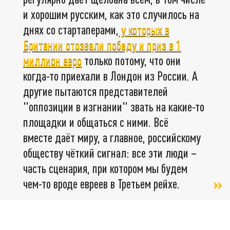
и хорошим русским, как это случилось на
днях со стартаперами,
у которых в
Британии отозвали победу и приз в 1
миллион евро
только потому, что они
когда-то приехали в Лондон из России. А
другие пытаются представителей
"оппозиции в изгнании" звать на какие-то
площадки и общаться с ними. Всё
вместе даёт миру, а главное, российскому
обществу чёткий сигнал: все эти люди –
часть сценария, при котором мы будем
чем-то вроде евреев в Третьем рейхе.