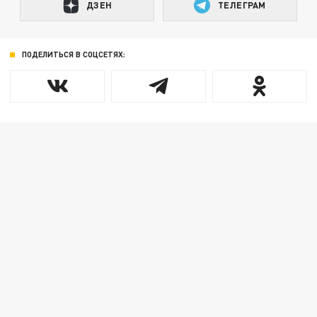
ДЗЕН
ТЕЛЕГРАМ
ПОДЕЛИТЬСЯ В СОЦСЕТЯХ: