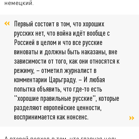
немецкий.
Первый состоит в том, что хороших
русских нет, что война идёт вообще с
Россией в целом и что все русские
виноваты и должны быть наказаны, вне
зависимости от того, как они относятся к
режиму, – отметил журналист в
комментарии Царьграду. – И любая
попытка объявить, что где-то есть
"хорошие правильные русские", которые
разделяют европейские ценности,
воспринимается как нонсенс.
А второй подход в том, что главная цель