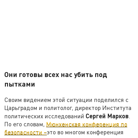
Они готовы всех нас убить под
пытками
Своим видением этой ситуации поделился с
Царьградом и политолог, директор Института
Сергей Марков
политических исследований
.
По его словам,
Мюнхенская конференция по
безопасности –
это во многом конференция