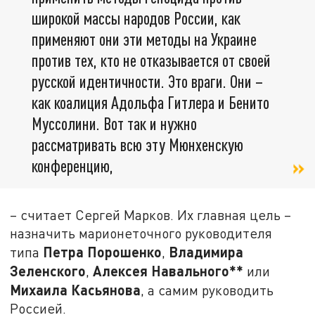
широкой массы народов России, как
применяют они эти методы на Украине
против тех, кто не отказывается от своей
русской идентичности. Это враги. Они –
как коалиция Адольфа Гитлера и Бенито
Муссолини. Вот так и нужно
рассматривать всю эту Мюнхенскую
конференцию,
– считает Сергей Марков. Их главная цель –
назначить марионеточного руководителя
Петра Порошенко
Владимира
типа
,
Зеленского
Алексея Навального**
,
или
Михаила Касьянова
, а самим руководить
Россией.