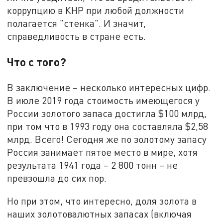
коррупцию в КНР при любой должности
полагается "стенка". И значит,
справедливость в стране есть.
Что с того?
В заключение – несколько интересных цифр.
В июле 2019 года стоимость имеющегося у
России золотого запаса достигла $100 млрд,
при том что в 1993 году она составляла $2,58
млрд. Всего! Сегодня же по золотому запасу
Россия занимает пятое место в мире, хотя
результата 1941 года – 2 800 тонн – не
превзошла до сих пор.
Но при этом, что интересно, доля золота в
наших золотовалютных запасах (включая