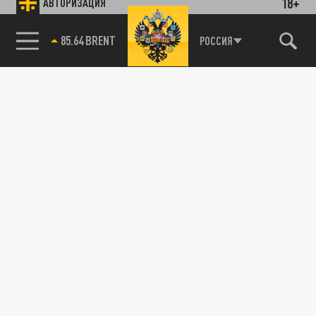
18+
АВТОРИЗАЦИЯ
78.24 USD
РОССИЯ