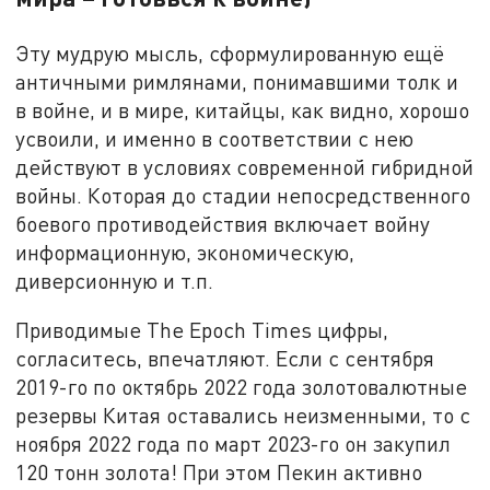
Эту мудрую мысль, сформулированную ещё
античными римлянами, понимавшими толк и
в войне, и в мире, китайцы, как видно, хорошо
усвоили, и именно в соответствии с нею
действуют в условиях современной гибридной
войны. Которая до стадии непосредственного
боевого противодействия включает войну
информационную, экономическую,
диверсионную и т.п.
Приводимые The Epoch Times цифры,
согласитесь, впечатляют. Если с сентября
2019-го по октябрь 2022 года золотовалютные
резервы Китая оставались неизменными, то с
ноября 2022 года по март 2023-го он закупил
120 тонн золота! При этом Пекин активно