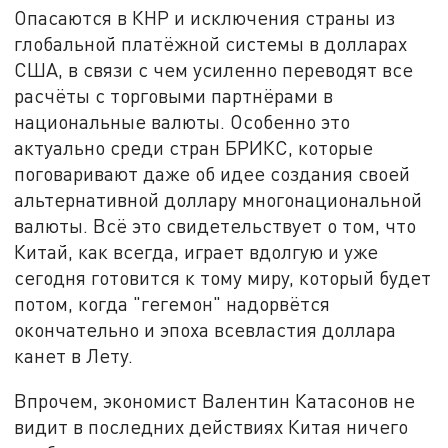
Опасаются в КНР и исключения страны из
глобальной платёжной системы в долларах
США, в связи с чем усиленно переводят все
расчёты с торговыми партнёрами в
национальные валюты. Особенно это
актуально среди стран БРИКС, которые
поговаривают даже об идее создания своей
альтернативной доллару многонациональной
валюты. Всё это свидетельствует о том, что
Китай, как всегда, играет вдолгую и уже
сегодня готовится к тому миру, который будет
потом, когда "гегемон" надорвётся
окончательно и эпоха всевластия доллара
канет в Лету.
Впрочем, экономист Валентин Катасонов не
видит в последних действиях Китая ничего