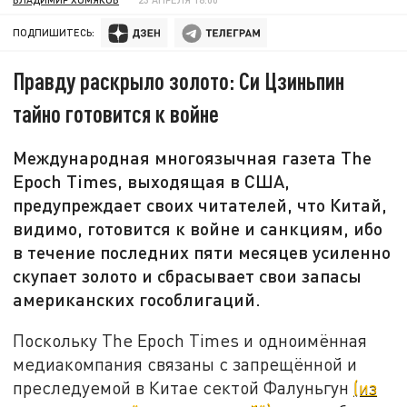
ПОДПИШИТЕСЬ:
Правду раскрыло золото: Си Цзиньпин
тайно готовится к войне
Международная многоязычная газета The
Epoch Times, выходящая в США,
предупреждает своих читателей, что Китай,
видимо, готовится к войне и санкциям, ибо
в течение последних пяти месяцев усиленно
скупает золото и сбрасывает свои запасы
американских гособлигаций.
Поскольку The Epoch Times и одноимённая
медиакомпания связаны с запрещённой и
преследуемой в Китае сектой Фалуньгун
(из