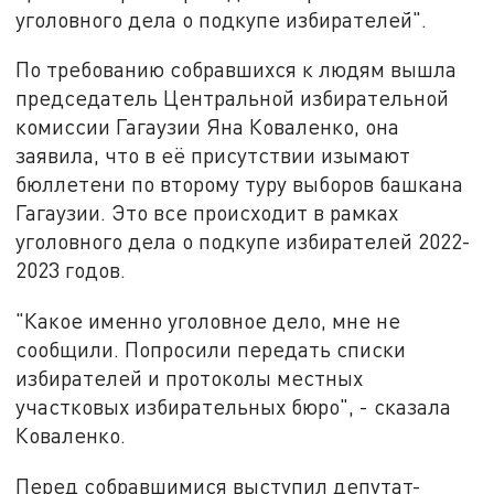
уголовного дела о подкупе избирателей".
По требованию собравшихся к людям вышла
председатель Центральной избирательной
комиссии Гагаузии Яна Коваленко, она
заявила, что в её присутствии изымают
бюллетени по второму туру выборов башкана
Гагаузии. Это все происходит в рамках
уголовного дела о подкупе избирателей 2022-
2023 годов.
"Какое именно уголовное дело, мне не
сообщили. Попросили передать списки
избирателей и протоколы местных
участковых избирательных бюро", - сказала
Коваленко.
Перед собравшимися выступил депутат-