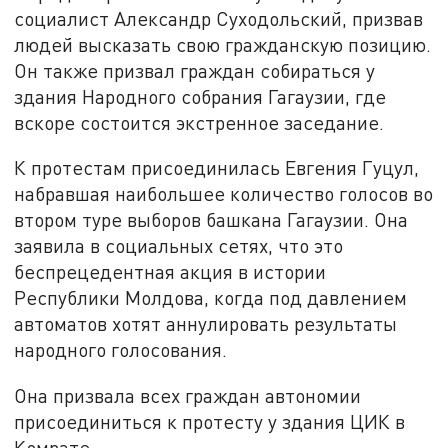
социалист Александр Суходольский, призвав
людей высказать свою гражданскую позицию.
Он также призвал граждан собираться у
здания Народного собрания Гагаузии, где
вскоре состоится экстренное заседание.
К протестам присоединилась Евгения Гуцул,
набравшая наибольшее количество голосов во
втором туре выборов башкана Гагаузии. Она
заявила в социальных сетях, что это
беспрецедентная акция в истории
Республики Молдова, когда под давлением
автоматов хотят аннулировать результаты
народного голосования.
Она призвала всех граждан автономии
присоединиться к протесту у здания ЦИК в
Комрате.