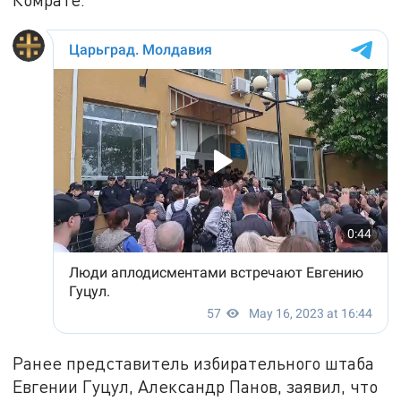
Ранее представитель избирательного штаба
Евгении Гуцул, Александр Панов, заявил, что