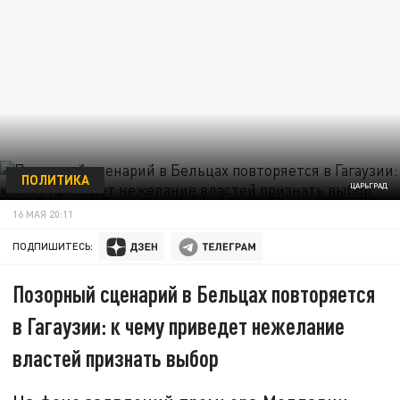
ПОЛИТИКА
ЦАРЬГРАД
16 МАЯ 20:11
ПОДПИШИТЕСЬ:
Позорный сценарий в Бельцах повторяется
в Гагаузии: к чему приведет нежелание
властей признать выбор