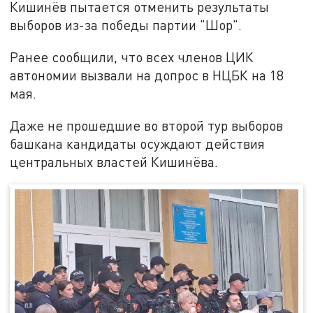
Кишинёв пытается отменить результаты
выборов из-за победы партии "Шор".
Ранее сообщили, что всех членов ЦИК
автономии вызвали на допрос в НЦБК на 18
мая.
Даже не прошедшие во второй тур выборов
башкана кандидаты осуждают действия
центральных властей Кишинёва.