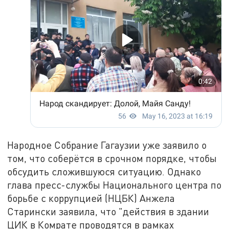
Народное Собрание Гагаузии уже заявило о
том, что соберётся в срочном порядке, чтобы
обсудить сложившуюся ситуацию. Однако
глава пресс-службы Национального центра по
борьбе с коррупцией (НЦБК) Анжела
Старински заявила, что "действия в здании
ЦИК в Комрате проводятся в рамках