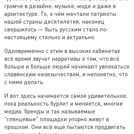
громче в дизайне, музыке, моде и даже в
архитектуре. То, о чём мечтали патриоты
нашей страны десятилетия, наконец
свершилось — быть русским стало по-
настоящему стильно и актуально.
Одновременно с этим в высоких кабинетах
всё время звучат нарративы о том, что всё
больше и больше людей начинают увлекаться
славянским неоязычеством, и непонятно, что
с ними делать.
И вот здесь начинается самое удивительное,
пока реальность бурлит и меняется, многие
медиа, бренды и так называемые
"глянцевые" площадки упорно живут в
прошлом. Они всё ещё пытаются продвигать