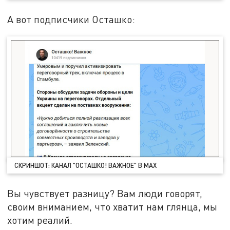
А вот подписчики Осташко:
СКРИНШОТ: КАНАЛ "ОСТАШКО! ВАЖНОЕ" В MAX
Вы чувствует разницу? Вам люди говорят,
своим вниманием, что хватит нам глянца, мы
хотим реалий.