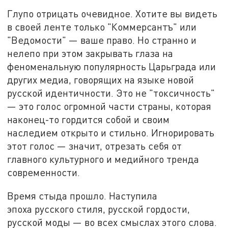
Глупо отрицать очевидное. Хотите вы видеть
в своей ленте только "Коммерсантъ" или
"Ведомости" — ваше право. Но странно и
нелепо при этом закрывать глаза на
феноменальную популярность Царьграда или
других медиа, говорящих на языке новой
русской идентичности. Это не "токсичность"
— это голос огромной части страны, которая
наконец-то гордится собой и своим
наследием открыто и стильно. Игнорировать
этот голос — значит, отрезать себя от
главного культурного и медийного тренда
современности.
Время стыда прошло. Наступила
эпоха русского стиля, русской гордости,
русской моды — во всех смыслах этого слова.