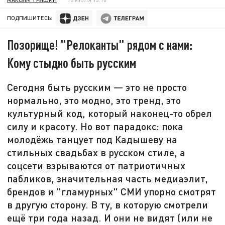
ПОДПИШИТЕСЬ:
Позорище! "Релоканты" рядом с нами:
Кому стыдно быть русским
Сегодня быть русским — это не просто
нормально, это модно, это тренд, это
культурный код, который наконец-то обрел
силу и красоту. Но вот парадокс: пока
молодёжь танцует под Кадышеву на
стильных свадьбах в русском стиле, а
соцсети взрываются от патриотичных
пабликов, значительная часть медиаэлит,
брендов и "гламурных" СМИ упорно смотрят
в другую сторону. В ту, в которую смотрели
ещё три года назад. И они не видят (или не