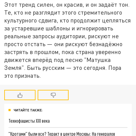
Этот тренд силен, он красив, и он задаёт тон.
Те, кто не разглядит этого стремительного
культурного сдвига, кто продолжит цепляться
за устаревшие шаблоны и игнорировать
реальные запросы аудитории, рискуют не
просто отстать — они рискуют безнадёжно
застрять в прошлом, пока страна уверенно
движется вперёд под песню "Матушка
Земля". Быть русским — это сегодня. Пора
это признать.
ЧИТАЙТЕ ТАКЖЕ:
Технофашисты XXI века
"Кротами" были все? Теракт в центре Москвы: На генералов