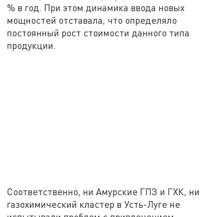
% в год. При этом динамика ввода новых
мощностей отставала, что определяло
постоянный рост стоимости данного типа
продукции.
Соответственно, ни Амурские ГПЗ и ГХК, ни
газохимический кластер в Усть-Луге не
испытывали проблем с привлечением