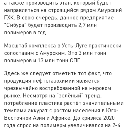
а также производить этан, который будет
направляться на строящийся рядом Амурский
ГХК. В свою очередь, данное предприятие
"Сибура" будет производить 2,7 млн
полимеров в год.
Масштаб комплекса в Усть-Луге практически
сопоставим с Амурским. Это 3 млн тонн
полимеров и 13 млн тонн СПГ.
Здесь же следует отметить тот факт, что
продукция нефтегазохимии является
чрезвычайно востребованной на мировом
рынке. Несмотря на "зелёный" тренд,
потребление пластика растёт значительными
темпами аккурат с ростом населения в Юго-
Восточной Азии и Африке. До кризиса 2020
года спрос на полимеры увеличивался на 2-4