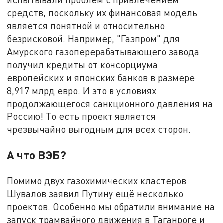
средств, поскольку их финансовая модель
является понятной и относительно
безрисковой. Например, "Газпром" для
Амурского газоперерабатывающего завода
получил кредиты от консорциума
европейских и японских банков в размере
8,917 млрд евро. И это в условиях
продолжающегося санкционного давления на
Россию! То есть проект является
чрезвычайно выгодным для всех сторон.
А что ВЭБ?
Помимо двух газохимических кластеров
Шувалов заявил Путину ещё несколько
проектов. Особенно мы обратили внимание на
запуск трамвайного движения в Таганроге и