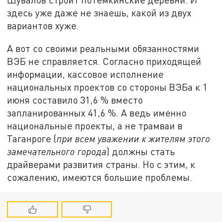
здесь уже даже не знаешь, какой из двух
вариантов хуже.
А вот со своими реальными обязанностями
ВЭБ не справляется. Согласно приходящей
информации, кассовое исполнение
национальных проектов со стороны ВЭБа к 1
июня составило 31,6 % вместо
запланированных 41,6 %. А ведь именно
национальные проекты, а не трамваи в
Таганроге (
при всем уважении к жителям этого
замечательного города
) должны стать
драйверами развития страны. Но с этим, к
сожалению, имеются большие проблемы.