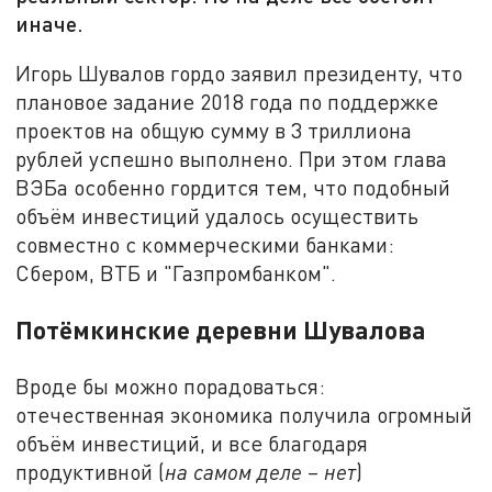
иначе.
Игорь Шувалов гордо заявил президенту, что
плановое задание 2018 года по поддержке
проектов на общую сумму в 3 триллиона
рублей успешно выполнено. При этом глава
ВЭБа особенно гордится тем, что подобный
объём инвестиций удалось осуществить
совместно с коммерческими банками:
Сбером, ВТБ и "Газпромбанком".
Потёмкинские деревни Шувалова
Вроде бы можно порадоваться:
отечественная экономика получила огромный
объём инвестиций, и все благодаря
продуктивной (
на самом деле – нет
)