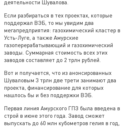
деятельности Шувалова.
Если разбираться в тех проектах, которые
поддержал ВЭБ, то мы увидим два
мегапредприятия: газохимический кластер в
Усть-Луге, а также Амурские
газоперерабатывающий и газохимический
заводы. Суммарная стоимость всех этих
заводов составляет до 2 трлн рублей.
Вот и получается, что из анонсированных
Шуваловым 3 трлн две трети занимают два
проекта, финансирование для которых
нашлось бы и без поддержки ВЭБ.
Первая линия Амурского ГПЗ была введена в
строй в июне этого года. Завод сможет
выпускать до 60 млн кубометров гелия в год,