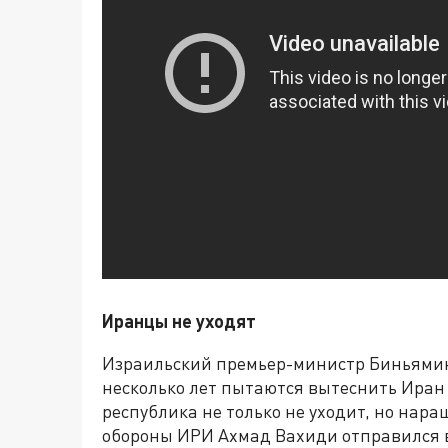
Иранцы не уходят
Израильский премьер-министр Биньямин 
несколько лет пытаются вытеснить Иран
республика не только не уходит, но нар
обороны ИРИ Ахмад Вахиди отправился в