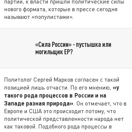
партий, к власти пришли политические силы
нового формата, которые в прессе сегодня
называют «популистами».
«Сила России» - пустышка или
могильщик ЕР?
Политолог Сергей Марков согласен с такой
«у
позицией лишь отчасти. По его мнению,
такого рода процессов в России и на
Западе разная природа»
. Он отмечает, что в
Европе и США это происходит потому, что
политической представленности народа нет
как таковой. Подобного рода процессы в