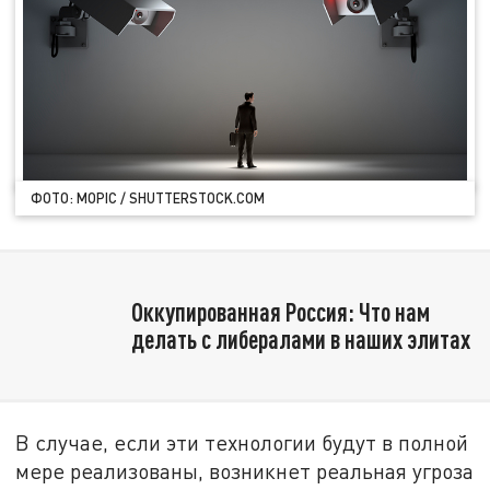
ФОТО: MOPIC / SHUTTERSTOCK.COM
Оккупированная Россия: Что нам
делать с либералами в наших элитах
В случае, если эти технологии будут в полной
мере реализованы, возникнет реальная угроза