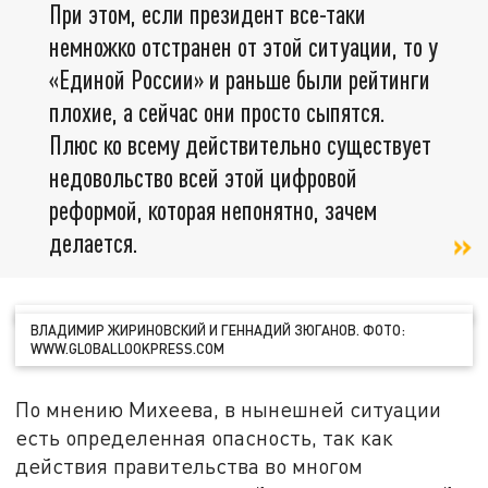
При этом, если президент все-таки
немножко отстранен от этой ситуации, то у
«Единой России» и раньше были рейтинги
плохие, а сейчас они просто сыпятся.
Плюс ко всему действительно существует
недовольство всей этой цифровой
реформой, которая непонятно, зачем
делается.
ВЛАДИМИР ЖИРИНОВСКИЙ И ГЕННАДИЙ ЗЮГАНОВ. ФОТО:
WWW.GLOBALLOOKPRESS.COM
По мнению Михеева, в нынешней ситуации
есть определенная опасность, так как
действия правительства во многом