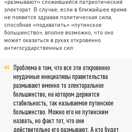
«размывают» сложившийся патриотический
электорат. В случае, если в ближайшее время
не появится здравая политическая сила,
способная «подхватить» «путинское
большинство», вполне возможно, что оно
может оказаться в руках откровенно
антигосударственных сил:
Проблема в том, что все эти откровенно
неудачные инициативы правительства
размывают именно то электоральное
большинство, на котором держится
стабильность, так называемое путинское
большинство. Можно его не путинским
назвать, но факт тот, что они
действительно его размывают. А кто будет