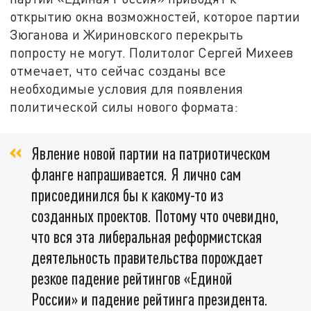
открытию окна возможностей, которое партии
Зюганова и Жириновского перекрыть
попросту не могут. Политолог Сергей Михеев
отмечает, что сейчас созданы все
необходимые условия для появления
политической силы нового формата:
Явление новой партии на патриотическом
фланге напрашивается. Я лично сам
присоединился бы к какому-то из
созданных проектов. Потому что очевидно,
что вся эта либеральная реформистская
деятельность правительства порождает
резкое падение рейтингов «Единой
России» и падение рейтинга президента.