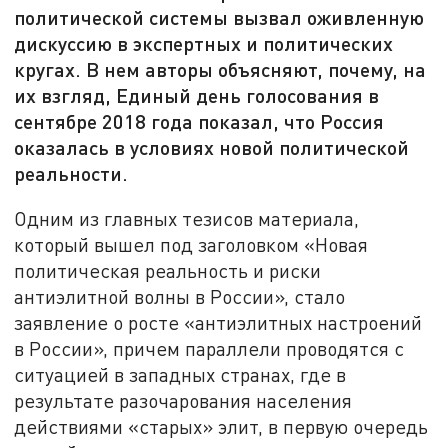
политической системы вызвал оживленную
дискуссию в экспертных и политических
кругах. В нем авторы объясняют, почему, на
их взгляд, Единый день голосования в
сентябре 2018 года показал, что Россия
оказалась в условиях новой политической
реальности.
Одним из главных тезисов материала,
который вышел под заголовком «Новая
политическая реальность и риски
антиэлитной волны в России», стало
заявление о росте «антиэлитных настроений
в России», причем параллели проводятся с
ситуацией в западных странах, где в
результате разочарования населения
действиями «старых» элит, в первую очередь