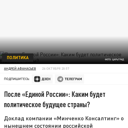
ПОЛИТИКА
ФОТО: ЦАРЬГРАД
АНДРЕЙ АФАНАСЬЕВ
26 ОКТЯБРЯ 20:57
ПОДПИШИТЕСЬ:
После «Единой России»: Каким будет
политическое будущее страны?
Доклад компании «Минченко Консалтинг» о
нынешнем состоянии российской