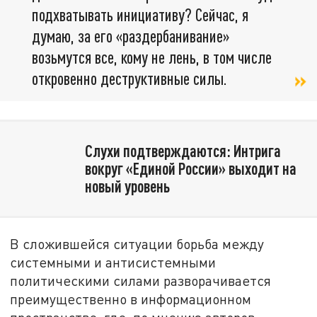
подхватывать инициативу? Сейчас, я
думаю, за его «раздербанивание»
возьмутся все, кому не лень, в том числе
откровенно деструктивные силы.
Слухи подтверждаются: Интрига
вокруг «Единой России» выходит на
новый уровень
В сложившейся ситуации борьба между
системными и антисистемными
политическими силами разворачивается
преимущественно в информационном