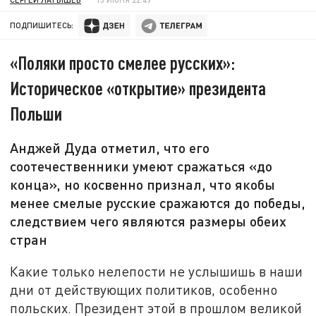
ПОДПИШИТЕСЬ:
«Поляки просто смелее русских»:
Историческое «открытие» президента
Польши
Анджей Дуда отметил, что его
соотечественники умеют сражаться «до
конца», но косвенно признал, что якобы
менее смелые русские сражаются до победы,
следствием чего являются размеры обеих
стран
Какие только нелепости не услышишь в наши
дни от действующих политиков, особенно
польских. Президент этой в прошлом великой