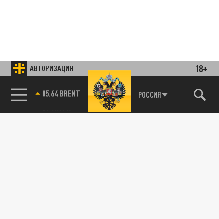
18+
АВТОРИЗАЦИЯ
85.64 BRENT
РОССИЯ