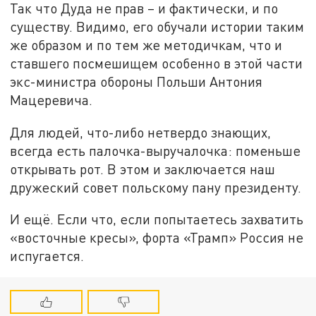
Так что Дуда не прав – и фактически, и по
существу. Видимо, его обучали истории таким
же образом и по тем же методичкам, что и
ставшего посмешищем особенно в этой части
экс-министра обороны Польши Антония
Мацеревича.
Для людей, что-либо нетвердо знающих,
всегда есть палочка-выручалочка: поменьше
открывать рот. В этом и заключается наш
дружеский совет польскому пану президенту.
И ещё. Если что, если попытаетесь захватить
«восточные кресы», форта «Трамп» Россия не
испугается.