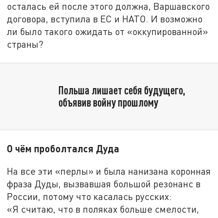
осталась ей после этого должна, Варшавского
договора, вступила в ЕС и НАТО. И возможно
ли было такого ожидать от «оккупированной»
страны?
Польша лишает себя будущего,
объявив войну прошлому
О чём проболтался Дуда
На все эти «перлы» и была нанизана коронная
фраза Дуды, вызвавшая большой резонанс в
России, потому что касалась русских:
«Я считаю, что в поляках больше смелости,