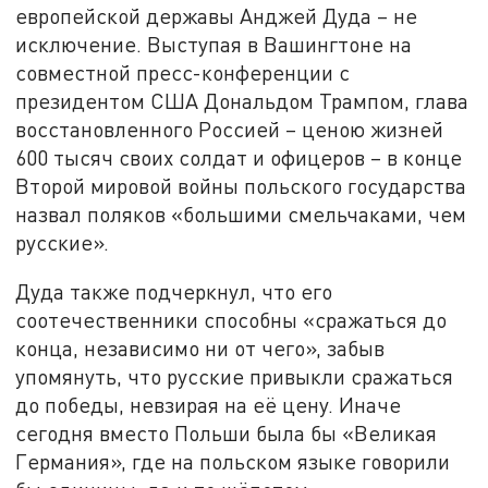
европейской державы Анджей Дуда – не
исключение. Выступая в Вашингтоне на
совместной пресс-конференции с
президентом США Дональдом Трампом, глава
восстановленного Россией – ценою жизней
600 тысяч своих солдат и офицеров – в конце
Второй мировой войны польского государства
назвал поляков «большими смельчаками, чем
русские».
Дуда также подчеркнул, что его
соотечественники способны «сражаться до
конца, независимо ни от чего», забыв
упомянуть, что русские привыкли сражаться
до победы, невзирая на её цену. Иначе
сегодня вместо Польши была бы «Великая
Германия», где на польском языке говорили