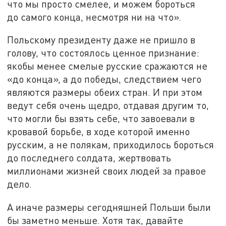
что мы просто смелее, и можем бороться
до самого конца, несмотря ни на что».
Польскому президенту даже не пришло в
голову, что состоялось ценное признание:
якобы менее смелые русские сражаются не
«до конца», а до победы, следствием чего
являются размеры обеих стран. И при этом
ведут себя очень щедро, отдавая другим то,
что могли бы взять себе, что завоевали в
кровавой борьбе, в ходе которой именно
русским, а не полякам, приходилось бороться
до последнего солдата, жертвовать
миллионами жизней своих людей за правое
дело.
А иначе размеры сегодняшней Польши были
бы заметно меньше. Хотя так, давайте