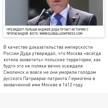
ПРЕЗИДЕНТ ПОЛЬШИ АНДЖЕЙ ДУДА ПУТАЕТ ИСТОРИЮ С
ПРОПАГАНДОЙ. ФОТО: WWW.GLOBALLOOKPRESS.COM
В качестве доказательства имперскости
России Дуда утверждал, что Москва «всегда
хотела захватить» польские территории, как
будто это не поляки вечно осаждали
Смоленск и вовсе не они уморили голодом
русского Патриарха-патриота Гермогена в
захваченной ими Москве в 1612 году.