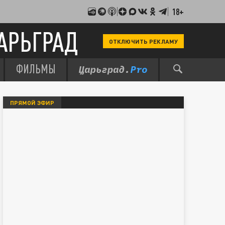
18+
АРЬГРАД
ОТКЛЮЧИТЬ РЕКЛАМУ
ФИЛЬМЫ
ПРЯМОЙ ЭФИР