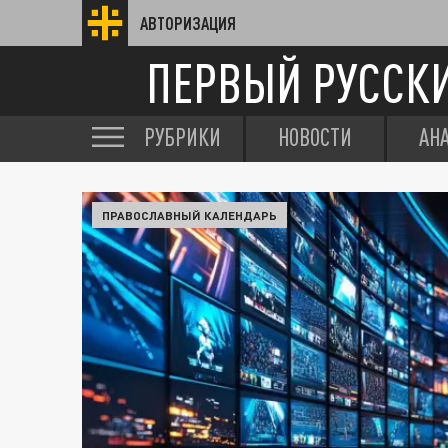
АВТОРИЗАЦИЯ
ПЕРВЫЙ РУССК
РУБРИКИ
НОВОСТИ
АН
ПРАВОСЛАВНЫЙ КАЛЕНДАРЬ