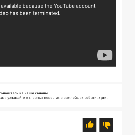
сывайтесь на наши каналы
ыми узнавайте о главных новостях и важнейших событиях дня.