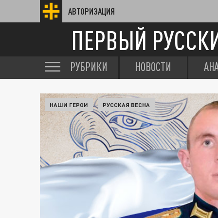
АВТОРИЗАЦИЯ
ПЕРВЫЙ РУССК
РУБРИКИ
НОВОСТИ
АН
НАШИ ГЕРОИ
РУССКАЯ ВЕСНА