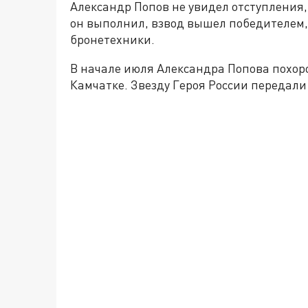
Александр Попов не увидел отступления,
он выполнил, взвод вышел победителем,
бронетехники.
В начале июля Александра Попова похор
Камчатке. Звезду Героя России передали