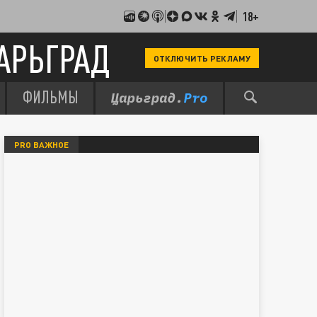
18+
АРЬГРАД
ОТКЛЮЧИТЬ РЕКЛАМУ
ФИЛЬМЫ
PRO ВАЖНОЕ