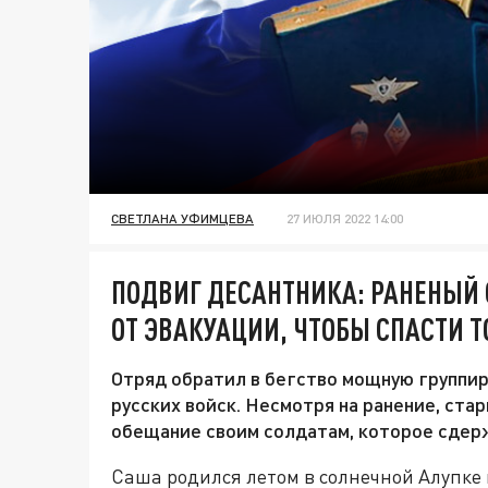
СВЕТЛАНА УФИМЦЕВА
27 ИЮЛЯ 2022 14:00
ПОДВИГ ДЕСАНТНИКА: РАНЕНЫЙ 
ОТ ЭВАКУАЦИИ, ЧТОБЫ СПАСТИ 
Отряд обратил в бегство мощную группир
русских войск. Несмотря на ранение, ста
обещание своим солдатам, которое сдер
Саша родился летом в солнечной Алупке в