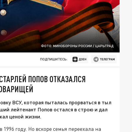
ФОТО: МИНОБОРОНЫ РОССИИ / ЦАРЬГРАД
ПОДПИШИТЕСЬ:
СТАРЛЕЙ ПОПОВ ОТКАЗАЛСЯ
ТОВАРИЩЕЙ
овку ВСУ, которая пыталась прорваться в тыл
рший лейтенант Попов остался в строю и дал
жал ценой жизни.
 1996 году. Но вскоре семья переехала на