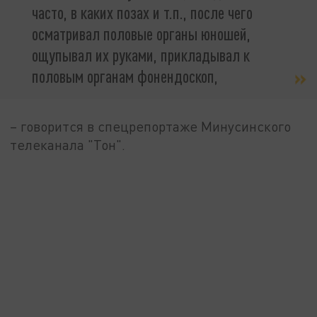
часто, в каких позах и т.п., после чего
осматривал половые органы юношей,
ощупывал их руками, прикладывал к
половым органам фонендоскоп,
– говорится в спецрепортаже Минусинского
телеканала "Тон".