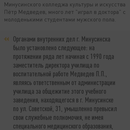
Минусинского колледжа культуры и искусства
Пётр Медведев, много лет "играл в доктора" с
молоденькими студентами мужского пола.
Органами внутренних дел г. Минусинска
было установлено следующее: на
протяжении ряда лет начиная с 1990 года
заместитель директора училища по
воспитательной работе Медведев П.П.,
являясь ответственным от администрации
училища за общежитие этого учебного
заведения, находящегося в г. Минусинске
по ул. Советской, 31, умышленно превысил
свои служебные полномочия, не имея
специального медицинского образования,