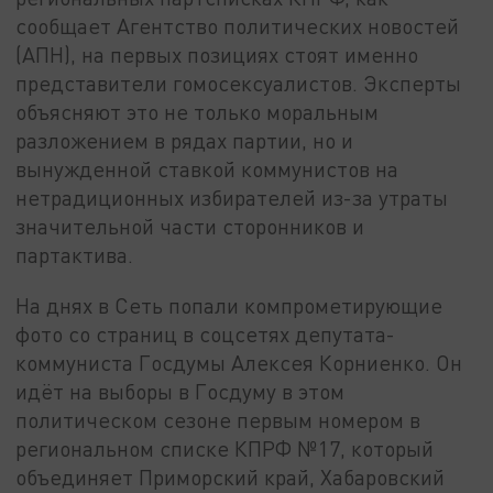
сообщает Агентство политических новостей
(АПН), на первых позициях стоят именно
представители гомосексуалистов. Эксперты
объясняют это не только моральным
разложением в рядах партии, но и
вынужденной ставкой коммунистов на
нетрадиционных избирателей из-за утраты
значительной части сторонников и
партактива.
На днях в Сеть попали компрометирующие
фото со страниц в соцсетях депутата-
коммуниста Госдумы Алексея Корниенко. Он
идёт на выборы в Госдуму в этом
политическом сезоне первым номером в
региональном списке КПРФ №17, который
объединяет Приморский край, Хабаровский