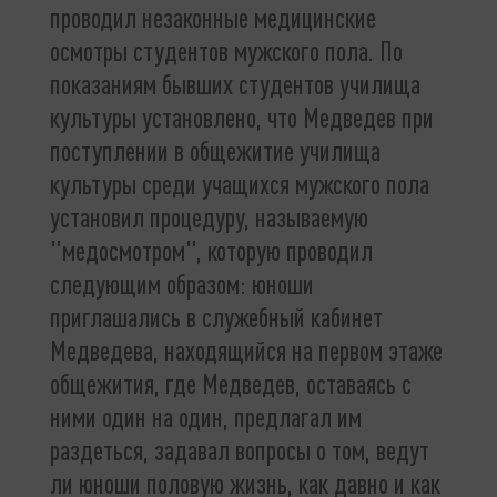
проводил незаконные медицинские
осмотры студентов мужского пола. По
показаниям бывших студентов училища
культуры установлено, что Медведев при
поступлении в общежитие училища
культуры среди учащихся мужского пола
установил процедуру, называемую
"медосмотром", которую проводил
следующим образом: юноши
приглашались в служебный кабинет
Медведева, находящийся на первом этаже
общежития, где Медведев, оставаясь с
ними один на один, предлагал им
раздеться, задавал вопросы о том, ведут
ли юноши половую жизнь, как давно и как