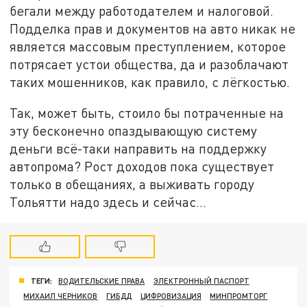
бегали между работодателем и налоговой.
Подделка прав и документов на авто никак не
является массовым преступлением, которое
потрясает устои общества, да и разоблачают
таких мошенников, как правило, с лёгкостью.
Так, может быть, стоило бы потраченные на
эту бесконечно опаздывающую систему
деньги всё-таки направить на поддержку
автопрома? Рост доходов пока существует
только в обещаниях, а выживать городу
Тольятти надо здесь и сейчас…
ТЕГИ:
ВОДИТЕЛЬСКИЕ ПРАВА
ЭЛЕКТРОННЫЙ ПАСПОРТ
МИХАИЛ ЧЕРНИКОВ
ГИБДД
ЦИФРОВИЗАЦИЯ
МИНПРОМТОРГ