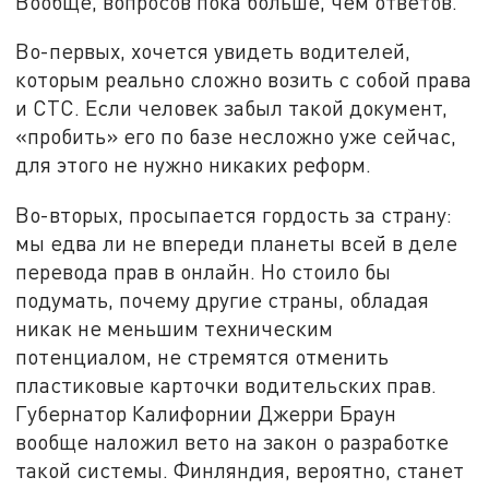
Вообще, вопросов пока больше, чем ответов.
Во-первых, хочется увидеть водителей,
которым реально сложно возить с собой права
и СТС. Если человек забыл такой документ,
«пробить» его по базе несложно уже сейчас,
для этого не нужно никаких реформ.
Во-вторых, просыпается гордость за страну:
мы едва ли не впереди планеты всей в деле
перевода прав в онлайн. Но стоило бы
подумать, почему другие страны, обладая
никак не меньшим техническим
потенциалом, не стремятся отменить
пластиковые карточки водительских прав.
Губернатор Калифорнии Джерри Браун
вообще наложил вето на закон о разработке
такой системы. Финляндия, вероятно, станет