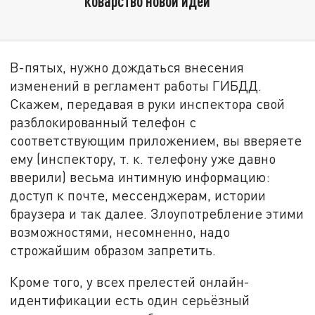
коварство новой идеи
В-пятых, нужно дождаться внесения
изменений в регламент работы ГИБДД.
Скажем, передавая в руки инспектора свой
разблокированный телефон с
соответствующим приложением, вы вверяете
ему (инспектору, т. к. телефону уже давно
вверили) весьма интимную информацию:
доступ к почте, мессенджерам, истории
браузера и так далее. Злоупотребление этими
возможностями, несомненно, надо
строжайшим образом запретить.
Кроме того, у всех прелестей онлайн-
идентификации есть один серьёзный