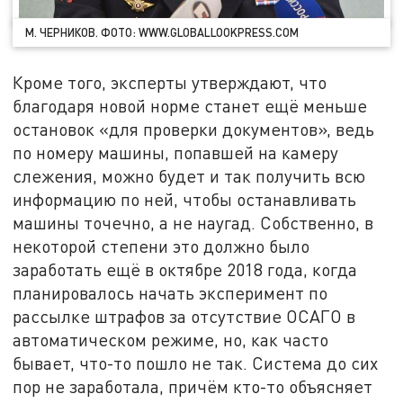
М. ЧЕРНИКОВ. ФОТО: WWW.GLOBALLOOKPRESS.COM
Кроме того, эксперты утверждают, что
благодаря новой норме станет ещё меньше
остановок «для проверки документов», ведь
по номеру машины, попавшей на камеру
слежения, можно будет и так получить всю
информацию по ней, чтобы останавливать
машины точечно, а не наугад. Собственно, в
некоторой степени это должно было
заработать ещё в октябре 2018 года, когда
планировалось начать эксперимент по
рассылке штрафов за отсутствие ОСАГО в
автоматическом режиме, но, как часто
бывает, что-то пошло не так. Система до сих
пор не заработала, причём кто-то объясняет