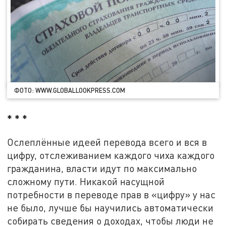
ФОТО: WWW.GLOBALLOOKPRESS.COM
* * *
Ослеплённые идеей перевода всего и вся в
цифру, отслеживанием каждого чиха каждого
гражданина, власти идут по максимально
сложному пути. Никакой насущной
потребности в переводе прав в «цифру» у нас
не было, лучше бы научились автоматически
собирать сведения о доходах, чтобы люди не