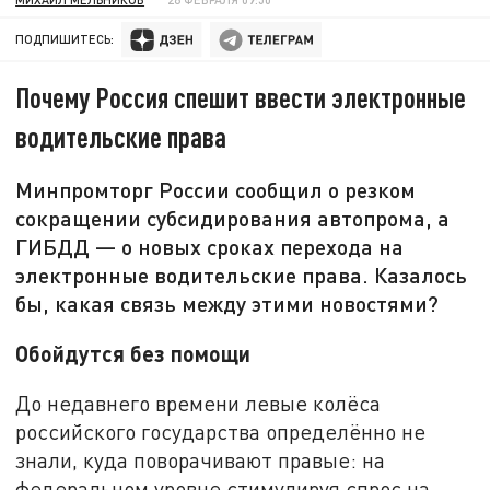
ПОДПИШИТЕСЬ:
Почему Россия спешит ввести электронные
водительские права
Минпромторг России сообщил о резком
сокращении субсидирования автопрома, а
ГИБДД — о новых сроках перехода на
электронные водительские права. Казалось
бы, какая связь между этими новостями?
Обойдутся без помощи
До недавнего времени левые колёса
российского государства определённо не
знали, куда поворачивают правые: на
федеральном уровне стимулируя спрос на