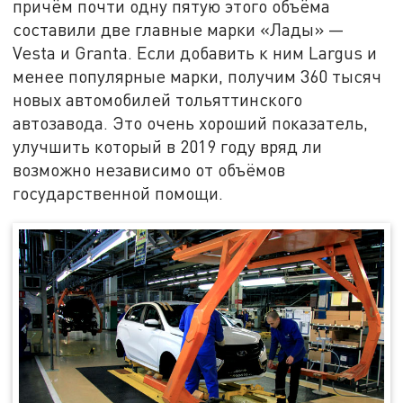
причём почти одну пятую этого объёма
составили две главные марки «Лады» —
Vesta и Granta. Если добавить к ним Largus и
менее популярные марки, получим 360 тысяч
новых автомобилей тольяттинского
автозавода. Это очень хороший показатель,
улучшить который в 2019 году вряд ли
возможно независимо от объёмов
государственной помощи.