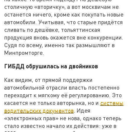
столичную «вторичку», а вот москвичам не
останется ничего, кроме как покупать новые
автомобили. Учитывая, что старые придётся
сливать по дешёвке, тольяттинская
продукция вновь окажется вне конкуренции.
Судя по всему, именно так размышляют в
Минпромторге.
ГИБДД обрушилась на двойников
Как видим, от прямой поддержки
автомобильной отрасли власть постепенно
переходит к мягкому её регулированию. Это
касается не только авторынка, но и
системы
водительских документов
. Идея
«электронных прав» не нова, однако теперь
стало известно начало их действия: уже в