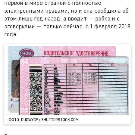
первой в мире страной с полностью
электронными правами, но и она сообщила об
этом лишь год назад, а вводит — робко и с
оговорками — только сейчас, с 1 февраля 2019
года.
ФОТО: DUGWY39 / SHUTTERSTOCK.COM