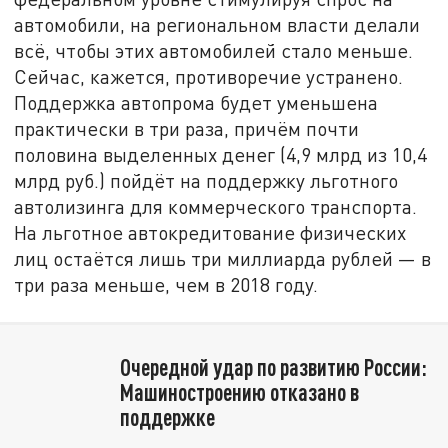
автомобили, на региональном власти делали
всё, чтобы этих автомобилей стало меньше.
Сейчас, кажется, противоречие устранено.
Поддержка автопрома будет уменьшена
практически в три раза, причём почти
половина выделенных денег (4,9 млрд из 10,4
млрд руб.) пойдёт на поддержку льготного
автолизинга для коммерческого транспорта.
На льготное автокредитование физических
лиц остаётся лишь три миллиарда рублей — в
три раза меньше, чем в 2018 году.
Очередной удар по развитию России:
Машиностроению отказано в
поддержке