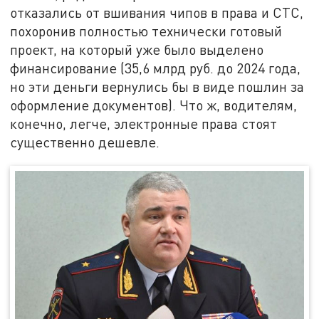
отказались от вшивания чипов в права и СТС,
похоронив полностью технически готовый
проект, на который уже было выделено
финансирование (35,6 млрд руб. до 2024 года,
но эти деньги вернулись бы в виде пошлин за
оформление документов). Что ж, водителям,
конечно, легче, электронные права стоят
существенно дешевле.