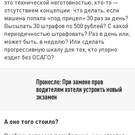
это технической неготовностью, кто-то —
отсутствием концепции: что делать, если
машина попала «под прицел» 30 раз за день?
Высылать 30 штрафов по 500 рублей? С какой
периодичностью штрафовать? Раз в день или,
может быть, в неделю? Или сделать
прогрессивную шкалу для тех, кто упорно
ездит без ОСАГО?
Пронесло: При замене прав
водителям хотели устроить новый
экзамен
А оно того стоило?