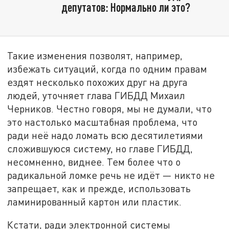
депутатов: Нормально ли это?
Такие изменения позволят, например,
избежать ситуаций, когда по одним правам
ездят несколько похожих друг на друга
людей, уточняет глава ГИБДД Михаил
Черников. Честно говоря, мы не думали, что
это настолько масштабная проблема, что
ради неё надо ломать всю десятилетиями
сложившуюся систему, но главе ГИБДД,
несомненно, виднее. Тем более что о
радикальной ломке речь не идёт — никто не
запрещает, как и прежде, использовать
ламинированный картон или пластик.
Кстати, ради электронной системы