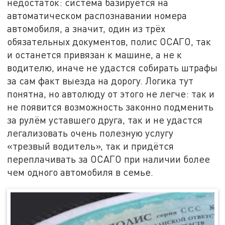
недостаток: система базируется на
автоматическом распознавании номера
автомобиля, а значит, один из трёх
обязательных документов, полис ОСАГО, так
и останется привязан к машине, а не к
водителю, иначе не удастся собирать штрафы
за сам факт выезда на дорогу. Логика тут
понятна, но автолюду от этого не легче: так и
не появится возможность законно подменить
за рулём уставшего друга, так и не удастся
легализовать очень полезную услугу
«трезвый водитель», так и придётся
переплачивать за ОСАГО при наличии более
чем одного автомобиля в семье.