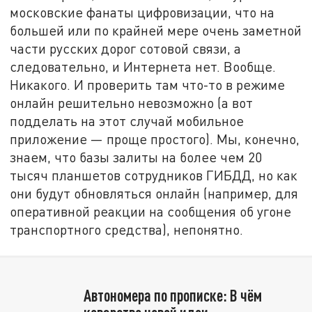
московские фанаты цифровизации, что на
большей или по крайней мере очень заметной
части русских дорог сотовой связи, а
следовательно, и Интернета нет. Вообще.
Никакого. И проверить там что-то в режиме
онлайн решительно невозможно (а вот
подделать на этот случай мобильное
приложение — проще простого). Мы, конечно,
знаем, что базы залиты на более чем 20
тысяч планшетов сотрудников ГИБДД, но как
они будут обновляться онлайн (например, для
оперативной реакции на сообщения об угоне
транспортного средства), непонятно.
Автономера по прописке: В чём