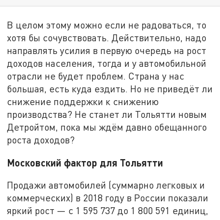
В целом этому можно если не радоваться, то
хотя бы сочувствовать. Действительно, надо
направлять усилия в первую очередь на рост
доходов населения, тогда и у автомобильной
отрасли не будет проблем. Страна у нас
большая, есть куда ездить. Но не приведёт ли
снижение поддержки к снижению
производства? Не станет ли Тольятти новым
Детройтом, пока мы ждём давно обещанного
роста доходов?
Московский фактор для Тольятти
Продажи автомобилей (суммарно легковых и
коммерческих) в 2018 году в России показали
яркий рост — с 1 595 737 до 1 800 591 единиц,