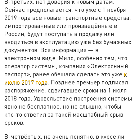
В-третьих, нет доверия к новым датам.
Сейчас предполагается, что уже с 1 ноября
2019 года все новые транспортные средства,
импортированные или произведённые в
России, будут поступать в продажу или
вводиться в эксплуатацию уже без бумажных
документов. Вся информация — в
электронном виде. Мило, особенно тем, что
оператор системы, компания «Электронный
паспорт», ранее обещала сделать это уже
к
июлю 2017 года
. Позднее премьер подписал
распоряжение, сдвигавшее сроки на 1 июля
2018 года. Удовольствие построения системы
явно не бесплатное, но не слышно, чтобы
кто-то ответил за такой масштабный срыв
сроков.
В-четвёртых, не очень понятно, в курсе ли