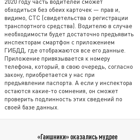
2020 году часть водителей сможет
обходиться без обеих карточек — прав и,
видимо, СТС (свидетельства о регистрации
транспортного средства). Водителю в случае
необходимости будет достаточно предъявить
инспекторам смартфон с приложением
ГИБДД, где отображаются все его данные.
Приложение привязывается к номеру
телефона, который, в свою очередь, согласно
закону, приобретается у нас при
предъявлении паспорта. А если у инспектора
остаются какие-то сомнения, он сможет
проверить подлинность этих сведений по
своей базе данных.
«Гаишники» оказались мудрее