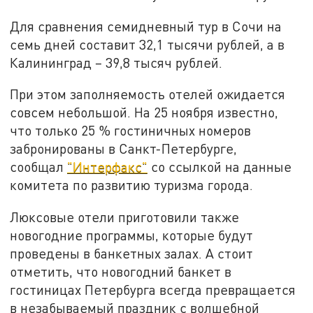
Для сравнения семидневный тур в Сочи на
семь дней составит 32,1 тысячи рублей, а в
Калининград – 39,8 тысяч рублей.
При этом заполняемость отелей ожидается
совсем небольшой. На 25 ноября известно,
что только 25 % гостиничных номеров
забронированы в Санкт-Петербурге,
сообщал
"Интерфакс"
со ссылкой на данные
комитета по развитию туризма города.
Люксовые отели приготовили также
новогодние программы, которые будут
проведены в банкетных залах. А стоит
отметить, что новогодний банкет в
гостиницах Петербурга всегда превращается
в незабываемый праздник с волшебной