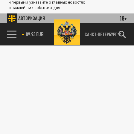
и первыми узнавайте о главных новостях
и важнейших событиях дня.
18+
АВТОРИЗАЦИЯ
ДЗЕН
ТЕЛЕГРАМ
89.93 EUR
САНКТ-ПЕТЕРБУРГ
ПОДЕЛИТЬСЯ В СОЦСЕТЯХ:
Новости smi2.ru