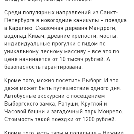
Среди популярных направлений из Санкт-
Петербурга в новогодние каникулы – поездка
в Карелию. Сказочная деревня Мандроги,
водопад Кивач, древние крепости, мосты,
индивидуальные прогулки с гидом по
уникальному лесному массиву – все это по
цене начинается от 10 тысяч рублей. А
безопасность гарантирована.
Кроме того, можно посетить Выборг. И это
даже может быть путешествие одного дня.
Автобусные экскурсии с посещением
Выборгского замка, Ратуши, Круглой и
Часовой башни и загадочный парк Монрепо.
Стоимость такой поездки от 1200 рублей.
Кроме того, есть туры и подальше – Нижний