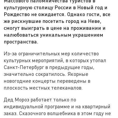
Массового паломничества туристов в
культурную столицу России в Новый год и
Рождество не ожидается. Однако гости, все
же рискнувшие посетить город на Неве,
смогут выиграть в цене на проживании и
налюбоваться уникальным украшением
пространства.
Из-за ограничительных мер количество
культурных мероприятий, в которых утопал
Санкт-Петербург в предыдущие годы,
значительно сократилось. Якорные
новогодние концерты переведены в
плоскость местных телеканалов.
Дед Мороз работает только по
индивидуальной программе и на квартирный
заказ. Сказочного волшебника в этом году не