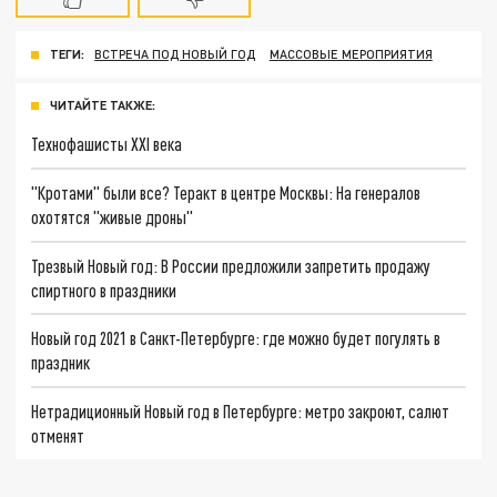
ТЕГИ:
ВСТРЕЧА ПОД НОВЫЙ ГОД
МАССОВЫЕ МЕРОПРИЯТИЯ
ЧИТАЙТЕ ТАКЖЕ:
Технофашисты XXI века
"Кротами" были все? Теракт в центре Москвы: На генералов
охотятся "живые дроны"
Трезвый Новый год: В России предложили запретить продажу
спиртного в праздники
Новый год 2021 в Санкт-Петербурге: где можно будет погулять в
праздник
Нетрадиционный Новый год в Петербурге: метро закроют, салют
отменят