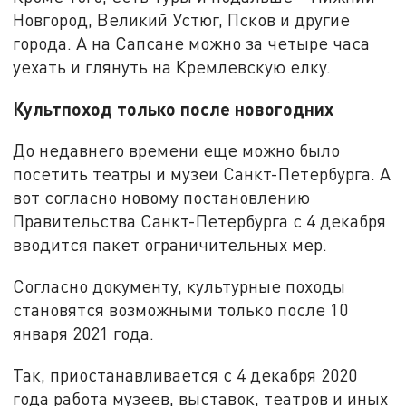
Новгород, Великий Устюг, Псков и другие
города. А на Сапсане можно за четыре часа
уехать и глянуть на Кремлевскую елку.
Культпоход только после новогодних
До недавнего времени еще можно было
посетить театры и музеи Санкт-Петербурга. А
вот согласно новому постановлению
Правительства Санкт-Петербурга с 4 декабря
вводится пакет ограничительных мер.
Согласно документу, культурные походы
становятся возможными только после 10
января 2021 года.
Так, приостанавливается с 4 декабря 2020
года работа музеев, выставок, театров и иных