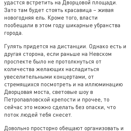
удастся встретить на Дворцовой площади.
Зато там будет стоять красавица – живая
новогодняя ель. Кроме того, власти
пообещали в этом году шикарные убранства
города.
Гулять придется на дистанции. Однако есть и
другая сторона, если раньше на Невском
проспекте было не протолкнуться от
количества желающих насладиться
увеселительными концертами, от
стремящихся посмотреть и на иллюминацию
Дворцовая моста, световые шоу в
Петропавловской крепости и прочее, то
сейчас это можно сделать без опаски, что
поток людей тебя снесет.
Довольно просторно обещают организовать и