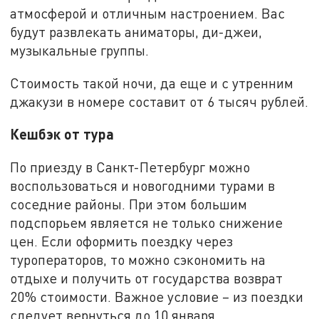
атмосферой и отличным настроением. Вас
будут развлекать аниматоры, ди-джеи,
музыкальные группы.
Стоимость такой ночи, да еще и с утренним
джакузи в номере составит от 6 тысяч рублей.
Кешбэк от тура
По приезду в Санкт-Петербург можно
воспользоваться и новогодними турами в
соседние районы. При этом большим
подспорьем является не только снижение
цен. Если оформить поездку через
туроператоров, то можно сэкономить на
отдыхе и получить от государства возврат
20% стоимости. Важное условие – из поездки
следует вернуться до 10 января.