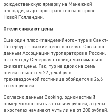
рождественскую ярмарку на Манежной
площади, и арт-пространство на острове
Новой Голландии.
Отели снижают цены
Еще один плюс «пандемийного» тура в Санкт-
Петербург – низкие цены в отелях. Согласно
данным Ассоциации туроператоров в России,
в этом году Северная столица максимально
снижает цены. Так, тур на двоих на семь
ночей с вылетом 27 декабря в
трехзвездочной гостинице обойдется в 26,6
тысяч рублей.
Согласно данным Boоking, одноместный
номер можно снять за тысячу рублей, а цены
в хостелах начинают чуть ли не от 200 рублей.