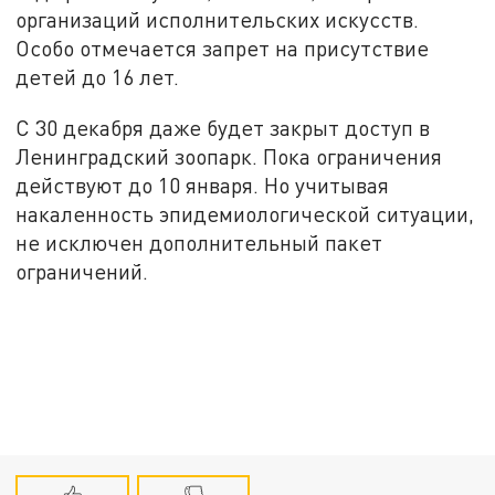
организаций исполнительских искусств.
Особо отмечается запрет на присутствие
детей до 16 лет.
С 30 декабря даже будет закрыт доступ в
Ленинградский зоопарк. Пока ограничения
действуют до 10 января. Но учитывая
накаленность эпидемиологической ситуации,
не исключен дополнительный пакет
ограничений.