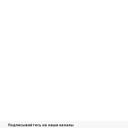
Подписывайтесь на наши каналы