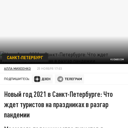
САНКТ-ПЕТЕРБУРГ
KUDAGO.COM
АЛЛА МИХЕЕНКО
25 НОЯБРЯ 17:03
ПОДПИШИТЕСЬ:
Новый год 2021 в Санкт-Петербурге: Что
ждет туристов на праздниках в разгар
пандемии