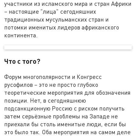
участники из исламского мира и стран Африки
– настоящие "лица" сегодняшних
традиционных мусульманских стран и
потомки именитых лидеров африканского
континента.
Что с того?
Форум многополярности и Конгресс
русофилов – это не просто глубоко
теоретические мероприятия для обозначения
позиции. Нет, в сегодняшнюю
подсанкционную Россию с риском получить
затем серьёзные проблемы на Западе не
приехали бы столь именитые люди, если бы
это было так. Оба мероприятия на самом деле