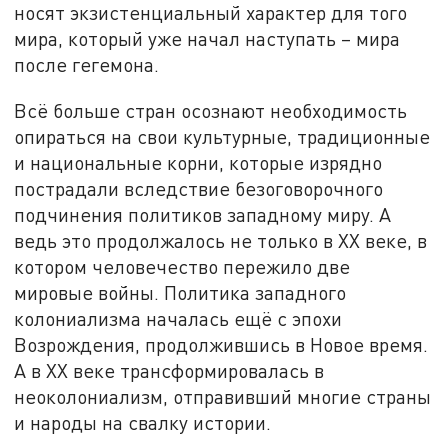
носят экзистенциальный характер для того
мира, который уже начал наступать – мира
после гегемона.
Всё больше стран осознают необходимость
опираться на свои культурные, традиционные
и национальные корни, которые изрядно
пострадали вследствие безоговорочного
подчинения политиков западному миру. А
ведь это продолжалось не только в XX веке, в
котором человечество пережило две
мировые войны. Политика западного
колониализма началась ещё с эпохи
Возрождения, продолжившись в Новое время.
А в XX веке трансформировалась в
неоколониализм, отправивший многие страны
и народы на свалку истории.