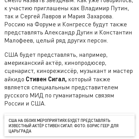
к участию приглашены как Владимир Путин,
так и Сергей Лавров и Мария Захарова.
Россию на Форуме и Конгрессе будут также
представлять Александр Дугин и Константин
Малофеев, целый ряд других персон.
США будет представлять, например,
американский актёр, кинопродюсер,
сценарист, кинорежиссёр, музыкант и мастер
Стивен Сигал,
айкидо
который также
является специальным представителем
русского МИД по гуманитарным связям
России и США.
США НА ОБОИХ МЕРОПРИЯТИЯХ БУДЕТ ПРЕДСТАВЛЯТЬ
ИЗВЕСТНЫЙ АКТЁР СТИВЕН СИГАЛ. ФОТО: БОРИС ГЕЕР ДЛЯ
ЦАРЬГРАДА