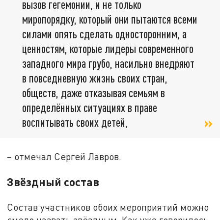
вызов гегемонии, и не только
миропорядку, который они пытаются всеми
силами опять сделать односторонним, а
ценностям, которые лидеры современного
западного мира грубо, насильно внедряют
в повседневную жизнь своих стран,
обществ, даже отказывая семьям в
определённых ситуациях в праве
воспитывать своих детей,
– отмечал Сергей Лавров.
Звёздный состав
Состав участников обоих мероприятий можно
смело назвать звёздным. Как уже говорилось,