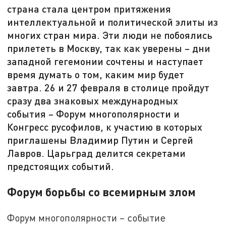
страна стала центром притяжения
интеллектуальной и политической элиты из
многих стран мира. Эти люди не побоялись
прилететь в Москву, так как уверены – дни
западной гегемонии сочтены и наступает
время думать о том, каким мир будет
завтра. 26 и 27 февраля в столице пройдут
сразу два знаковых международных
события – Форум многополярности и
Конгресс русофилов, к участию в которых
приглашены Владимир Путин и Сергей
Лавров. Царьград делится секретами
предстоящих событий.
Форум борьбы со всемирным злом
Форум многополярности – событие