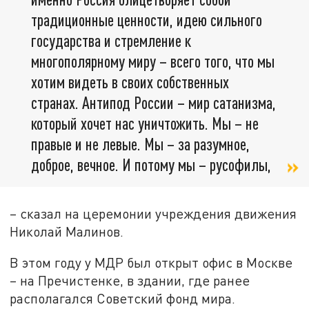
традиционные ценности, идею сильного
государства и стремление к
многополярному миру – всего того, что мы
хотим видеть в своих собственных
странах. Антипод России – мир сатанизма,
который хочет нас уничтожить. Мы – не
правые и не левые. Мы – за разумное,
доброе, вечное. И потому мы – русофилы,
– сказал на церемонии учреждения движения
Николай Малинов.
В этом году у МДР был открыт офис в Москве
– на Пречистенке, в здании, где ранее
располагался Советский фонд мира.