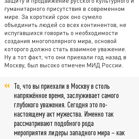
защиту и продвижение русского культурного и
гуманитарного присутствия в современном
мире. За короткий срок оно сумело
объединить людей со всех континентов, не
испугавшихся говорить о необходимости
создания многополярного мира, основой
которого должно стать взаимное уважение.
Ну а тот факт, что они приехали год назад в
Москву, был высоко отмечен МИД России.
То, что вы приехали в Москву в столь
напряжённое время, заслуживает самого
глубокого уважения. Сегодня это по-
настоящему акт мужества. Именно так
рассматривают подобного рода
мероприятия лидеры западного мира – как