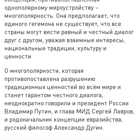
однополярному мироустройству –
многополярность. Она предполагает, что
единого гегемона не существует, что все
страны могут вести равный и честный диалог
друг с другом, уважая взаимные интересы,
национальные традиции, культуру и
ценности.
О многополярности, которая
противопоставлена разрушению
традиционных ценностей во всём мире и
станет гарантом честного диалога,
неоднократно говорили и президент России
Владимир Путин, и глава МИД Сергей Лавров,
и родоначальник концепции евразийства,
русский философ Александр Дугин.