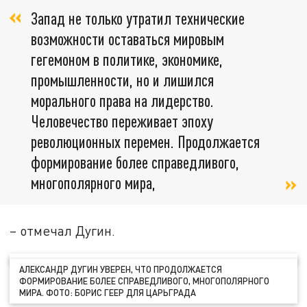
Запад не только утратил технические
возможности оставаться мировым
гегемоном в политике, экономике,
промышленности, но и лишился
морального права на лидерство.
Человечество переживает эпоху
революционных перемен. Продолжается
формирование более справедливого,
многополярного мира,
– отмечал Дугин.
АЛЕКСАНДР ДУГИН УВЕРЕН, ЧТО ПРОДОЛЖАЕТСЯ
ФОРМИРОВАНИЕ БОЛЕЕ СПРАВЕДЛИВОГО, МНОГОПОЛЯРНОГО
МИРА. ФОТО: БОРИС ГЕЕР ДЛЯ ЦАРЬГРАДА