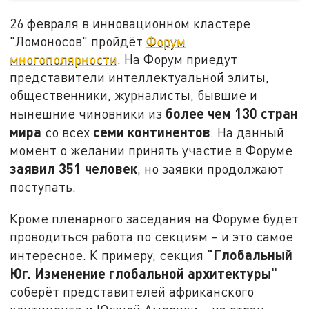
26 февраля в инновационном кластере
"Ломоносов" пройдёт
Форум
многополярности
. На Форум приедут
представители интеллектуальной элиты,
общественники, журналисты, бывшие и
более чем 130 стран
нынешние чиновники из
мира
семи континентов
со всех
. На данный
момент о желании принять участие в Форуме
заявил 351 человек
, но заявки продолжают
поступать.
Кроме пленарного заседания на Форуме будет
проводиться работа по секциям – и это самое
"Глобальный
интересное. К примеру, секция
Юг. Изменение глобальной архитектуры"
соберёт представителей африканского