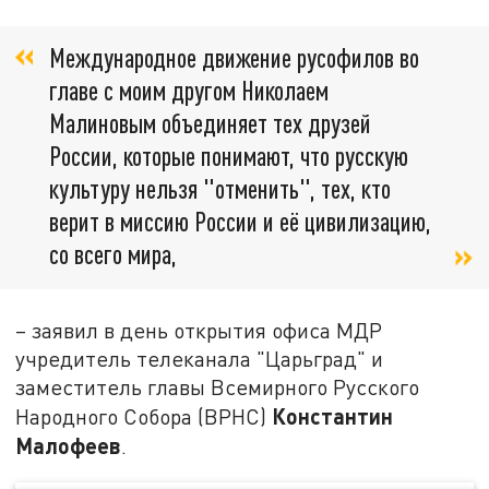
Международное движение русофилов во
главе с моим другом Николаем
Малиновым объединяет тех друзей
России, которые понимают, что русскую
культуру нельзя "отменить", тех, кто
верит в миссию России и её цивилизацию,
со всего мира,
– заявил в день открытия офиса МДР
учредитель телеканала "Царьград" и
заместитель главы Всемирного Русского
Константин
Народного Собора (ВРНС)
Малофеев
.