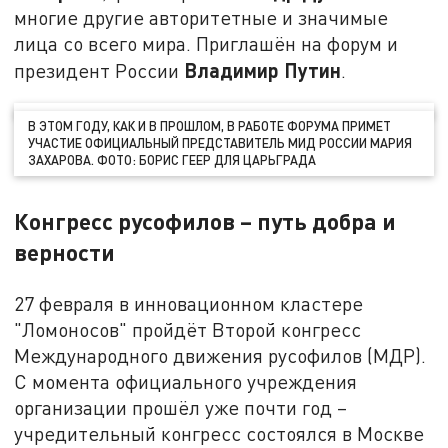
многие другие авторитетные и значимые
лица со всего мира. Приглашён на форум и
Владимир Путин
президент России
.
В ЭТОМ ГОДУ, КАК И В ПРОШЛОМ, В РАБОТЕ ФОРУМА ПРИМЕТ
УЧАСТИЕ ОФИЦИАЛЬНЫЙ ПРЕДСТАВИТЕЛЬ МИД РОССИИ МАРИЯ
ЗАХАРОВА. ФОТО: БОРИС ГЕЕР ДЛЯ ЦАРЬГРАДА
Конгресс русофилов – путь добра и
верности
27 февраля в инновационном кластере
"Ломоносов" пройдёт Второй конгресс
Международного движения русофилов (МДР).
С момента официального учреждения
организации прошёл уже почти год –
учредительный конгресс состоялся в Москве