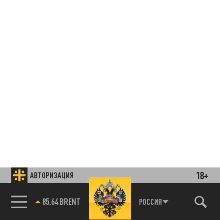
18+
АВТОРИЗАЦИЯ
85.64 BRENT
РОССИЯ