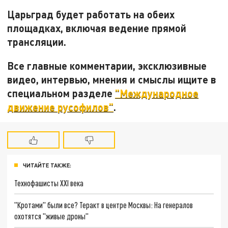
Царьград будет работать на обеих
площадках, включая ведение прямой
трансляции.
Все главные комментарии, эксклюзивные
видео, интервью, мнения и смыслы ищите в
специальном разделе
"Международное
движение русофилов"
.
ЧИТАЙТЕ ТАКЖЕ:
Технофашисты XXI века
"Кротами" были все? Теракт в центре Москвы: На генералов
охотятся "живые дроны"