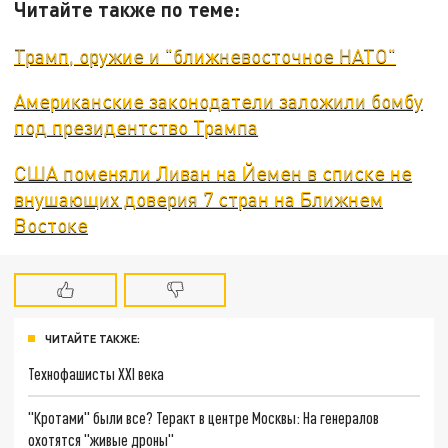
Читайте также по теме:
Трамп, оружие и "ближневосточное НАТО"
Американские законодатели заложили бомбу
под президентство Трампа
США поменяли Ливан на Йемен в списке не
внушающих доверия 7 стран на Ближнем
Востоке
ЧИТАЙТЕ ТАКЖЕ:
Технофашисты XXI века
"Кротами" были все? Теракт в центре Москвы: На генералов
охотятся "живые дроны"