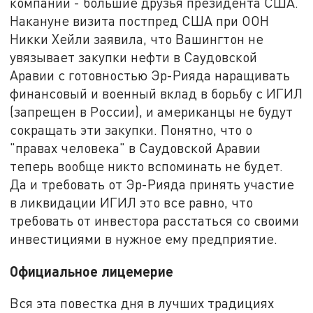
компании - большие друзья президента США.
Накануне визита постпред США при ООН
Никки Хейли заявила, что Вашингтон не
увязывает закупки нефти в Саудовской
Аравии с готовностью Эр-Рияда наращивать
финансовый и военный вклад в борьбу с ИГИЛ
(запрещен в России), и американцы не будут
сокращать эти закупки. Понятно, что о
"правах человека" в Саудовской Аравии
теперь вообще никто вспоминать не будет.
Да и требовать от Эр-Рияда принять участие
в ликвидации ИГИЛ это все равно, что
требовать от инвестора расстаться со своими
инвестициями в нужное ему предприятие.
Официальное лицемерие
Вся эта повестка дня в лучших традициях