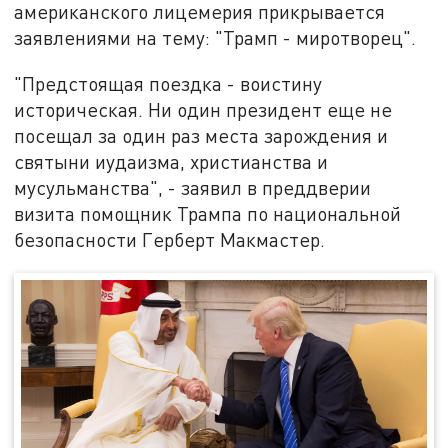
американского лицемерия прикрывается
заявлениями на тему: "Трамп - миротворец".
"Предстоящая поездка - воистину
историческая. Ни один президент еще не
посещал за один раз места зарождения и
святыни иудаизма, христианства и
мусульманства", - заявил в преддверии
визита помощник Трампа по национальной
безопасности Герберт Макмастер.