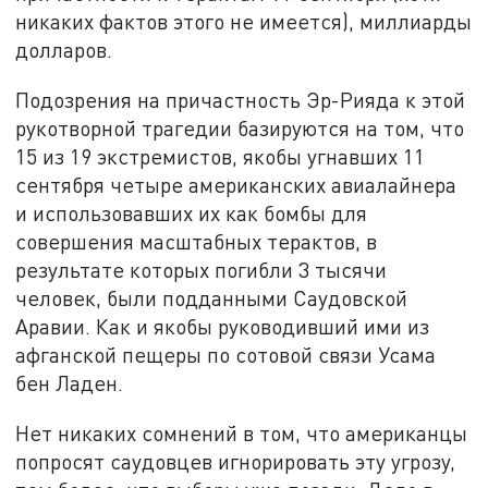
никаких фактов этого не имеется), миллиарды
долларов.
Подозрения на причастность Эр-Рияда к этой
рукотворной трагедии базируются на том, что
15 из 19 экстремистов, якобы угнавших 11
сентября четыре американских авиалайнера
и использовавших их как бомбы для
совершения масштабных терактов, в
результате которых погибли 3 тысячи
человек, были подданными Саудовской
Аравии. Как и якобы руководивший ими из
афганской пещеры по сотовой связи Усама
бен Ладен.
Нет никаких сомнений в том, что американцы
попросят саудовцев игнорировать эту угрозу,