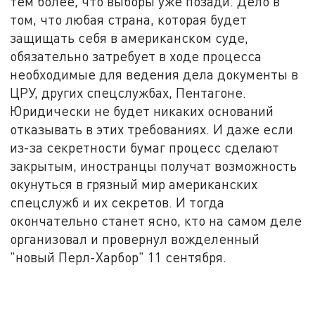
тем более, что выборы уже позади. Дело в
том, что любая страна, которая будет
защищать себя в американском суде,
обязательно затребует в ходе процесса
необходимые для ведения дела документы в
ЦРУ, других спецслужбах, Пентагоне.
Юридически не будет никаких оснований
отказывать в этих требованиях. И даже если
из-за секретности бумаг процесс сделают
закрытым, иностранцы получат возможность
окунуться в грязный мир американских
спецслужб и их секретов. И тогда
окончательно станет ясно, кто на самом деле
организовал и провернул вожделенный
"новый Перл-Харбор" 11 сентября.