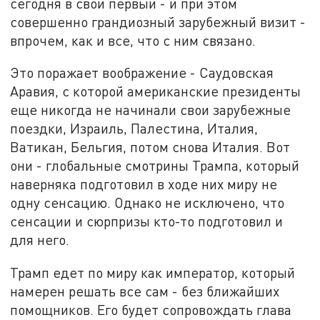
сегодня в свой первый - и при этом
совершенно грандиозный зарубежный визит -
впрочем, как и все, что с ним связано.
Это поражает воображение - Саудовская
Аравия, с которой американские президенты
еще никогда не начинали свои зарубежные
поездки, Израиль, Палестина, Италия,
Ватикан, Бельгия, потом снова Италия. Вот
они - глобальные смотрины Трампа, который
наверняка подготовил в ходе них миру не
одну сенсацию. Однако не исключено, что
сенсации и сюрпризы кто-то подготовил и
для него.
Трамп едет по миру как император, который
намерен решать все сам - без ближайших
помощников. Его будет сопровождать глава