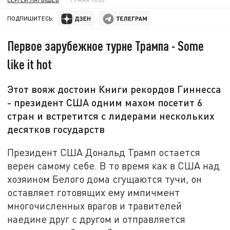
ПОДПИШИТЕСЬ:
Первое зарубежное турне Трампа - Some
like it hot
Этот вояж достоин Книги рекордов Гиннесса
- президент США одним махом посетит 6
стран и встретится с лидерами нескольких
десятков государств
Президент США Дональд Трамп остается
верен самому себе. В то время как в США над
хозяином Белого дома сгущаются тучи, он
оставляет готовящих ему импичмент
многочисленных врагов и травителей
наедине друг с другом и отправляется