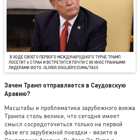
В ХОДЕ СВОЕГО ПЕРВОГО МЕЖДУНАРОДНОГО ТУРНЕ ТРАМП
ПОСЕТИТ 6 СТРАН И ВСТРЕТИТСЯ ПОЧТИ С 80 ИНОСТРАННЫМИ
ЛИДЕРАМИ ФОТО: OLIVIER DOULIERY/ZUMA/TASS
Зачем Трамп отправляется в Саудовскую
Аравию?
Масштабы и проблематика зарубежного вояжа
Трампа столь велики, что сегодня имеет
смысл сосредоточиться только на первой
фазе его зарубежной поездки - визите в