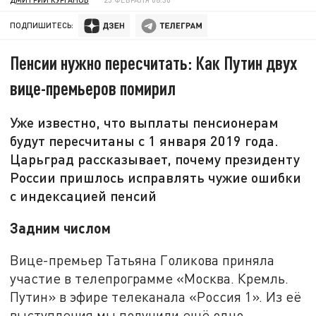
ПОДПИШИТЕСЬ:
Пенсии нужно пересчитать: Как Путин двух
вице-премьеров помирил
Уже известно, что выплаты пенсионерам
будут пересчитаны с 1 января 2019 года.
Царьград рассказывает, почему президенту
России пришлось исправлять чужие ошибки
с индексацией пенсий
Задним числом
Вице-премьер Татьяна Голикова приняла
участие в телепрограмме «Москва. Кремль.
Путин» в эфире телеканала «Россия 1». Из её
выступления мы получили ещё одно