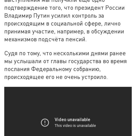
подтверждение того, что президент России
Владимир Путин усилил контроль за
происходящим в социальной сфере, лично
принимая участие, например, в обсуждении
механизмов подсчёта пенсий.
Судя по тому, что несколькими днями ранее
мы услышали от главы государства во время
послания Федеральному собранию,
происходящее его не очень устроило.