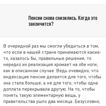
Пенсии снова снизились. Когда это
закончится?
В очередной раз мы смогли убедиться в том,
что если в нашей стране принимаются какие-
то, казалось бы, правильные решения, то
нередко их реализация хромает на обе ноги,
как в описанном случае. Ведь очевидно, что
индексация пенсии делается для того, чтобы
она стала больше, а не для того, чтобы одна
доплата перекрывала другую. На то, чтобы
понять такую элементарную вещь, у
правительства ушло два месяца. Безусловно,