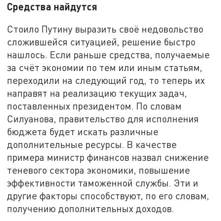
Средства найдутся
Стоило Путину выразить своё недовольство
сложившейся ситуацией, решение быстро
нашлось. Если раньше средства, получаемые
за счёт экономии по тем или иным статьям,
переходили на следующий год, то теперь их
направят на реализацию текущих задач,
поставленных президентом. По словам
Силуанова, правительство для исполнения
бюджета будет искать различные
дополнительные ресурсы. В качестве
примера министр финансов назвал снижение
теневого сектора экономики, повышение
эффективности таможенной службы. Эти и
другие факторы способствуют, по его словам,
получению дополнительных доходов.