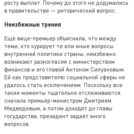
росту выплат. Почему до этого не додумались
в правительстве — риторический вопрос.
Неизбежные трения
Ещё вице-премьер объяснила, что между
теми, кто курирует те или иные вопросы
внутренней политики страны, неизбежно
возникают разногласия с министерством
финансов и его главой Антоном Силуановым.
Ей как представителю социальной сферы не
удалось стать исключением. Поскольку все
такие моменты тщательно отслеживаются
сначала премьер-министром Дмитрием
Медведевым, а потом доходят до главы
государства, президент задаёт много
вопросов.