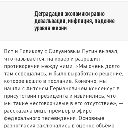
Деградация экономики равно
девальвация, инфляция, падение
уровня жизни
Вот и Голикову с Силуановым Путин вызвал,
что называется, на ковёр и разрешил
противоречия между ними. «Мы очень долго
там совещались, и было выработано решение,
которое вошло в послание. Конечно, мы
нашли с Антоном Германовичем консенсус в
присутствии президента и извинились, что
мы такие несговорчивые в его отсутствие», —
рассказала вице-премьер в эфире
федерального телевидения. Основные
разногласия заключались в оценке объёма