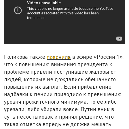
Голикова также
пояснила
в эфире «России 1»,
что к повышению внимания президента к
проблеме привели поступившие жалобы от
людей, которые не дождались обещанного
повышения их выплат. Если прибавление
надбавки к пенсии приводило к превышению
уровня прожиточного минимума, то её либо
урезали, либо убирали вовсе. Путин вник в
суть несостыковок и принял решение, что
такая отметка впредь не должна мешать