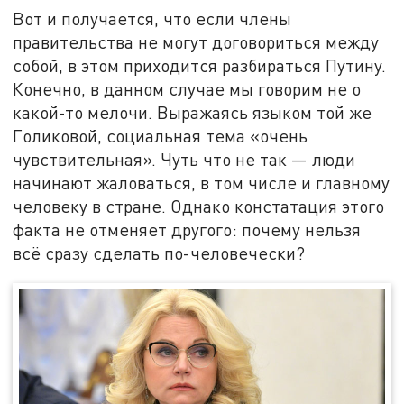
Вот и получается, что если члены
правительства не могут договориться между
собой, в этом приходится разбираться Путину.
Конечно, в данном случае мы говорим не о
какой-то мелочи. Выражаясь языком той же
Голиковой, социальная тема «очень
чувствительная». Чуть что не так — люди
начинают жаловаться, в том числе и главному
человеку в стране. Однако констатация этого
факта не отменяет другого: почему нельзя
всё сразу сделать по-человечески?