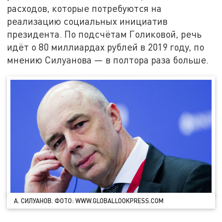
расходов, которые потребуются на
реализацию социальных инициатив
президента. По подсчётам Голиковой, речь
идёт о 80 миллиардах рублей в 2019 году, по
мнению Силуанова — в полтора раза больше.
А. СИЛУАНОВ. ФОТО: WWW.GLOBALLOOKPRESS.COM