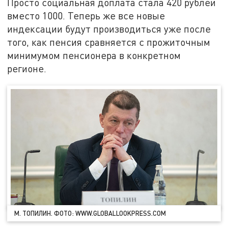
Просто социальная доплата стала 420 рублей
вместо 1000. Теперь же все новые
индексации будут производиться уже после
того, как пенсия сравняется с прожиточным
минимумом пенсионера в конкретном
регионе.
М. ТОПИЛИН. ФОТО: WWW.GLOBALLOOKPRESS.COM