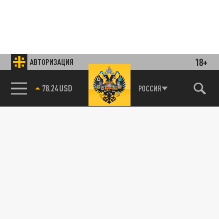
18+
АВТОРИЗАЦИЯ
78.24 USD
РОССИЯ