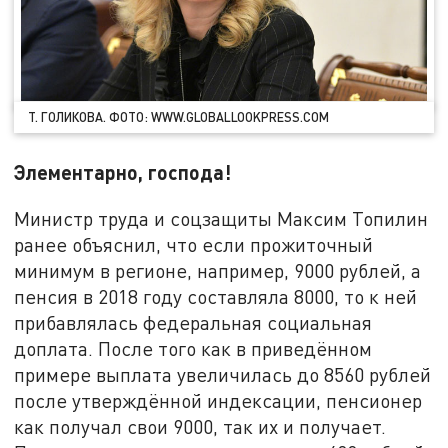
Т. ГОЛИКОВА. ФОТО: WWW.GLOBALLOOKPRESS.COM
Элементарно, господа!
Министр труда и соцзащиты Максим Топилин
ранее объяснил, что если прожиточный
минимум в регионе, например, 9000 рублей, а
пенсия в 2018 году составляла 8000, то к ней
прибавлялась федеральная социальная
доплата. После того как в приведённом
примере выплата увеличилась до 8560 рублей
после утверждённой индексации, пенсионер
как получал свои 9000, так их и получает.