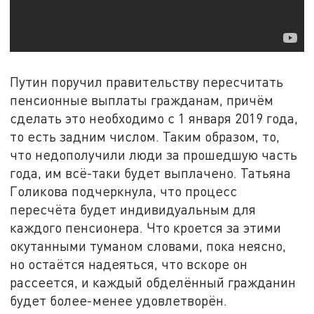
Путин поручил правительству пересчитать
пенсионные выплаты гражданам, причём
сделать это необходимо с 1 января 2019 года,
то есть задним числом. Таким образом, то,
что недополучили люди за прошедшую часть
года, им всё-таки будет выплачено. Татьяна
Голикова подчеркнула, что процесс
пересчёта будет индивидуальным для
каждого пенсионера. Что кроется за этими
окутанными туманом словами, пока неясно,
но остаётся надеяться, что вскоре он
рассеется, и каждый обделённый гражданин
будет более-менее удовлетворён.