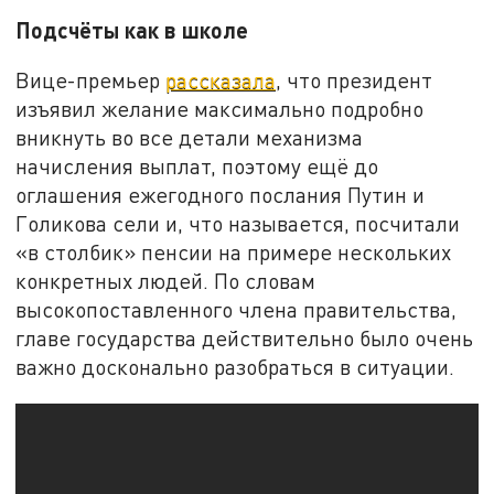
Подсчёты как в школе
Вице-премьер
рассказала
, что президент
изъявил желание максимально подробно
вникнуть во все детали механизма
начисления выплат, поэтому ещё до
оглашения ежегодного послания Путин и
Голикова сели и, что называется, посчитали
«в столбик» пенсии на примере нескольких
конкретных людей. По словам
высокопоставленного члена правительства,
главе государства действительно было очень
важно досконально разобраться в ситуации.