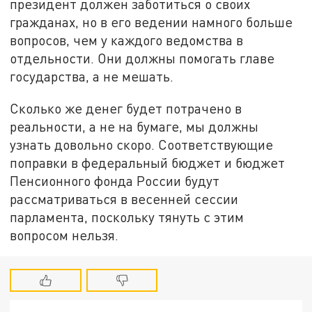
президент должен заботиться о своих
гражданах, но в его ведении намного больше
вопросов, чем у каждого ведомства в
отдельности. Они должны помогать главе
государства, а не мешать.
Сколько же денег будет потрачено в
реальности, а не на бумаге, мы должны
узнать довольно скоро. Соответствующие
поправки в федеральный бюджет и бюджет
Пенсионного фонда России будут
рассматриваться в весенней сессии
парламента, поскольку тянуть с этим
вопросом нельзя.