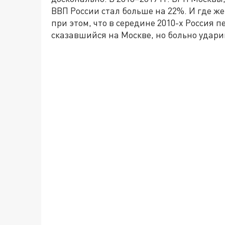
ВВП России стал больше на 22%. И где же
при этом, что в середине 2010-х Россия 
сказавшийся на Москве, но больно удар