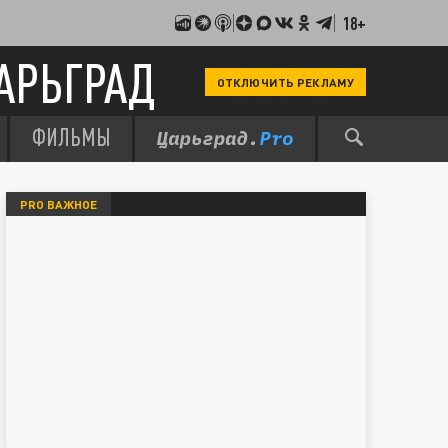
18+
АРЬГРАД
ОТКЛЮЧИТЬ РЕКЛАМУ
ФИЛЬМЫ
PRO ВАЖНОЕ