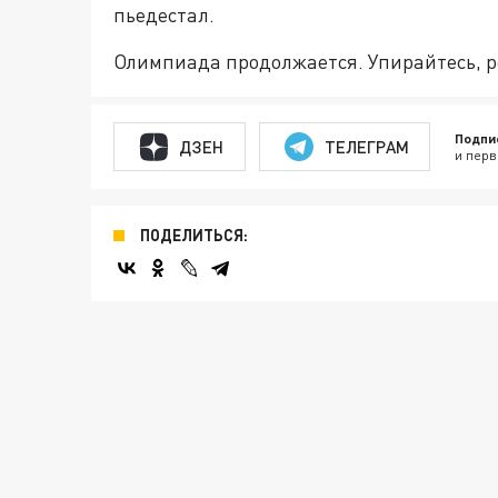
пьедестал.
Олимпиада продолжается. Упирайтесь, р
Подпи
ДЗЕН
ТЕЛЕГРАМ
и перв
ПОДЕЛИТЬСЯ: