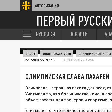
АВТОРИЗАЦИЯ
ПЕРВЫЙ РУССК
РУБРИКИ
НОВОСТИ
АН
СПОРТ
ОЛИМПИАДА-2018
ОЛИМПИЙСКИЕ ИГРЫ 
НАТАЛЬЯ КАЛУГИНА
13 ФЕВРАЛЯ 2018 20:37
ОЛИМПИЙСКАЯ СЛАВА ПАХАРЕЙ
Олимпиада - страшная пахота для всех, кт
Учитывая то, что большинство команд по
объем пахоты для тренеров и спортсмено
Учитывая то, что количество допущенны