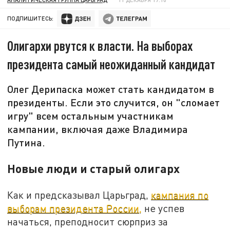
ПОДПИШИТЕСЬ:
Олигархи рвутся к власти. На выборах
президента самый неожиданный кандидат
Олег Дерипаска может стать кандидатом в
президенты. Если это случится, он "сломает
игру" всем остальным участникам
кампании, включая даже Владимира
Путина.
Новые люди и старый олигарх
Как и предсказывал Царьград,
кампания по
выборам президента России,
не успев
начаться, преподносит сюрприз за