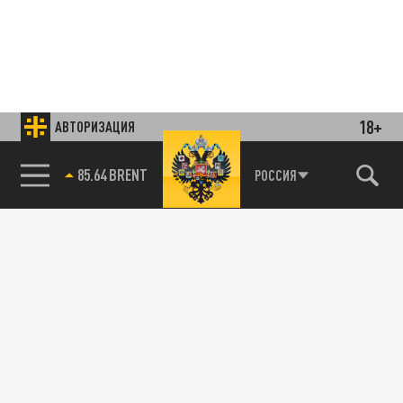
18+
АВТОРИЗАЦИЯ
85.64 BRENT
РОССИЯ