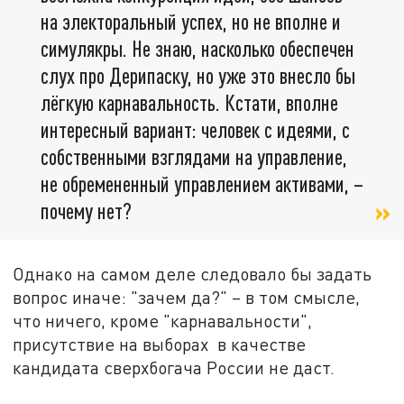
на электоральный успех, но не вполне и
симулякры. Не знаю, насколько обеспечен
слух про Дерипаску, но уже это внесло бы
лёгкую карнавальность. Кстати, вполне
интересный вариант: человек с идеями, с
собственными взглядами на управление,
не обремененный управлением активами, –
почему нет?
Однако на самом деле следовало бы задать
вопрос иначе: "зачем да?" – в том смысле,
что ничего, кроме "карнавальности",
присутствие на выборах в качестве
кандидата сверхбогача России не даст.