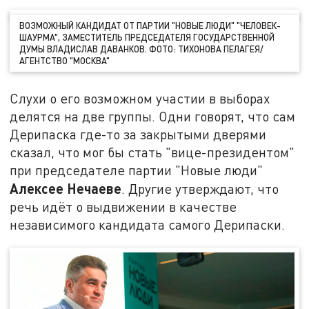
ВОЗМОЖНЫЙ КАНДИДАТ ОТ ПАРТИИ "НОВЫЕ ЛЮДИ" "ЧЕЛОВЕК-
ШАУРМА", ЗАМЕСТИТЕЛЬ ПРЕДСЕДАТЕЛЯ ГОСУДАРСТВЕННОЙ
ДУМЫ ВЛАДИСЛАВ ДАВАНКОВ.
ФОТО: ТИХОНОВА ПЕЛАГЕЯ/
АГЕНТСТВО "МОСКВА"
Слухи о его возможном участии в выборах
делятся на две группы. Одни говорят, что сам
Дерипаска где-то за закрытыми дверями
сказал, что мог бы стать "вице-президентом"
при председателе партии "Новые люди"
Алексее Нечаеве
. Другие утверждают, что
речь идёт о выдвижении в качестве
независимого кандидата самого Дерипаски.