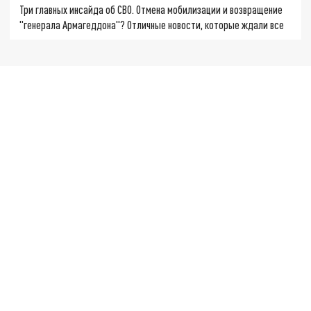
Три главных инсайда об СВО. Отмена мобилизации и возвращение
"генерала Армагеддона"? Отличные новости, которые ждали все