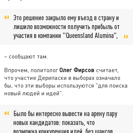
Это решение закрыло ему въезд в страну и
лишило возможности получить прибыль от
участия в компании "Queensland Alumina",
– сообщают там.
Олег Фирсов
Впрочем, политолог
считает,
что участие Дерипаски в выборах означало
бы, что эти выборы используются "для поиска
новый людей и идей".
Было бы интересно вывести на арену пару
новых кандидатов: показать, что
возможна конкуренция идей, без шансов