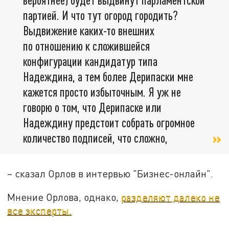
партией. И что тут огород городить?
Выдвижение каких-то внешних
по отношению к сложившейся
конфигурации кандидатур типа
Надеждина, а тем более Дерипаски мне
кажется просто избыточным. Я уж не
говорю о том, что Дерипаске или
Надеждину предстоит собрать огромное
количество подписей, что сложно,
– сказал Орлов в интервью "Бизнес-онлайн".
Мнение Орлова, однако,
разделяют далеко не
все эксперты.