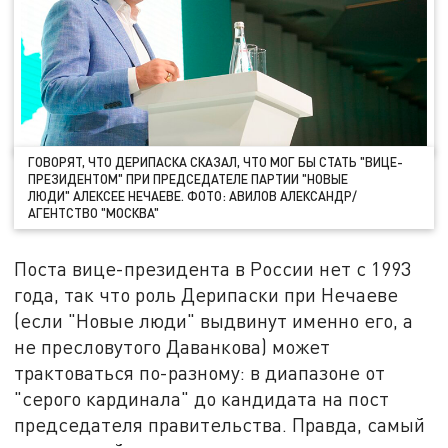
ГОВОРЯТ, ЧТО ДЕРИПАСКА СКАЗАЛ, ЧТО МОГ БЫ СТАТЬ "ВИЦЕ-
ПРЕЗИДЕНТОМ" ПРИ ПРЕДСЕДАТЕЛЕ ПАРТИИ "НОВЫЕ
ЛЮДИ" АЛЕКСЕЕ НЕЧАЕВЕ. ФОТО: АВИЛОВ АЛЕКСАНДР/
АГЕНТСТВО "МОСКВА"
Поста вице-президента в России нет с 1993
года, так что роль Дерипаски при Нечаеве
(если "Новые люди" выдвинут именно его, а
не пресловутого Даванкова) может
трактоваться по-разному: в диапазоне от
"серого кардинала" до кандидата на пост
председателя правительства. Правда, самый