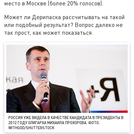
место в Москве (более 20% голосов).
Может ли Дерипаска рассчитывать на такой
или подобный результат? Вопрос далеко не
так прост, как может показаться.
РОССИЯ УЖЕ ВИДЕЛА В КАЧЕСТВЕ КАНДИДАТА В ПРЕЗИДЕНТЫ В
2012 ГОДУ ОЛИГАРХА МИХАИЛА ПРОХОРОВА. ФОТО:
WITHGOD/SHUTTERSTOCK