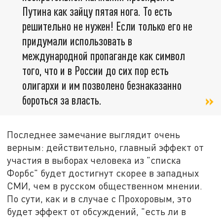
Путина как зайцу пятая нога. То есть
решительно не нужен! Если только его не
придумали использовать в
международной пропаганде как символ
того, что и в России до сих пор есть
олигархи и им позволено безнаказанно
бороться за власть.
Последнее замечание выглядит очень
верным: действительно, главный эффект от
участия в выборах человека из "списка
Форбс" будет достигнут скорее в западных
СМИ, чем в русском общественном мнении.
По сути, как и в случае с Прохоровым, это
будет эффект от обсуждений, "есть ли в