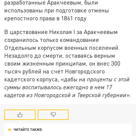
разработанные Аракчеевым, были
использованы при подготовке отмены
крепостного права в 1861 году.
В царствование Николая I за Аракчеевым
сохранилось только командование
Отдельным корпусом военных поселений.
Незадолго до смерти, оставаясь верным
своим жизненным принципам, он внес 300
тысяч рублей на счет Новгородского
кадетского корпуса, «
дабы на проценты с этой
суммы воспитывалось ежегодно в нем 17
кадетов из Новгородской и Тверской губернии
».
ЧИТАЙТЕ ТАКЖЕ: