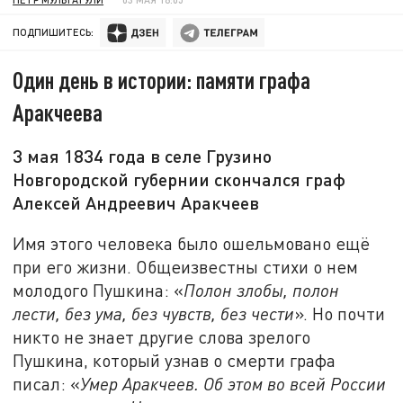
ПОДПИШИТЕСЬ:
Один день в истории: памяти графа
Аракчеева
3 мая 1834 года в селе Грузино
Новгородской губернии скончался граф
Алексей Андреевич Аракчеев
Имя этого человека было ошельмовано ещё
при его жизни. Общеизвестны стихи о нем
молодого Пушкина: «
Полон злобы, полон
лести, без ума, без чувств, без чести
». Но почти
никто не знает другие слова зрелого
Пушкина, который узнав о смерти графа
писал: «
Умер Аракчеев. Об этом во всей России