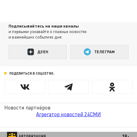
Подписывайтесь на наши каналы
и первыми узнавайте о главных новостях
и важнейших событиях дня.
ДЗЕН
ТЕЛЕГРАМ
ПОДЕЛИТЬСЯ В СОЦСЕТЯХ:
Новости партнёров
Агрегатор новостей 24СМИ
18+
АВТОРИЗАЦИЯ