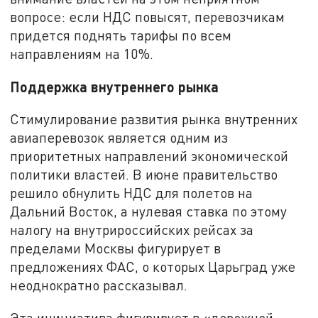
вопросе: если НДС повысят, перевозчикам
придется поднять тарифы по всем
направлениям на 10%.
Поддержка внутреннего рынка
Стимулирование развития рынка внутренних
авиаперевозок является одним из
приоритетных направлений экономической
политики властей. В июне правительство
решило обнулить НДС для полетов на
Дальний Восток, а нулевая ставка по этому
налогу на внутрироссийских рейсах за
пределами Москвы фигурирует в
предложениях ФАС, о которых Царьград уже
неоднократно рассказывал.
Эта инициатива фигурирует в «дорожной