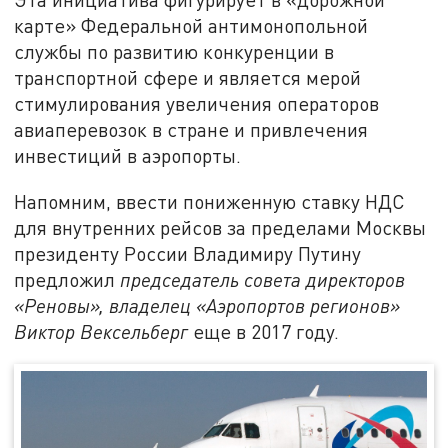
карте» Федеральной антимонопольной
службы по развитию конкуренции в
транспортной сфере и является мерой
стимулирования увеличения операторов
авиаперевозок в стране и привлечения
инвестиций в аэропорты.
Напомним, ввести пониженную ставку НДС
для внутренних рейсов за пределами Москвы
президенту России Владимиру Путину
предложил
председатель совета директоров
«Реновы», владелец «Аэропортов регионов»
Виктор Вексельберг
еще в 2017 году.