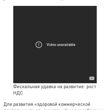
Фискальная удавка на развитие: рост
НДС
Для развития «здоровой коммерческой