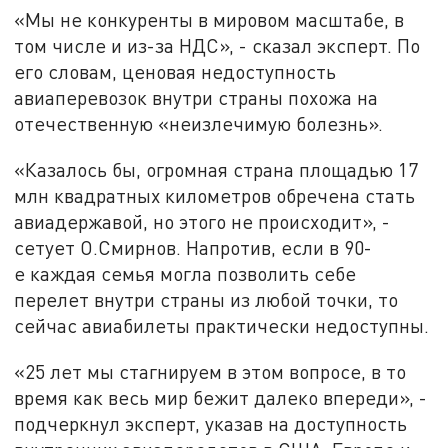
«Мы не конкуренты в мировом масштабе, в
том числе и из-за НДС», - сказал эксперт. По
его словам, ценовая недоступность
авиаперевозок внутри страны похожа на
отечественную «неизлечимую болезнь».
«Казалось бы, огромная страна площадью 17
млн квадратных километров обречена стать
авиадержавой, но этого не происходит», -
сетует О.Смирнов. Напротив, если в 90-
е каждая семья могла позволить себе
перелет внутри страны из любой точки, то
сейчас авиабилеты практически недоступны.
«25 лет мы стагнируем в этом вопросе, в то
время как весь мир бежит далеко впереди», -
подчеркнул эксперт, указав на доступность