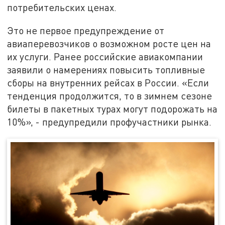
потребительских ценах.
Это не первое предупреждение от
авиаперевозчиков о возможном росте цен на
их услуги. Ранее российские авиакомпании
заявили о намерениях повысить топливные
сборы на внутренних рейсах в России. «Если
тенденция продолжится, то в зимнем сезоне
билеты в пакетных турах могут подорожать на
10%», - предупредили профучастники рынка.