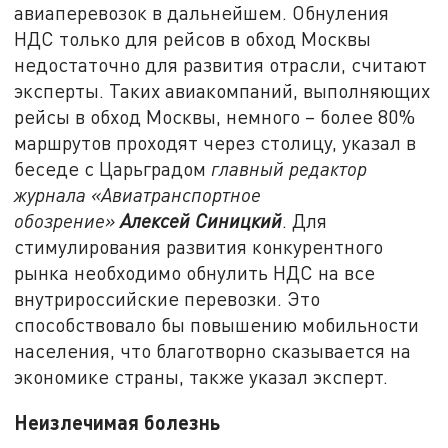
авиаперевозок в дальнейшем. Обнуления
НДС только для рейсов в обход Москвы
недостаточно для развития отрасли, считают
эксперты. Таких авиакомпаний, выполняющих
рейсы в обход Москвы, немного – более 80%
маршрутов проходят через столицу, указал в
беседе с Царьградом
главный редактор
журнала «Авиатранспортное
обозрение»
Алексей Синицкий
. Для
стимулирования развития конкурентного
рынка необходимо обнулить НДС на все
внутрироссийские перевозки. Это
способствовало бы повышению мобильности
населения, что благотворно сказывается на
экономике страны, также указал эксперт.
Неизлечимая болезнь