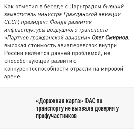
Как отметил в беседе с Царьградом
бывший
заместитель министра Гражданской авиации
СССР, президент Фонда развития
инфраструктуры воздушного транспорта
«Партнер гражданской авиации»
Олег Смирнов
,
высокая стоимость авиаперевозок внутри
России является давней проблемой, не
способствующей развитию
конкурентоспособности отрасли на мировой
арене.
«Дорожная карта» ФАС по
транспорту не вызвала доверия у
профучастников