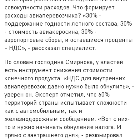
совокупности расходов. Что формирует
расходы авиаперевозчика? «30% -
поддержание годности летного состава, 30%
- стоимость авиакеросина, 30% -
аэропортовые сборы, и оставшиеся проценты
– НДС», - рассказал специалист.
По словам господина Смирнова, у властей
есть инструмент снижения стоимости
конечного продукта. «НДС для внутренних
авиаперевозок давно нужно было обнулить», -
уверен он. Эксперт отметил, что 60%
территорий страны испытывает сложности
как с автомобильным, так и
железнодорожным сообщением. «Вот с них-
то и нужно начинать обнуление налога. И
прямо с завтрашнего дня», - резюмировал