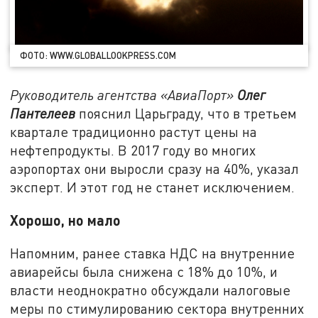
ФОТО: WWW.GLOBALLOOKPRESS.COM
Руководитель агентства «АвиаПорт»
Олег
Пантелеев
пояснил Царьграду, что в третьем
квартале традиционно растут цены на
нефтепродукты. В 2017 году во многих
аэропортах они выросли сразу на 40%, указал
эксперт. И этот год не станет исключением.
Хорошо, но мало
Напомним, ранее ставка НДС на внутренние
авиарейсы была снижена с 18% до 10%, и
власти неоднократно обсуждали налоговые
меры по стимулированию сектора внутренних