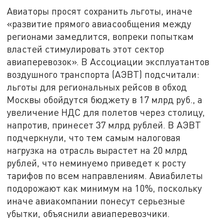
Авиаторы просят сохранить льготы, иначе
«развитие прямого авиасообщения между
регионами замедлится, вопреки попыткам
властей стимулировать этот сектор
авиаперевозок». В Ассоциации эксплуатантов
воздушного транспорта (АЭВТ) подсчитали:
льготы для региональных рейсов в обход
Москвы обойдутся бюджету в 17 млрд руб., а
увеличение НДС для полетов через столицу,
напротив, принесет 37 млрд рублей. В АЭВТ
подчеркнули, что тем самым налоговая
нагрузка на отрасль вырастет на 20 млрд
рублей, что неминуемо приведет к росту
тарифов по всем направлениям. Авиабилеты
подорожают как минимум на 10%, поскольку
иначе авиакомпании понесут серьезные
убытки, объяснили авиаперевозчики.