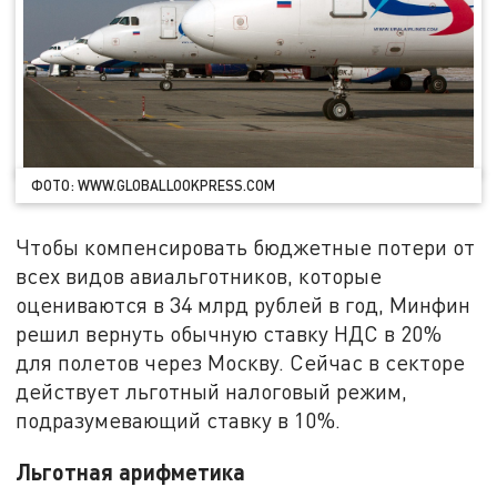
ФОТО: WWW.GLOBALLOOKPRESS.COM
Чтобы компенсировать бюджетные потери от
всех видов авиальготников, которые
оцениваются в 34 млрд рублей в год, Минфин
решил вернуть обычную ставку НДС в 20%
для полетов через Москву. Сейчас в секторе
действует льготный налоговый режим,
подразумевающий ставку в 10%.
Льготная арифметика