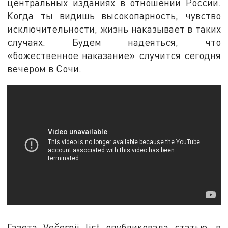
центральных изданиях в отношении России.
Когда ты видишь высокопарность, чувство
исключительности, жизнь наказывает в таких
случаях. Будем надеяться, что
«божественное наказание» случится сегодня
вечером в Сочи.
Газета Večernji list опубликовала статью, в