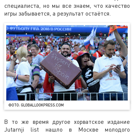
специалиста, но мы все знаем, что качество
игры забывается, а результат остаётся.
ФОТО: GLOBALLOOKPRESS.COM
В то же время другое хорватское издание
Jutarnji list нашло в Москве молодого