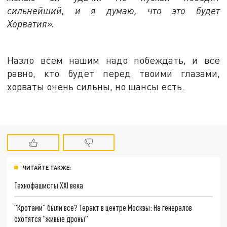
сильнейший, и я думаю, что это будет
Хорватия».
Назло всем нашим надо побеждать, и всё
равно, кто будет перед твоими глазами,
хорваты очень сильны, но шансы есть.
ЧИТАЙТЕ ТАКЖЕ:
Технофашисты XXI века
"Кротами" были все? Теракт в центре Москвы: На генералов
охотятся "живые дроны"