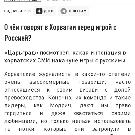
ПОДПИШИТЕСЬ:
О чём говорят в Хорватии перед игрой с
Россией?
«Царьград» посмотрел, какая интонация в
хорватских СМИ накануне игры с русскими
Хорватские журналисты в какой-то степени
очень высокомерные товарищи, часто
относящиеся к своим визави с долей
превосходства. Конечно, их команда и такие
лидеры, как Модрич, дают им право
гордиться и даже хвастаться своими
любимцами, но только нельзя использовать
те нотки, которые они затронули в