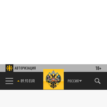
18+
АВТОРИЗАЦИЯ
89.93 EUR
РОССИЯ
85.64 BRENT