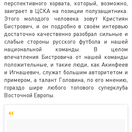
перспективного хорвата, который, возможно,
заиграет в ЦСКА на позиции полузащитника.
Этого молодого человека зовут Кристиян
Бистрович, и он подробно в своём интервью
достаточно качественно разобрал сильные и
слабые стороны русского футбола и нашей
национальной команды. В целом
впечатления Бистровича от нашей команды
положительные, и такие люди, как Акинфеев
и Игнашевич, служат большим авторитетом и
примером, а талант Головина, по его мнению,
гораздо шире любого топового суперклуба
Восточной Европы.