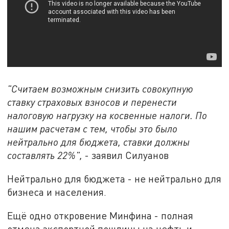
"Считаем возможным снизить совокупную
ставку страховых взносов и перенести
налоговую нагрузку на косвенные налоги. По
нашим расчетам с тем, чтобы это было
нейтрально для бюджета, ставки должны
составлять 22%",
- заявил Силуанов
Нейтрально для бюджета - не нейтрально для
бизнеса и населения.
Ещё одно откровение Минфина - полная
отмена экспортной пошлины на нефть и