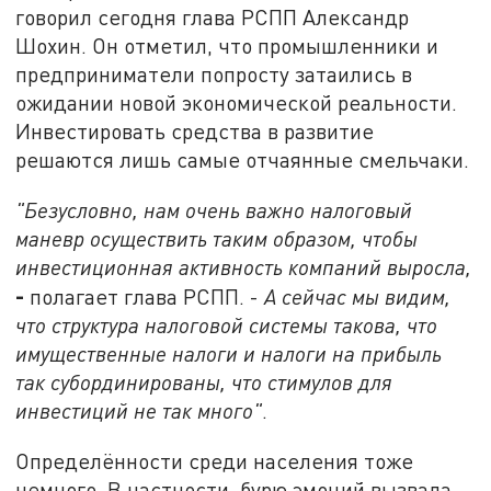
говорил сегодня глава РСПП Александр
Шохин. Он отметил, что промышленники и
предприниматели попросту затаились в
ожидании новой экономической реальности.
Инвестировать средства в развитие
решаются лишь самые отчаянные смельчаки.
"Безусловно, нам очень важно налоговый
маневр осуществить таким образом, чтобы
инвестиционная активность компаний выросла,
-
полагает глава РСПП. -
А сейчас мы видим,
что структура налоговой системы такова, что
имущественные налоги и налоги на прибыль
так субординированы, что стимулов для
инвестиций не так много"
.
Определённости среди населения тоже
немного. В частности, бурю эмоций вызвала