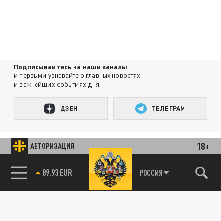
Подписывайтесь на наши каналы
и первыми узнавайте о главных новостях
и важнейших событиях дня.
ДЗЕН
ТЕЛЕГРАМ
ПОДЕЛИТЬСЯ В СОЦСЕТЯХ:
18+
АВТОРИЗАЦИЯ
89.93 EUR
РОССИЯ
Новости партнёров
Агрегатор новостей 24СМИ