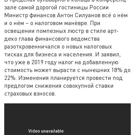
зале самой дорогой гостиницы России
Министр финансов Антон Силуанов всё о нём
и о нём – о налоговом манёвре. При
освещении помпезных люстр в стиле арт-
деко глава финансового ведомства
разоткровенничался о новых налоговых
тисках для бизнеса и населения. И заявил,
что уже в 2019 году налог на добавленную
стоимость может вырасти с нынешних 18% до
22%. Изменения планируется провести под
предлогом снижения совокупной ставки
страховых взносов.