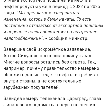
нефтепродукты уже в период с 2022 по 2025
годы. "
Мы предлагаем завершить те
изменения, которые были начаты. То есть
постепенно отказаться от экспортной пошлины
и переносе налогообложения на внутреннее
-
налогообложение",
сообщил министр.
Завершив своё искромётное заявление,
Антон Силуанов поспешил покинуть зал.
Многие вопросы остались без ответа. Так,
например, почему правительство намерено
обложить данью тех, кто нефть потребляет
внутри страны, а не состоятельных
зарубежных покупателей.
Завидев камеру телеканала Царьград, глава
финансового ведомства сперва поспешил