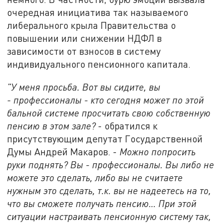
очередная инициатива так называемого
либерального крыла Правительства о
повышении или снижении НДФЛ в
зависимости от взносов в систему
индивидуального пенсионного капитала.
"У меня просьба. Вот вы сидите, вы
- профессионалы - кто сегодня может по этой
бальной системе просчитать свою собственную
пенсию в этом зале?
- обратился к
присутствующим депутат Государственной
Думы Андрей Макаров. -
Можно попросить
руки поднять? Вы - профессионалы. Вы либо не
можете это сделать, либо вы не считаете
нужным это сделать, т.к. вы не надеетесь на то,
что вы сможете получать пенсию… При этой
ситуации настраивать пенсионную систему так,