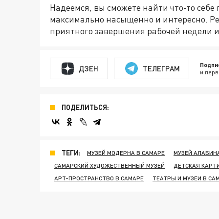
Надеемся, вы сможете найти что-то себе 
максимально насыщенно и интересно. Р
приятного завершения рабочей недели 
Подпи
ДЗЕН
ТЕЛЕГРАМ
и перв
ПОДЕЛИТЬСЯ:
ТЕГИ:
МУЗЕЙ МОДЕРНА В САМАРЕ
МУЗЕЙ АЛАБИН
САМАРСКИЙ ХУДОЖЕСТВЕННЫЙ МУЗЕЙ
ДЕТСКАЯ КАРТИ
АРТ-ПРОСТРАНСТВО В САМАРЕ
ТЕАТРЫ И МУЗЕИ В СА