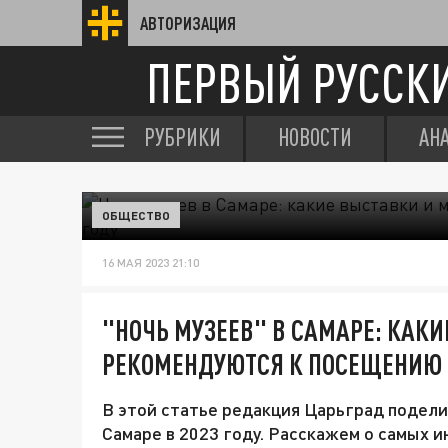
АВТОРИЗАЦИЯ
ПЕРВЫЙ РУССК
РУБРИКИ
НОВОСТИ
АН
ОБЩЕСТВО
16 МАЯ 2023 21:10
"НОЧЬ МУЗЕЕВ" В САМАРЕ: КАК
РЕКОМЕНДУЮТСЯ К ПОСЕЩЕНИЮ 
В этой статье редакция Царьград поделит
Самаре в 2023 году. Расскажем о самых 