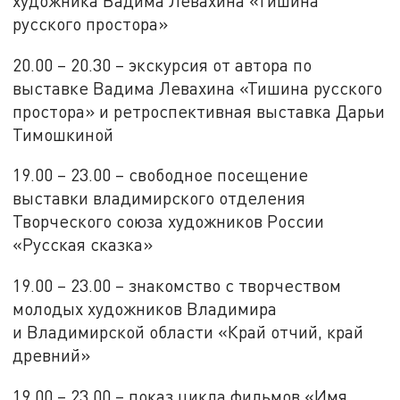
художника Вадима Левахина «Тишина
русского простора»
20.00 – 20.30 – экскурсия от автора по
выставке Вадима Левахина «Тишина русского
простора» и ретроспективная выставка Дарьи
Тимошкиной
19.00 – 23.00 – свободное посещение
выставки владимирского отделения
Творческого союза художников России
«Русская сказка»
19.00 – 23.00 – знакомство с творчеством
молодых художников Владимира
и Владимирской области «Край отчий, край
древний»
19.00 – 23.00 – показ цикла фильмов «Имя.