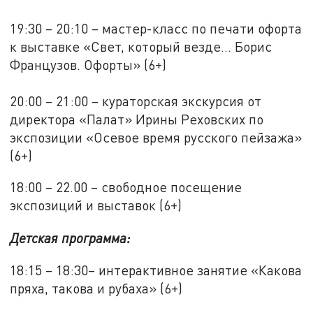
19:30 – 20:10 – мастер-класс по печати офорта
к выставке «Свет, который везде... Борис
Французов. Офорты» (6+)
20:00 – 21:00 – кураторская экскурсия от
директора «Палат» Ирины Реховских по
экспозиции «Осевое время русского пейзажа»
(6+)
18:00 – 22.00 – свободное посещение
экспозиций и выставок (6+)
Детская программа:
18:15 – 18:30– интерактивное занятие «Какова
пряха, такова и рубаха» (6+)