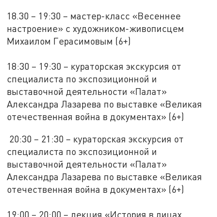
18.30 – 19:30 – мастер-класс «Весеннее
настроение» с художником-живописцем
Михаилом Герасимовым (6+)
18:30 – 19:30 – кураторская экскурсия от
специалиста по экспозиционной и
выставочной деятельности «Палат»
Александра Лазарева по выставке «Великая
отечественная война в документах» (6+)
20:30 – 21:30 – кураторская экскурсия от
специалиста по экспозиционной и
выставочной деятельности «Палат»
Александра Лазарева по выставке «Великая
отечественная война в документах» (6+)
19:00 – 20:00 – лекция «История в лицах.