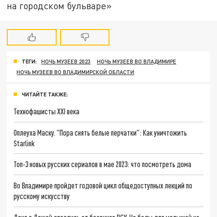
на городском бульваре»
ТЕГИ:
НОЧЬ МУЗЕЕВ 2023
НОЧЬ МУЗЕЕВ ВО ВЛАДИМИРЕ
НОЧЬ МУЗЕЕВ ВО ВЛАДИМИРСКОЙ ОБЛАСТИ
ЧИТАЙТЕ ТАКЖЕ:
Технофашисты XXI века
Оплеуха Маску. "Пора снять белые перчатки": Как уничтожить
Starlink
Топ-3 новых русских сериалов в мае 2023: что посмотреть дома
Во Владимире пройдет годовой цикл общедоступных лекций по
русскому искусству