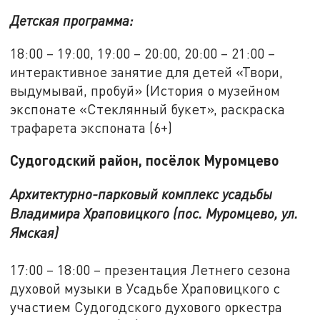
Детская программа:
18:00 – 19:00, 19:00 – 20:00, 20:00 – 21:00 –
интерактивное занятие для детей «Твори,
выдумывай, пробуй» (История о музейном
экспонате «Стеклянный букет», раскраска
трафарета экспоната (6+)
Судогодский район, посёлок Муромцево
Архитектурно-парковый комплекс усадьбы
Владимира Храповицкого (пос. Муромцево, ул.
Ямская)
17:00 – 18:00 – презентация Летнего сезона
духовой музыки в Усадьбе Храповицкого с
участием Судогодского духового оркестра