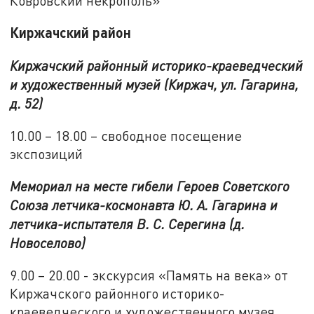
Ковровский некрополь»
Киржачский район
Киржачский районный историко-краеведческий
и художественный музей (Киржач, ул. Гагарина,
д. 52)
10.00 – 18.00 – свободное посещение
экспозиций
Мемориал на месте гибели Героев Советского
Союза летчика-космонавта Ю. А. Гагарина и
летчика-испытателя В. С. Серегина (д.
Новоселово)
9.00 – 20.00 - экскурсия «Память на века» от
Киржачского районного историко-
краеведческого и художественного музея