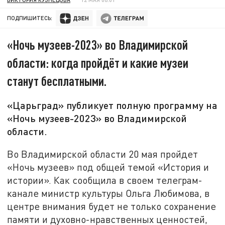
ПОДПИШИТЕСЬ:
«Ночь музеев-2023» во Владимирской
области: когда пройдёт и какие музеи
станут бесплатными.
«Царьград» публикует полную программу на
«Ночь музеев-2023» во Владимирской
области.
Во Владимирской области 20 мая пройдет
«Ночь музеев» под общей темой «История и
истории». Как сообщила в своем телеграм-
канале министр культуры Ольга Любимова, в
центре внимания будет не только сохранение
памяти и духовно-нравственных ценностей,