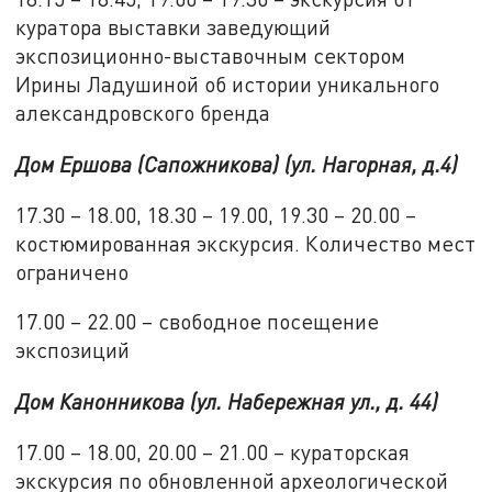
куратора выставки заведующий
экспозиционно-выставочным сектором
Ирины Ладушиной об истории уникального
александровского бренда
Дом Ершова (Сапожникова) (ул. Нагорная, д.4)
17.30 – 18.00, 18.30 – 19.00, 19.30 – 20.00 –
костюмированная экскурсия. Количество мест
ограничено
17.00 – 22.00 – свободное посещение
экспозиций
Дом Канонникова (ул. Набережная ул., д. 44)
17.00 – 18.00, 20.00 – 21.00 – кураторская
экскурсия по обновленной археологической