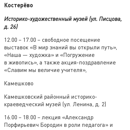
Костерёво
Историко-художественный музей (ул. Писцова,
д. 26)
12.00 – 17.00 – свободное посещение
выставок «В мир знаний вы открыли путь»,
«Наша — художка» и «Погружение
в живопись», а также акция-поздравление
«Славим мы величие учителя»,
Камешково
Камешковский районный историко-
краеведческий музей (ул. Ленина, д. 2)
16.00 – 18.00 – лекция «Александр
Порфирьевич Бородин в роли педагога» и