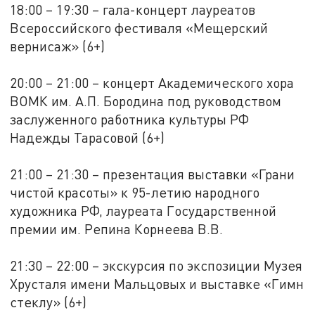
18:00 – 19:30 – гала-концерт лауреатов
Всероссийского фестиваля «Мещерский
вернисаж» (6+)
20:00 – 21:00 – концерт Академического хора
ВОМК им. А.П. Бородина под руководством
заслуженного работника культуры РФ
Надежды Тарасовой (6+)
21:00 – 21:30 – презентация выставки «Грани
чистой красоты» к 95-летию народного
художника РФ, лауреата Государственной
премии им. Репина Корнеева В.В.
21:30 – 22:00 – экскурсия по экспозиции Музея
Хрусталя имени Мальцовых и выставке «Гимн
стеклу» (6+)