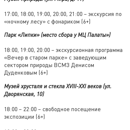
17:00, 18:00, 19:00, 20:00, 21:00 – экскурсия по
«ночному лесу» с фонариком (6+)
Парк «Липки» (место сбора у МЦ Палаты»)
18:00, 19:00, 20:00 – экскурсионная программа
«Вечер в старом парке» с заведующим
сектором природы ВСМЗ Денисом
Дуденковым (6+)
Музей хрусталя и стекла XVIII-XXI веков (ул.
Дворянская, 10)
18:00 – 22:00 – свободное посещение
экспозиции (6+)