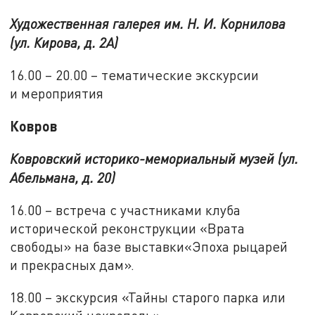
Художественная галерея им. Н. И. Корнилова
(ул. Кирова, д. 2А)
16.00 – 20.00 – тематические экскурсии
и мероприятия
Ковров
Ковровский историко-мемориальный музей (ул.
Абельмана, д. 20)
16.00 – встреча с участниками клуба
исторической реконструкции «Врата
свободы» на базе выставки«Эпоха рыцарей
и прекрасных дам».
18.00 – экскурсия «Тайны старого парка или