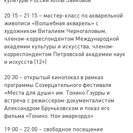
20:15 – 21:15 – мастер-класс по акварельной
живописи «Волшебная акварель» с
художником Виталием Черногаловым,
членом-корреспондентом Международной
академии культуры и искусства, членом-
корреспондентом Петровской академии наук
и искусств (12+)
20:30 – открытый кинопоказ в рамках
программы Созерцательного фестиваля
«Места для души» им. Тонино Гэурры и
встреча с режиссером-документалистом
Александром Бруньковском и показ его
фильма «Тонино. Нон амаркордо»
19:00 – 22:00 – свободное посещение