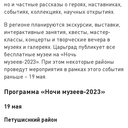
но и частные рассказы о героях, наставниках,
событиях, коллекциях, научных открытиях.
В регионе планируются экскурсии, выставки,
интерактивные занятия, квесты, мастер-
классы, концерты и творческие вечера в
музеях и галереях. Царьград публикует все
бесплатные музеи на «Ночь
музеев-2023». При этом некоторые районы
проведут мероприятия в рамках этого события
раньше – 19 мая.
Программа «Ночи музеев-2023»
19 мая
Петушиснкий район