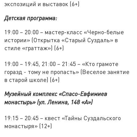
экспозиций и выставок (6+)
Детская программа:
19:00 – 20:00 – мастер-класс «Черно-белые
истории» (Открытка «Старый Суздаль» в
стиле «граттаж») (6+)
19:00 – 19:45, 21:00 – 21:45 – «Кто грамоте
горазд - тому не пропасть» (Веселое занятие
в старой школе) (6+)
Музейный комплекс «Спасо-Евфимиев
монастырь» (ул. Ленина, 148 «А»)
19:15 – 20:45 – квест «Тайны Суздальского
монастыря» (12+)