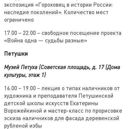
экспозиция «Гороховец в истории России:
наследие поколений». Количество мест
ограничено
17.00 – 22.00 – свободное посещение проекта
«Война одна — судьбы разные»
Петушки
Музей Петуха (Советская площадь, д. 17 (Дома
культуры, этаж 1)
16.00 – 19.00 – лекция о типах наличников от
художника и преподавателя Петушинской
детской школы искусств Екатерины
Ворожейкиной и мастер-класс по прорисовке
эскиза наличников для фасада деревенской
рубленой избы