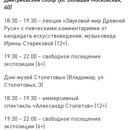
60)
18:30 – 19:30 – лекция «Звуковой мир Древней
Руси» с певческими комментариями от
кандидата искусствоведения, музыковеда
Ирины Стариковой (12+);
19:30 – 22:00 – свободное посещение
экспозиции (6+).
Дом-музей Столетовых (Владимир, ул.
Столетовых, 3)
18:30 – 19:30 – иммерсивный
спектакль «Александр Столетов» (12+)
19:30 – 22:00 – свободное посещение
экспозиции (6+)