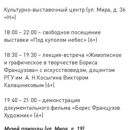
Культурно-выставочный центр (ул. Мира, д. 36
«Н»)
18:00 – 22:00 – свободное посещение
выставки «Под куполом небес» (6+)
18:30 – 19:30 – лекция-встреча «Живописное
и графическое в творчестве Бориса
Французова» с искусствоведом, доцентом
РГУ им А. Н.Косыгина Виктором
Калашниковым (6+)
19:40 – 21:00 – демонстрация
документального фильма «Борис Французов.
Художник» (6+)
Музей природы (ул. Мира, д. 19)