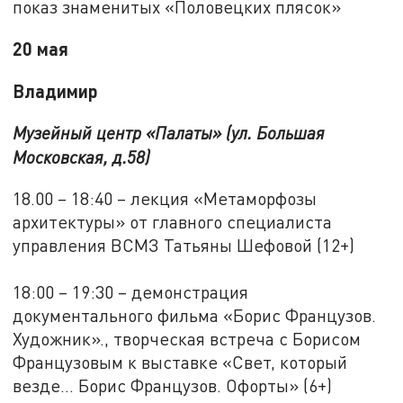
показ знаменитых «Половецких плясок»
20 мая
Владимир
Музейный центр «Палаты» (ул. Большая
Московская, д.58)
18.00 – 18:40 – лекция «Метаморфозы
архитектуры» от главного специалиста
управления ВСМЗ Татьяны Шефовой (12+)
18:00 – 19:30 – демонстрация
документального фильма «Борис Французов.
Художник»., творческая встреча с Борисом
Французовым к выставке «Свет, который
везде... Борис Французов. Офорты» (6+)