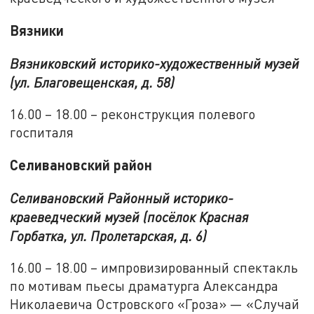
Вязники
Вязниковский историко-художественный музей
(ул. Благовещенская, д. 58)
16.00 – 18.00 – реконструкция полевого
госпиталя
Селивановский район
Селивановский Районный историко-
краеведческий музей (посёлок Красная
Горбатка, ул. Пролетарская, д. 6)
16.00 – 18.00 – импровизированный спектакль
по мотивам пьесы драматурга Александра
Николаевича Островского «Гроза» — «Случай