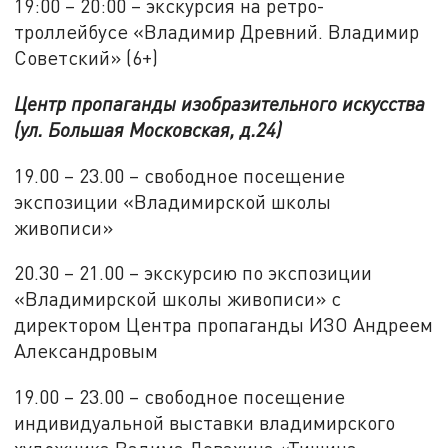
19:00 – 20:00 – экскурсия на ретро-
троллейбусе «Владимир Древний. Владимир
Советский» (6+)
Центр пропаганды изобразительного искусства
(ул. Большая Московская, д.24)
19.00 – 23.00 – свободное посещение
экспозиции «Владимирской школы
живописи»
20.30 – 21.00 – экскурсию по экспозиции
«Владимирской школы живописи» с
директором Центра пропаганды ИЗО Андреем
Александровым
19.00 – 23.00 – свободное посещение
индивидуальной выставки владимирского