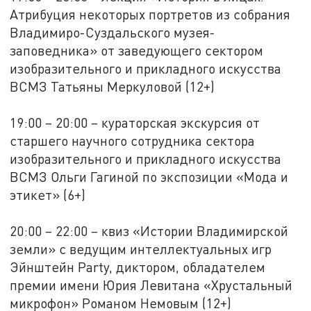
Атрибуция некоторых портретов из собрания
Владимиро-Суздальского музея-
заповедника» от заведующего сектором
изобразительного и прикладного искусства
ВСМЗ Татьяны Меркуловой (12+)
19:00 – 20:00 – кураторская экскурсия от
старшего научного сотрудника сектора
изобразительного и прикладного искусства
ВСМЗ Ольги Гагиной по экспозиции «Мода и
этикет» (6+)
20:00 – 22:00 – квиз «Истории Владимирской
земли» с ведущим интеллектуальных игр
Эйнштейн Party, диктором, обладателем
премии имени Юрия Левитана «Хрустальный
микрофон» Романом Немовым (12+)