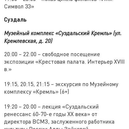
Символ 33»
Суздаль
Музейный комплекс «Суздальский Кремль» (ул.
Кремлевская, д. 20)
20:00 – 22:00 – свободное посещение
экспозиции «Крестовая палата. Интерьер XVIII
в.»
19:15, 20:15, 21:15 – экскурсия по Музейному
комплексу «Кремль» (6+)
19:20 – 20:00 – лекция «Суздальский
ренессанс 60-70-е годы XX века» от
директора ВСМЗ, заслуженного работника
культуры России Аллы Зайковой