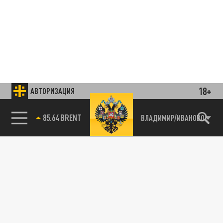
18+
АВТОРИЗАЦИЯ
85.64 BRENT
ВЛАДИМИР/ИВАНОВО