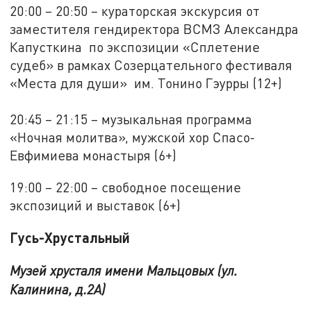
20:00 – 20:50 – кураторская экскурсия от
заместителя гендиректора ВСМЗ Александра
Капусткина по экспозиции «Сплетение
судеб» в рамках Созерцательного фестиваля
«Места для души» им. Тонино Гэурры (12+)
20:45 – 21:15 – музыкальная программа
«Ночная молитва», мужской хор Спасо-
Евфимиева монастыря (6+)
19:00 – 22:00 – свободное посещение
экспозиций и выставок (6+)
Гусь-Хрустальный
Музей хрусталя имени Мальцовых (ул.
Калинина, д.2А)