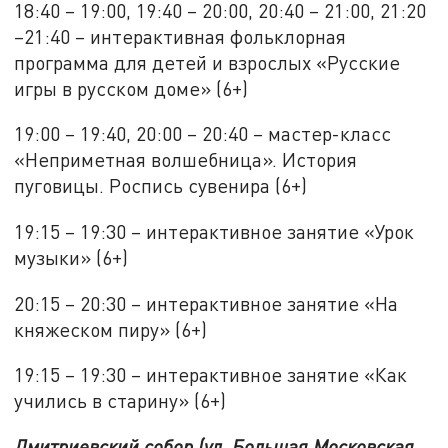
18:40 – 19:00, 19:40 – 20:00, 20:40 – 21:00, 21:20
–21:40 – интерактивная фольклорная
программа для детей и взрослых «Русские
игры в русском доме» (6+)
19:00 – 19:40, 20:00 – 20:40 – мастер-класс
«Неприметная волшебница». История
пуговицы. Роспись сувенира (6+)
19:15 – 19:30 – интерактивное занятие «Урок
музыки» (6+)
20:15 – 20:30 – интерактивное занятие «На
княжеском пиру» (6+)
19:15 – 19:30 – интерактивное занятие «Как
учились в старину» (6+)
Дмитриевский собор (ул. Большая Московская,