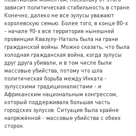
зависит политическая стабильность в стране.
Конечно, далеко не все зулусы уважают
королевскую семью. Более того, в конце 80-х
- начале 90-х вся территория нынешней
провинции Квазулу-Наталь была на грани
гражданской войны. Можно сказать, что была
холодная гражданская война, когда зулусы
друг друга убивали, и в том числе были
массовые убийства, потому что шла
политическая борьба между Инката -
зулусскими традиционалистами - и
Африканским национальным конгрессом,
который поддерживала большая часть
городских зулусов. Ситуация была крайне
напряжённой - массовые убийства с обеих
сторон.