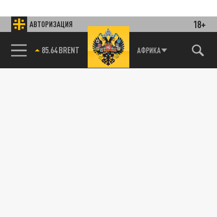
18+
АВТОРИЗАЦИЯ
85.64 BRENT
АФРИКА