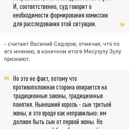
И, соответственно, суд говорит о
необходимости формирования комиссии
для расследования этой ситуации.
- считает Василий Сидоров, отмечая, что по
его мнению, в конечном итоге Мисузулу Зулу
признают.
Но это не факт, потому что
противоположная сторона опирается на
традиционные законы, традиционные
понятия. Нынешний король - сын третьей
жены, и это вроде как неправильно: им
должен быть сын от первой жены. Но