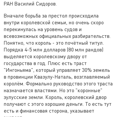
РАН Василий Сидоров.
Вначале борьба за престол происходила
внутри королевской семьи, но очень скоро
перекинулась на уровень судов и
всевозможных официальных разбирательств.
Понятно, что король - это почётный титул.
Порядка 4-5 млн долларов (80 млн рандов)
выделяется королевскому двору от
государства в год. Плюс есть траст
"Ингоньяма", который управляет 30% земель
в провинции Квазулу-Наталь, возглавляемый
королём. Формально руководство этого траста
назначается властями. Но это "коронные"
зулусские земли. Король, королевский двор
получают с этого хорошие деньги. То есть тут
есть и финансовая сторона, указывает