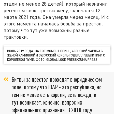
отцом не менее 28 детей), который назначил
регентом свою третью жену, скончался 12
марта 2021 года. Она умерла через месяц. И с
этого момента началась борьба за престол,
потому что тут уже возможны разные
трактовки.
ИЮЛЬ 2019 ГОДА: НА ТОТ МОМЕНТ ПРИНЦ УЭЛЬСКИЙ ЧАРЛЬЗ С
ЖЕНОЙ КАМИЛЛОЙ И ЗУЛУССКИЙ КОРОЛЬ ГУДВИЛЛ ЗВЕЛИТИНИ С
КОРОЛЕВОЙ ПУМИ. ФОТО: GLOBAL LOOK PRESS/ZUMA PRESS
Битвы за престол проходят в юридическом
поле, потому что ЮАР - это республика, но
тем не менее есть короли, есть вожди, и
тут возникает, конечно, вопрос их
официального признания. В 2010 году