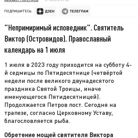
ПОДПИШИТЕСЬ:
"Непримиримый исповедник". Святитель
Виктор (Островидов). Православный
календарь на 1 июля
1 июля в 2023 году приходится на субботу 4-
й седмицы по Пятидесятнице (четвёртой
недели после великого двунадесятого
праздника Святой Троицы, иначе
именующегося Пятидесятницей).
Продолжается Петров пост. Сегодня на
трапезе, согласно Церковному Уставу,
благословляется рыба.
Обретение мощей святителя Виктора