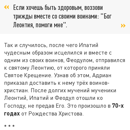
Если хочешь быть здоровым, воззови
трижды вместе со своими воинами: "Бог
Леонтия, помоги мне".
Так и случилось, после чего Ипатий
чудесным образом исцелился и вместе с
одним из своих воинов, Феодулом, отправился
к святому Леонтию, от которого приняли
Святое Крещение. Узнав об этом, Адриан
приказал доставить к нему трёх воинов-
христиан. После долгих мучений мученики
Леонтий, Ипатий и Феодул отошли ко
70-х
Господу, не предав Его. Это произошло в
годах
от Рождества Христова.
* * *