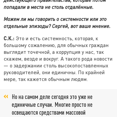
попадали в места не столь отдалённые.
Можем ли мы говорить о системности или это
отдельные эпизоды? Сергей, вот ваше мнение.
С.К.:
Это и есть системность, которая, к
большому сожалению, для обычных граждан
выглядит точечной, а коррупция у нас, так
скажем, везде и вокруг. А такого рода новости
— о задержании столь высокопоставленных
руководителей, они единичны. По крайней
мере, так кажется обычным людям.
Но на самом деле сегодня это уже не
единичные случаи. Многие просто не
освещаются средствами массовой