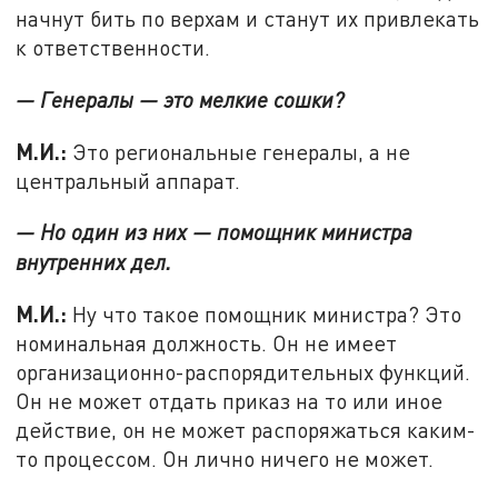
начнут бить по верхам и станут их привлекать
к ответственности.
— Генералы — это мелкие сошки?
М.И.:
Это региональные генералы, а не
центральный аппарат.
— Но один из них — помощник министра
внутренних дел.
М.И.:
Ну что такое помощник министра? Это
номинальная должность. Он не имеет
организационно-распорядительных функций.
Он не может отдать приказ на то или иное
действие, он не может распоряжаться каким-
то процессом. Он лично ничего не может.