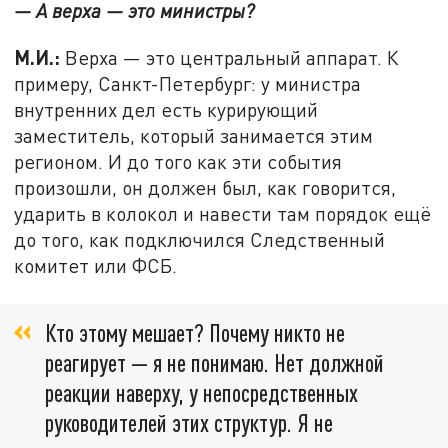
— А верха — это министры?
М.И.:
Верха — это центральный аппарат. К
примеру, Санкт-Петербург: у министра
внутренних дел есть курирующий
заместитель, который занимается этим
регионом. И до того как эти события
произошли, он должен был, как говорится,
ударить в колокол и навести там порядок ещё
до того, как подключился Следственный
комитет или ФСБ.
Кто этому мешает? Почему никто не
реагирует — я не понимаю. Нет должной
реакции наверху, у непосредственных
руководителей этих структур. Я не