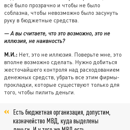
всё было прозрачно и чтобы не было
соблазна, чтобы невозможно было засунуть
руку в бюджетные средства.
— А вы считаете, что это возможно, это не
иллюзия, не наивность?
М.И.:
Нет, это не иллюзия. Поверьте мне, это
вполне возможно сделать. Нужно добиться
жесточайшего контроля над расходованием
денежных средств, убрать все этим фирмы-
прокладки, которые существуют только для
того, чтобы пилить деньги.
Есть бюджетная организация, допустим,
казначейство МВД, куда выделены
деньги. И у того же МВД есть