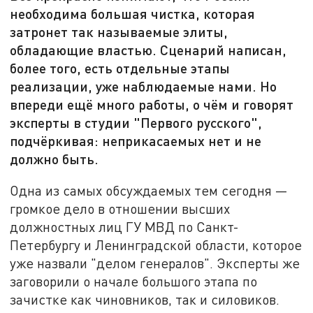
необходима большая чистка, которая
затронет так называемые элиты,
обладающие властью. Сценарий написан,
более того, есть отдельные этапы
реализации, уже наблюдаемые нами. Но
впереди ещё много работы, о чём и говорят
эксперты в студии "Первого русского",
подчёркивая: неприкасаемых нет и не
должно быть.
Одна из самых обсуждаемых тем сегодня —
громкое дело в отношении высших
должностных лиц ГУ МВД по Санкт-
Петербургу и Ленинградской области, которое
уже назвали "делом генералов". Эксперты же
заговорили о начале большого этапа по
зачистке как чиновников, так и силовиков.