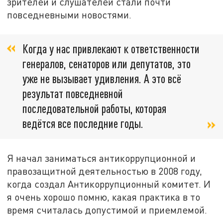
зрителей и слушателей стали почти
повседневными новостями.
Когда у нас привлекают к ответственности
генералов, сенаторов или депутатов, это
уже не вызывает удивления. А это всё
результат повседневной
последовательной работы, которая
ведётся все последние годы.
Я начал заниматься антикоррупционной и
правозащитной деятельностью в 2008 году,
когда создал Антикоррупционный комитет. И
я очень хорошо помню, какая практика в то
время считалась допустимой и приемлемой.