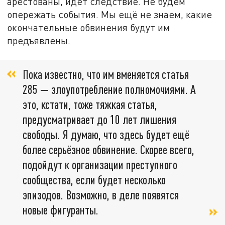
арестованы, идёт следствие. Не будем
опережать события. Мы ещё не знаем, какие
окончательные обвинения будут им
предъявлены.
Пока известно, что им вменяется статья
285 — злоупотребление полномочиями. А
это, кстати, тоже тяжкая статья,
предусматривает до 10 лет лишения
свободы. Я думаю, что здесь будет ещё
более серьёзное обвинение. Скорее всего,
подойдут к организации преступного
сообщества, если будет несколько
эпизодов. Возможно, в деле появятся
новые фигуранты.