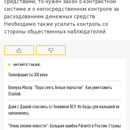
средствами, то нужен закон о контрактной
системе и о непосредственном контроле за
расходованием денежных средств.
Необходимо также усилить контроль со
стороны общественных наблюдателей.
ЧИТАЙТЕ ТАКЖЕ:
Технофашисты XXI века
Оплеуха Маску. "Пора снять белые перчатки": Как уничтожить
Starlink
Даня с Дашей спаслись от боевиков ВСУ. Но беды для малышей не
закончились
"Очень плохие новости": Большая ошибка Palantir в России. Страны