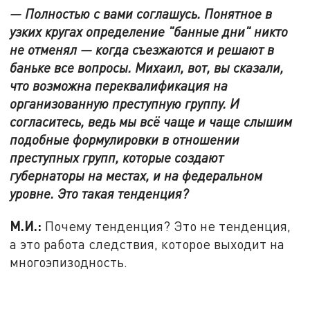
— Полностью с вами соглашусь. Понятное в
узких кругах определение "банные дни" никто
не отменял — когда съезжаются и решают в
баньке все вопросы. Михаил, вот, вы сказали,
что возможна переквалификация на
организованную преступную группу. И
согласитесь, ведь мы всё чаще и чаще слышим
подобные формулировки в отношении
преступных групп, которые создают
губернаторы на местах, и на федеральном
уровне. Это такая тенденция?
М.И.:
Почему тенденция? Это не тенденция,
а это работа следствия, которое выходит на
многоэпизодность.