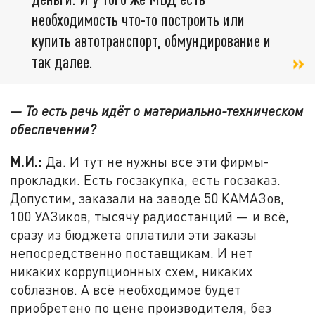
необходимость что-то построить или
купить автотранспорт, обмундирование и
так далее.
— То есть речь идёт о материально-техническом
обеспечении?
М.И.:
Да. И тут не нужны все эти фирмы-
прокладки. Есть госзакупка, есть госзаказ.
Допустим, заказали на заводе 50 КАМАЗов,
100 УАЗиков, тысячу радиостанций — и всё,
сразу из бюджета оплатили эти заказы
непосредственно поставщикам. И нет
никаких коррупционных схем, никаких
соблазнов. А всё необходимое будет
приобретено по цене производителя, без