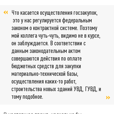
Что касается осуществления госзакупок,
это у нас регулируется федеральным
законом о контрактной системе. Поэтому
мой коллега чуть-чуть, видимо не в курсе,
он заблуждается. В соответствии с
данным законодательным актом
совершаются действия по оплате
бюджетных средств для закупки
материально-технической базы,
осуществления каких-то работ,
строительства новых зданий УВД, ГУВД, и
тому подобное.