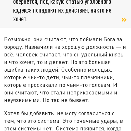
обернётся, под какую статью уголовного
кодекса попадают их действия, никто не
хочет.
Возможно, они считают, что поймали Бога за
бороду. Назначили на хорошую должность — и
всё, человек считает, что он удельный князь
и что хочет, то и делает. Но это большая
ошибка таких людей. Особенно молодых,
которые чьи-то дети, чьи-то племянники,
которые проскакали по чьим-то головам. И
они считают, что стали неприкасаемыми и
неуязвимыми. Но так не бывает.
Хотел бы добавить: не могу согласиться с
тем, что это система. Это точечные удары, в
этом системы нет. Система появится, когда