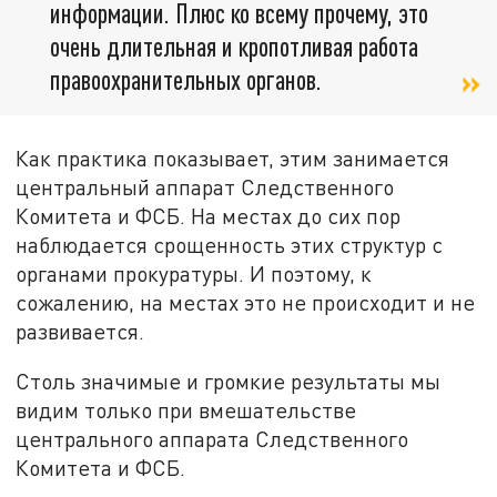
информации. Плюс ко всему прочему, это
очень длительная и кропотливая работа
правоохранительных органов.
Как практика показывает, этим занимается
центральный аппарат Следственного
Комитета и ФСБ. На местах до сих пор
наблюдается срощенность этих структур с
органами прокуратуры. И поэтому, к
сожалению, на местах это не происходит и не
развивается.
Столь значимые и громкие результаты мы
видим только при вмешательстве
центрального аппарата Следственного
Комитета и ФСБ.