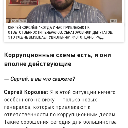
СЕРГЕЙ КОРОЛЁВ: "КОГДА У НАС ПРИВЛЕКАЮТ К
ОТВЕТСТВЕННОСТИ ГЕНЕРАЛОВ, СЕНАТОРОВ ИЛИ ДЕПУТАТОВ,
ЭТО УЖЕ НЕ ВЫЗЫВАЕТ УДИВЛЕНИЯ". ФОТО: ЦАРЬГРАД.
Коррупционные схемы есть, и они
вполне действующие
— Сергей, а вы что скажете?
Сергей Королев:
Я в этой ситуации ничего
особенного не вижу — только новых
генералов, которых привлекают к
ответственности по коррупционным делам.
Такие сообщения сегодня для большинства