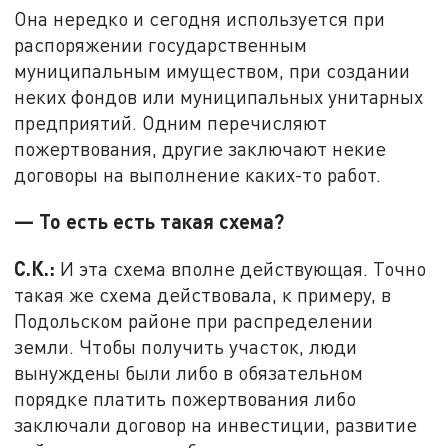
Она нередко и сегодня используется при
распоряжении государственным
муниципальным имуществом, при создании
неких фондов или муниципальных унитарных
предприятий. Одним перечисляют
пожертвования, другие заключают некие
договоры на выполнение каких-то работ.
— То есть есть такая схема?
С.К.:
И эта схема вполне действующая. Точно
такая же схема действовала, к примеру, в
Подольском районе при распределении
земли. Чтобы получить участок, люди
вынуждены были либо в обязательном
порядке платить пожертвования либо
заключали договор на инвестиции, развитие