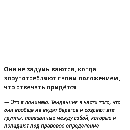
Они не задумываются, когда
злоупотребляют своим положением,
что отвечать придётся
— Это я понимаю. Тенденция в части того, что
они вообще не видят берегов и создают эти
группы, повязанные между собой, которые и
попадают под правовое определение