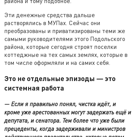
района и тому подобное.
Эти денежные средства дальше
растворялись в МУПах. Сейчас они
преобразованы и приватизированы теми же
самыми руководителями этого Подольского
района, которые сегодня строят поселки
коттеджные на тех самых землях, которые в
том числе оформляли и на самих себя.
Это не отдельные эпизоды — это
системная работа
— Если я правильно понял, чистка идёт, и
кроме уже арестованных могут задержать ещё и
депутата, и сенатора. Тем более что уже были
прецеденты, когда задерживали и министров
действующего правительства, которые потом