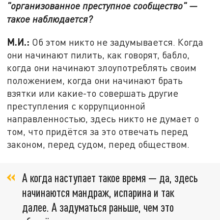
"организованное преступное сообщество" —
такое наблюдается?
М.И.:
Об этом никто не задумывается. Когда
они начинают пилить, как говорят, бабло,
когда они начинают злоупотреблять своим
положением, когда они начинают брать
взятки или какие-то совершать другие
преступления с коррупционной
направленностью, здесь никто не думает о
том, что придётся за это отвечать перед
законом, перед судом, перед обществом.
А когда наступает такое время — да, здесь
начинаются мандраж, испарина и так
далее. А задуматься раньше, чем это