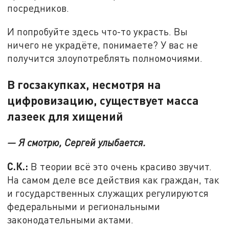
посредников.
И попробуйте здесь что-то украсть. Вы
ничего не украдёте, понимаете? У вас не
получится злоупотреблять полномочиями.
В госзакупках, несмотря на
цифровизацию, существует масса
лазеек для хищений
— Я смотрю, Сергей улыбается.
С.К.:
В теории всё это очень красиво звучит.
На самом деле все действия как граждан, так
и государственных служащих регулируются
федеральными и региональными
законодательными актами.