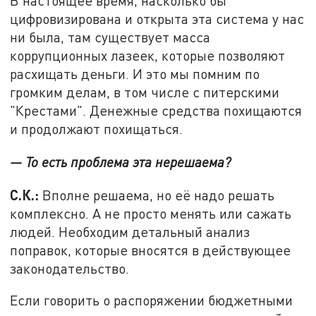
В настоящее время, насколько бы
цифровизирована и открыта эта система у нас
ни была, там существует масса
коррупционных лазеек, которые позволяют
расхищать деньги. И это мы помним по
громким делам, в том числе с питерскими
"Крестами". Денежные средства похищаются
и продолжают похищаться.
— То есть проблема эта нерешаема?
С.К.:
Вполне решаема, но её надо решать
комплексно. А не просто менять или сажать
людей. Необходим детальный анализ
поправок, которые вносятся в действующее
законодательство.
Если говорить о распоряжении бюджетными