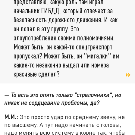
представляю, какую роль там играл
начальник ГИБДД, который отвечает за
безопасность дорожного движения. И как
он попал в эту группу. Это
злоупотребление своими полномочиями.
Может быть, он какой-то спецтранспорт
пропускал? Может быть, он "мигалки" им
какие-то незаконно выдал или номера
красивые сделал?
— То есть это опять только "стрелочники", но
никак не сердцевина проблемы, да?
М.И.:
Это просто удар по среднему звену, не
по высшему. А тут надо начинать с головы,
надо менять всю систему в корне так, чтобы