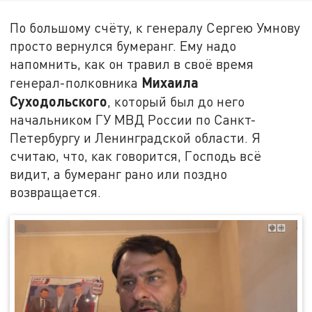
По большому счёту, к генералу Сергею Умнову
просто вернулся бумеранг. Ему надо
напомнить, как он травил в своё время
Михаила
генерал-полковника
Суходольского
, который был до него
начальником ГУ МВД России по Санкт-
Петербургу и Ленинградской области. Я
считаю, что, как говорится, Господь всё
видит, а бумеранг рано или поздно
возвращается.