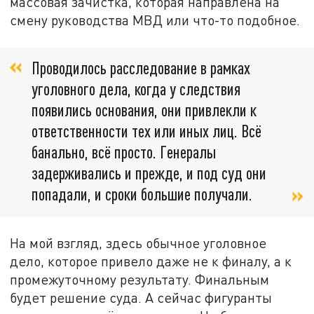
массовая зачистка, которая направлена на
смену руководства МВД или что-то подобное.
Проводилось расследование в рамках
уголовного дела, когда у следствия
появились основания, они привлекли к
ответственности тех или иных лиц. Всё
банально, всё просто. Генералы
задерживались и прежде, и под суд они
попадали, и сроки большие получали.
На мой взгляд, здесь обычное уголовное
дело, которое привело даже не к финалу, а к
промежуточному результату. Финальным
будет решение суда. А сейчас фигуранты