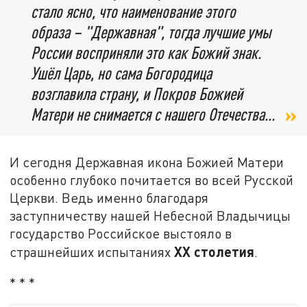
стало ясно, что наименование этого
образа – "Державная", тогда лучшие умы
России восприняли это как Божий знак.
Ушёл Царь, но сама Богородица
возглавила страну, и Покров Божией
Матери не снимается с нашего Отечества...
И сегодня Державная икона Божией Матери
особенно глубоко почитается во всей Русской
Церкви. Ведь именно благодаря
заступничеству нашей Небесной Владычицы
государство Российское выстояло в
XX
столетия
страшнейших испытаниях
.
* * *