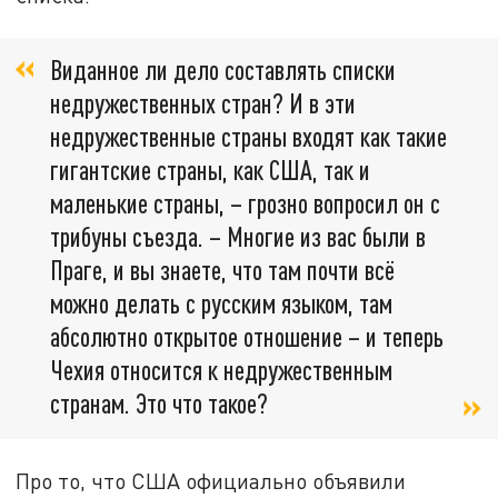
Виданное ли дело составлять списки
недружественных стран? И в эти
недружественные страны входят как такие
гигантские страны, как США, так и
маленькие страны, – грозно вопросил он с
трибуны съезда. – Многие из вас были в
Праге, и вы знаете, что там почти всё
можно делать с русским языком, там
абсолютно открытое отношение – и теперь
Чехия относится к недружественным
странам. Это что такое?
Про то, что США официально объявили