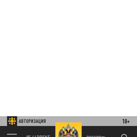
18+
АВТОРИЗАЦИЯ