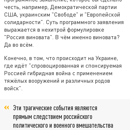
честь, например, Демократической партии
США, украинским "Свободе" и "Европейской
солидарности". Суть программного заявления
выражается в нехитрой формулировке
"Россия виновата". В чём именно виновата?
Да во всём.
Конечно, в том, что происходит на Украине,
где идёт "спровоцированная и спонсируемая
Россией гибридная война с применением
тяжёлых вооружений и различных родов
войск".
Эти трагические события являются
прямым следствием российского
политического и военного вмешательства