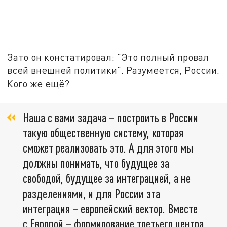
Зато он констатировал: "Это полный провал
всей внешней политики". Разумеется, России.
Кого же ещё?
Наша с вами задача – построить в России
такую общественную систему, которая
сможет реализовать это. А для этого мы
должны понимать, что будущее за
свободой, будущее за интеграцией, а не
разделениями, и для России эта
интеграция – европейский вектор. Вместе
с Европой – формирование третьего центра