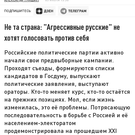
ПОДПИШИТЕСЬ:
Не та страна: "Агрессивные русские" не
хотят голосовать против себя
Российские политические партии активно
начали свои предвыборные кампании.
Проходят съезды, формируются списки
кандидатов в Госдуму, выпускают
политические заявления, выступают
ораторы. Кто-то меняет курс, кто-то остаётся
на прежних позициях. Мол, если жизнь
изменилась, это её проблемы. Потрясающую
последовательность в борьбе с Россией и её
населением-электоратом
продемонстрировала на прошедшем XXI