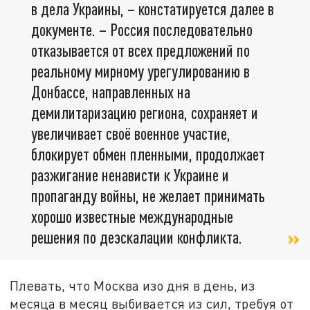
в дела Украины, – констатируется далее в
документе. – Россия последовательно
отказывается от всех предложений по
реальному мирному урегулированию в
Донбассе, направленных на
демилитаризацию региона, сохраняет и
увеличивает своё военное участие,
блокирует обмен пленными, продолжает
разжигание ненависти к Украине и
пропаганду войны, не желает принимать
хорошо известные международные
решения по деэскалации конфликта.
Плевать, что Москва изо дня в день, из
месяца в месяц выбивается из сил, требуя от