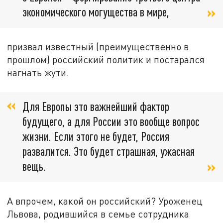
экономического могущества в мире,
призвал известный (преимущественно в
прошлом) российский политик и постарался
нагнать жути.
Для Европы это важнейший фактор
будущего, а для России это вообще вопрос
жизни. Если этого не будет, Россия
развалится. Это будет страшная, ужасная
вещь.
А впрочем, какой он российский? Уроженец
Львова, родившийся в семье сотрудника