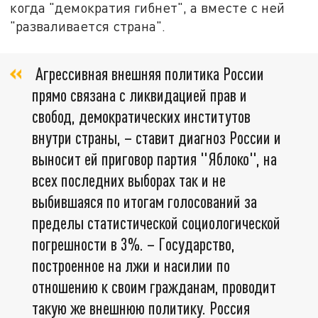
когда "демократия гибнет", а вместе с ней
"разваливается страна".
Агрессивная внешняя политика России
прямо связана с ликвидацией прав и
свобод, демократических институтов
внутри страны, – ставит диагноз России и
выносит ей приговор партия "Яблоко", на
всех последних выборах так и не
выбившаяся по итогам голосований за
пределы статистической социологической
погрешности в 3%. – Государство,
построенное на лжи и насилии по
отношению к своим гражданам, проводит
такую же внешнюю политику. Россия