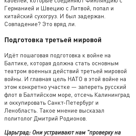
кабелей, которые соединяют Финляндию с
Германией и Швецию с Литвой, попал и
китайский сухогруз. И был задержан.
Совпадение? Это вряд ли.
Подготовка третьей мировой
Идёт пошаговая подготовка к войне на
Балтике, которая должна стать основным
театром военных действий третьей мировой
войны. И главная цель НАТО в этой войне на
этом конкретно участке — запереть русский
флот в Балтийском море, отсечь Калининград
и оккупировать Санкт-Петербург и
Ленобласть. Такое мнение высказал
политолог Дмитрий Родионов.
Царьград: Они устраивают нам "проверку на