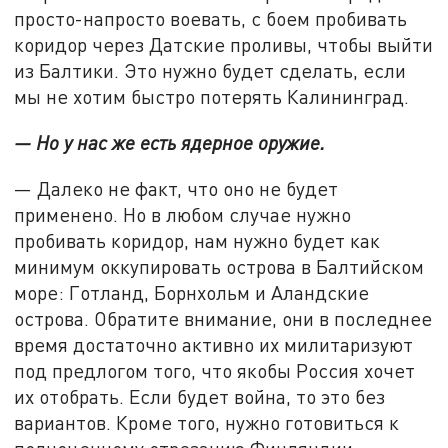
просто-напросто воевать, с боем пробивать
коридор через Датские проливы, чтобы выйти
из Балтики. Это нужно будет сделать, если
мы не хотим быстро потерять Калининград.
— Но у нас же есть ядерное оружие.
— Далеко не факт, что оно не будет
применено. Но в любом случае нужно
пробивать коридор, нам нужно будет как
минимум оккупировать острова в Балтийском
море: Готланд, Борнхольм и Аландские
острова. Обратите внимание, они в последнее
время достаточно активно их милитаризуют
под предлогом того, что якобы Россия хочет
их отобрать. Если будет война, то это без
вариантов. Кроме того, нужно готовиться к