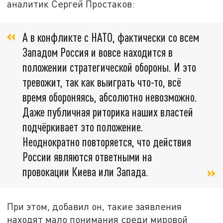
аналитик Сергей Простаков:
А в конфликте с НАТО, фактически со всем
Западом Россия и вовсе находится в
положении стратегической обороны. И это
тревожит, так как выиграть что-то, всё
время обороняясь, абсолютно невозможно.
Даже публичная риторика наших властей
подчёркивает это положение.
Неоднократно повторяется, что действия
России являются ответными на
провокации Киева или Запада.
При этом, добавил он, такие заявления
находят мало понимания среди мировой