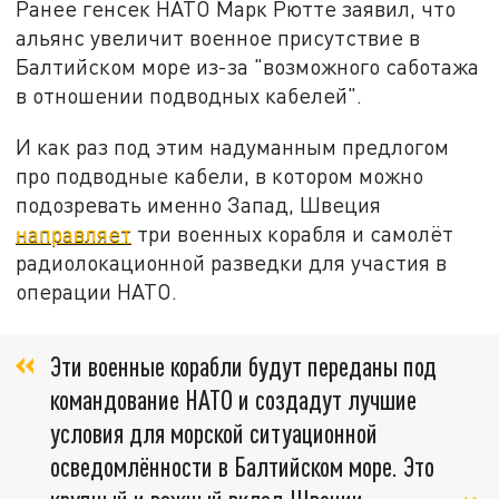
Ранее генсек НАТО Марк Рютте заявил, что
альянс увеличит военное присутствие в
Балтийском море из-за "возможного саботажа
в отношении подводных кабелей".
И как раз под этим надуманным предлогом
про подводные кабели, в котором можно
подозревать именно Запад, Швеция
направляет
три военных корабля и самолёт
радиолокационной разведки для участия в
операции НАТО.
Эти военные корабли будут переданы под
командование НАТО и создадут лучшие
условия для морской ситуационной
осведомлённости в Балтийском море. Это