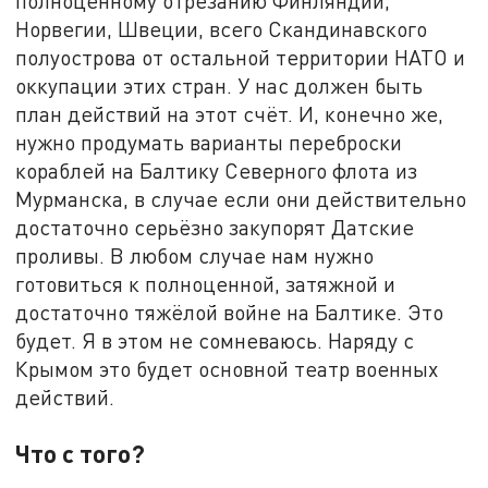
полноценному отрезанию Финляндии,
Норвегии, Швеции, всего Скандинавского
полуострова от остальной территории НАТО и
оккупации этих стран. У нас должен быть
план действий на этот счёт. И, конечно же,
нужно продумать варианты переброски
кораблей на Балтику Северного флота из
Мурманска, в случае если они действительно
достаточно серьёзно закупорят Датские
проливы. В любом случае нам нужно
готовиться к полноценной, затяжной и
достаточно тяжёлой войне на Балтике. Это
будет. Я в этом не сомневаюсь. Наряду с
Крымом это будет основной театр военных
действий.
Что с того?