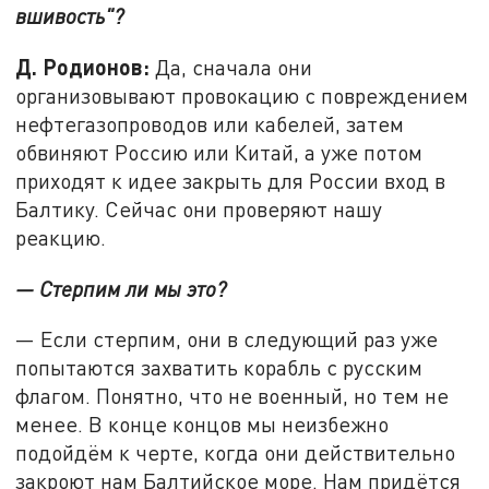
вшивость"?
Д. Родионов:
Да, сначала они
организовывают провокацию с повреждением
нефтегазопроводов или кабелей, затем
обвиняют Россию или Китай, а уже потом
приходят к идее закрыть для России вход в
Балтику. Сейчас они проверяют нашу
реакцию.
— Стерпим ли мы это?
— Если стерпим, они в следующий раз уже
попытаются захватить корабль с русским
флагом. Понятно, что не военный, но тем не
менее. В конце концов мы неизбежно
подойдём к черте, когда они действительно
закроют нам Балтийское море. Нам придётся