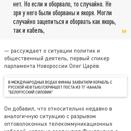
нет. Но если и оборвало, то случайно. Не
зря у него были оборваны и якоря. Могли
случайно зацепиться и оборвать как якорь,
так и кабель,
— рассуждает о ситуации политик и
общественный деятель, первый спикер
парламента Новороссии Олег Царёв.
В МЕЖДУНАРОДНЫХ ВОДАХ ФИННЫ ЗАХВАТИЛИ КОРАБЛЬ С
РУССКОЙ НЕФТЬЮ//СКРИНШОТ ПОСТА ИЗ ТГ-КАНАЛА
"БЕЛОРУССКИЙ СИЛОВИК"
Он добавил, что относительно недавно в
аналогичную ситуацию с разрывом
оптоволоконных телекоммуникационных