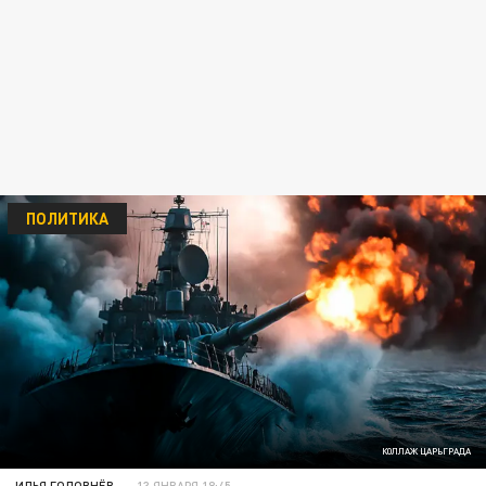
ПОЛИТИКА
КОЛЛАЖ ЦАРЬГРАДА
ИЛЬЯ ГОЛОВНЁВ
13 ЯНВАРЯ 18:45