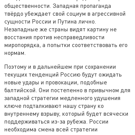
общественности. Западная пропаганда
твёрдо убеждает свой социум в агрессивной
сущности России и Путина лично.
Незападные же страны видят картину не
восстания против несправедливости
миропорядка, а попытки соответствовать его
нормам.
Поэтому и в дальнейшем при сохранении
текущих тенденций Россию будут ожидать
новые удары и провокации, подобные
балтийской. Они постепенно в привычном для
западной стратегии медленного удушения
ключе подталкивают нашу страну ко
внутреннему взрыву, который будет всячески
поддерживаться из-за рубежа. России
необходима смена всей стратегии