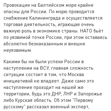
Провокации на Балтийском море крайне
опасны для России. По морю проводится
снабжение Калининграда и осуществляется
торговая деятельность, играющая очень
важную роль в экономике страны. НАТО бьёт
по уязвимой точке России, при этом оставаясь
абсолютно безнаказанным и внешне
неуязвимым.
Какими бы ни были успехи России в
наступлении на ВСУ, главная сложность
ситуации состоит в том, что Москва
инициативой не владеет. Даже само это
наступление проходит на нашей же
территории, будь это ДНР, ЛНР и Запорожье
либо Курская область. Об этом "Первому
русскому" рассказал военный эксперт,