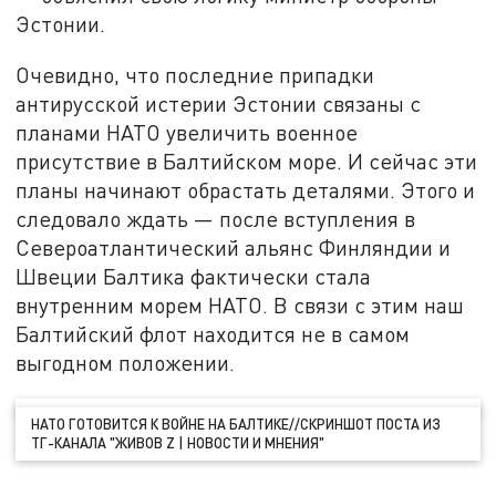
Эстонии.
Очевидно, что последние припадки
антирусской истерии Эстонии связаны с
планами НАТО увеличить военное
присутствие в Балтийском море. И сейчас эти
планы начинают обрастать деталями. Этого и
следовало ждать — после вступления в
Североатлантический альянс Финляндии и
Швеции Балтика фактически стала
внутренним морем НАТО. В связи с этим наш
Балтийский флот находится не в самом
выгодном положении.
НАТО ГОТОВИТСЯ К ВОЙНЕ НА БАЛТИКЕ//СКРИНШОТ ПОСТА ИЗ
ТГ-КАНАЛА "ЖИВОВ Z | НОВОСТИ И МНЕНИЯ"