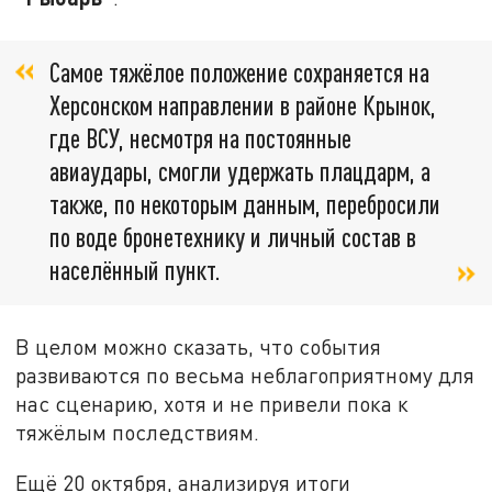
Самое тяжёлое положение сохраняется на
Херсонском направлении в районе Крынок,
где ВСУ, несмотря на постоянные
авиаудары, смогли удержать плацдарм, а
также, по некоторым данным, перебросили
по воде бронетехнику и личный состав в
населённый пункт.
В целом можно сказать, что события
развиваются по весьма неблагоприятному для
нас сценарию, хотя и не привели пока к
тяжёлым последствиям.
Ещё 20 октября, анализируя итоги