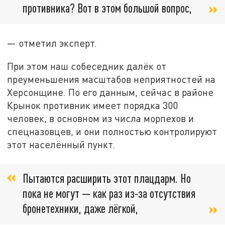
противника? Вот в этом большой вопрос,
— отметил эксперт.
При этом наш собеседник далёк от
преуменьшения масштабов неприятностей на
Херсонщине. По его данным, сейчас в районе
Крынок противник имеет порядка 300
человек, в основном из числа морпехов и
спецназовцев, и они полностью контролируют
этот населённый пункт.
Пытаются расширить этот плацдарм. Но
пока не могут — как раз из-за отсутствия
бронетехники, даже лёгкой,