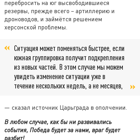
перебросить на юг высвободившиеся
резервы, прежде всего – артиллерию и
дроноводов, и займётся решением
херсонской проблемы.
Ситуация может поменяться быстрее, если
южная группировка получит подкрепления
из новых частей. В этом случае мы можем
увидеть изменение ситуации уже в
течение нескольких недель, а не месяцев,
— сказал источник Царьграда в ополчении.
В любом случае, как бы ни развивались
события, Победа будет за нами, враг будет
разбит!