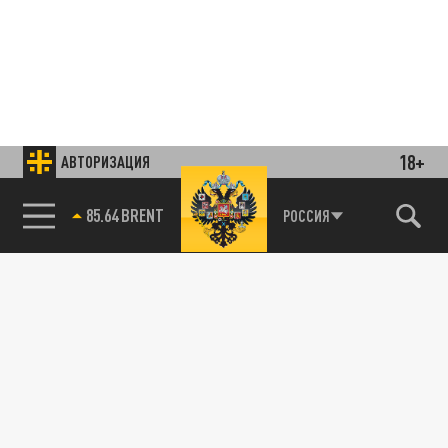
18+
АВТОРИЗАЦИЯ
85.64 BRENT
РОССИЯ