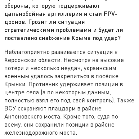
обороны, которую поддерживают
дальнобойная артиллерия и стаи FPV-
дронов. Грозит ли ситуация
стратегическими проблемами и будет ли
поставлено снабжение Крыма под удар?
Неблагоприятно развивается ситуация в
Херсонской области. Несмотря на высокие
потери и несколько неудач, украинским
военным удалось закрепиться в посёлке
Крынки. Противник удерживает позиции в
центре села (а по некоторым данным,
полностью взял его под свой контроль). Также
ВСУ сохраняют плацдарм в районе
Антоновского моста. Кроме того, судя по
всему, они сохранили позиции в районе
железнодорожного моста.