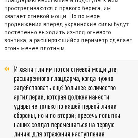
простреливаются с правого берега, им
хватает огневой мощи. Но по мере
продвижения вперёд украинские силы будут
постепенно выходить из-под огневого
зонтика, а расширяющийся периметр сделает
огонь менее плотным.
И хватит ли им потом огневой мощи для
расширенного плацдарма, когда нужно
задействовать ещё большее количество
артиллерии, которая должна нанести
удары не только по нашей первой линии
обороны, но и по второй; пресечь попытки
наших солдат перемещаться на первую
линию для отражения наступления