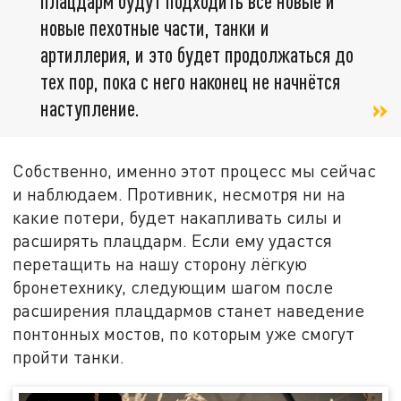
плацдарм будут подходить всё новые и
новые пехотные части, танки и
артиллерия, и это будет продолжаться до
тех пор, пока с него наконец не начнётся
наступление.
Собственно, именно этот процесс мы сейчас
и наблюдаем. Противник, несмотря ни на
какие потери, будет накапливать силы и
расширять плацдарм. Если ему удастся
перетащить на нашу сторону лёгкую
бронетехнику, следующим шагом после
расширения плацдармов станет наведение
понтонных мостов, по которым уже смогут
пройти танки.