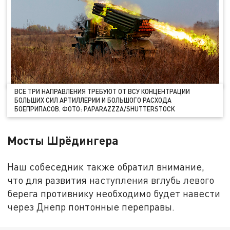
ВСЕ ТРИ НАПРАВЛЕНИЯ ТРЕБУЮТ ОТ ВСУ КОНЦЕНТРАЦИИ
БОЛЬШИХ СИЛ АРТИЛЛЕРИИ И БОЛЬШОГО РАСХОДА
БОЕПРИПАСОВ. ФОТО: PAPARAZZZA/SHUTTERSTOCK
Мосты Шрёдингера
Наш собеседник также обратил внимание,
что для развития наступления вглубь левого
берега противнику необходимо будет навести
через Днепр понтонные переправы.