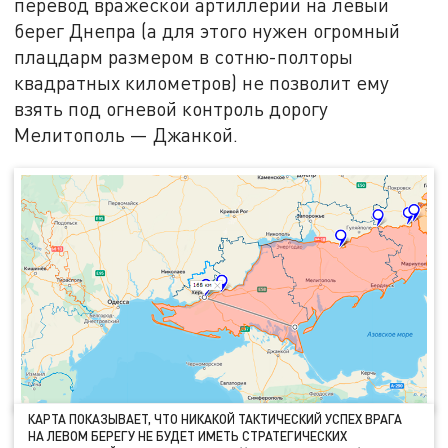
перевод вражеской артиллерии на левый
берег Днепра (а для этого нужен огромный
плацдарм размером в сотню-полторы
квадратных километров) не позволит ему
взять под огневой контроль дорогу
Мелитополь — Джанкой.
КАРТА ПОКАЗЫВАЕТ, ЧТО НИКАКОЙ ТАКТИЧЕСКИЙ УСПЕХ ВРАГА
НА ЛЕВОМ БЕРЕГУ НЕ БУДЕТ ИМЕТЬ СТРАТЕГИЧЕСКИХ