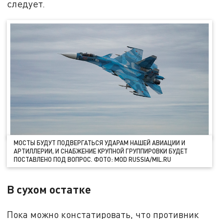
следует.
МОСТЫ БУДУТ ПОДВЕРГАТЬСЯ УДАРАМ НАШЕЙ АВИАЦИИ И
АРТИЛЛЕРИИ, И СНАБЖЕНИЕ КРУПНОЙ ГРУППИРОВКИ БУДЕТ
ПОСТАВЛЕНО ПОД ВОПРОС. ФОТО: MOD RUSSIA/MIL.RU
В сухом остатке
Пока можно констатировать, что противник