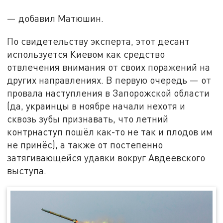
— добавил Матюшин.
По свидетельству эксперта, этот десант
используется Киевом как средство
отвлечения внимания от своих поражений на
других направлениях. В первую очередь — от
провала наступления в Запорожской области
(да, украинцы в ноябре начали нехотя и
сквозь зубы признавать, что летний
контрнаступ пошёл как-то не так и плодов им
не принёс), а также от постепенно
затягивающейся удавки вокруг Авдеевского
выступа.