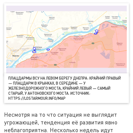
ПЛАЦДАРМЫ ВСУ НА ЛЕВОМ БЕРЕГУ ДНЕПРА: КРАЙНИЙ ПРАВЫЙ
— ПЛАЦДАРМ В КРЫНКАХ, В СЕРЕДИНЕ — У
ЖЕЛЕЗНОДОРОЖНОГО МОСТА, КРАЙНИЙ ЛЕВЫЙ — САМЫЙ
СТАРЫЙ, У АНТОНОВСКОГО МОСТА. ИСТОЧНИК:
HTTPS://LOSTARMOUR.INFO/MAP
Несмотря на то что ситуация не выглядит
угрожающей, тенденция её развития явно
неблагоприятна. Несколько недель идут