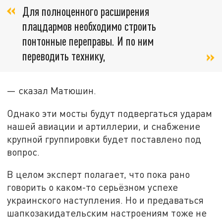
Для полноценного расширения
плацдармов необходимо строить
понтонные переправы. И по ним
переводить технику,
— сказал Матюшин.
Однако эти мосты будут подвергаться ударам
нашей авиации и артиллерии, и снабжение
крупной группировки будет поставлено под
вопрос.
В целом эксперт полагает, что пока рано
говорить о каком-то серьёзном успехе
украинского наступления. Но и предаваться
шапкозакидательским настроениям тоже не