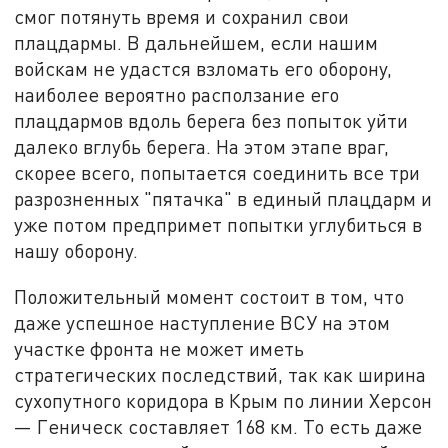
смог потянуть время и сохранил свои
плацдармы. В дальнейшем, если нашим
войскам не удастся взломать его оборону,
наиболее вероятно расползание его
плацдармов вдоль берега без попыток уйти
далеко вглубь берега. На этом этапе враг,
скорее всего, попытается соединить все три
разрозненных "пятачка" в единый плацдарм и
уже потом предпримет попытки углубиться в
нашу оборону.
Положительный момент состоит в том, что
даже успешное наступление ВСУ на этом
участке фронта не может иметь
стратегических последствий, так как ширина
сухопутного коридора в Крым по линии Херсон
— Геническ составляет 168 км. То есть даже