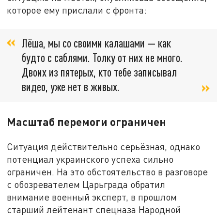
которое ему прислали с фронта:
Лёша, мы со своими калашами — как
будто с саблями. Толку от них не много.
Двоих из пятерых, кто тебе записывал
видео, уже нет в живых.
Масштаб перемоги ограничен
Ситуация действительно серьёзная, однако
потенциал украинского успеха сильно
ограничен. На это обстоятельство в разговоре
с обозревателем Царьграда обратил
внимание военный эксперт, в прошлом
старший лейтенант спецназа Народной