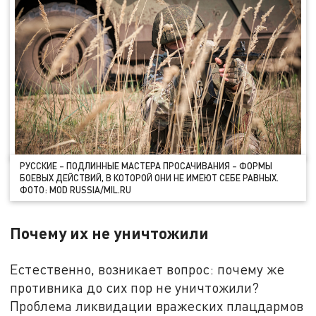
РУССКИЕ – ПОДЛИННЫЕ МАСТЕРА ПРОСАЧИВАНИЯ – ФОРМЫ
БОЕВЫХ ДЕЙСТВИЙ, В КОТОРОЙ ОНИ НЕ ИМЕЮТ СЕБЕ РАВНЫХ.
ФОТО: MOD RUSSIA/MIL.RU
Почему их не уничтожили
Естественно, возникает вопрос: почему же
противника до сих пор не уничтожили?
Проблема ликвидации вражеских плацдармов