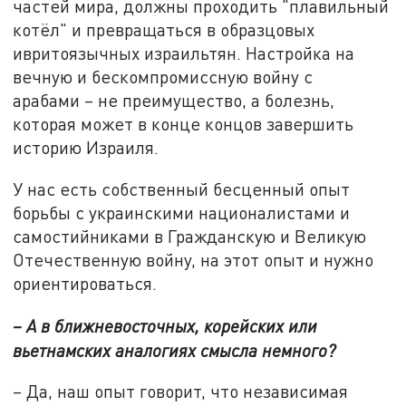
частей мира, должны проходить "плавильный
котёл" и превращаться в образцовых
ивритоязычных израильтян. Настройка на
вечную и бескомпромиссную войну с
арабами – не преимущество, а болезнь,
которая может в конце концов завершить
историю Израиля.
У нас есть собственный бесценный опыт
борьбы с украинскими националистами и
самостийниками в Гражданскую и Великую
Отечественную войну, на этот опыт и нужно
ориентироваться.
– А в ближневосточных, корейских или
вьетнамских аналогиях смысла немного?
– Да, наш опыт говорит, что независимая