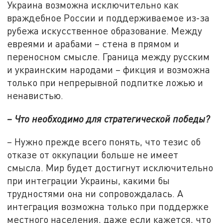
Украина возможна исключительно как
враждебное России и поддерживаемое из-за
рубежа искусственное образование. Между
евреями и арабами – стена в прямом и
переносном смысле. Граница между русским
и украинским народами – фикция и возможна
только при непрерывной подпитке ложью и
ненавистью.
– Что необходимо для стратегической победы?
– Нужно прежде всего понять, что тезис об
отказе от оккупации больше не имеет
смысла. Мир будет достигнут исключительно
при интеграции Украины, какими бы
трудностями она ни сопровождалась. А
интеграция возможна только при поддержке
местного населения, даже если кажется, что