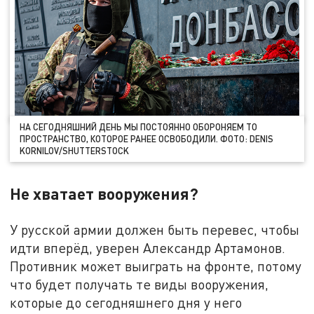
НА СЕГОДНЯШНИЙ ДЕНЬ МЫ ПОСТОЯННО ОБОРОНЯЕМ ТО
ПРОСТРАНСТВО, КОТОРОЕ РАНЕЕ ОСВОБОДИЛИ. ФОТО: DENIS
KORNILOV/SHUTTERSTOCK
Не хватает вооружения?
У русской армии должен быть перевес, чтобы
идти вперёд, уверен Александр Артамонов.
Противник может выиграть на фронте, потому
что будет получать те виды вооружения,
которые до сегодняшнего дня у него