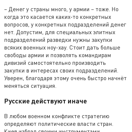
– Денег у страны много, у армии – тоже. Но
когда это касается каких-то конкретных
вопросов, у конкретных подразделений денег
нет. Допустим, для специальных элитных
подразделений разведки нужны закупки
всяких военных ноу-хау. Стоит дать больше
свободы армии и позволять командирам
дивизий самостоятельно производить
закупки в интересах своих подразделений.
Уверен, благодаря этому очень быстро начнёт
меняться ситуация.
Русские действуют иначе
В любом военном конфликте стратегию
определяют политические власти стран.
Киев избрал своими инструментами