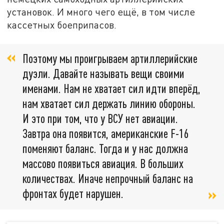
установок. И много чего ещё, в том числе
кассетных боеприпасов.
Поэтому мы проигрываем артиллерийские
дуэли. Давайте называть вещи своими
именами. Нам не хватает сил идти вперёд,
нам хватает сил держать линию обороны.
И это при том, что у ВСУ нет авиации.
Завтра она появится, американские F-16
поменяют баланс. Тогда и у нас должна
массово появиться авиация. В больших
количествах. Иначе непрочный баланс на
фронтах будет нарушен.