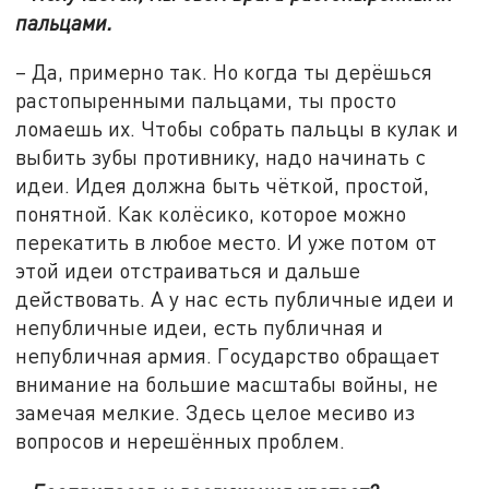
пальцами.
– Да, примерно так. Но когда ты дерёшься
растопыренными пальцами, ты просто
ломаешь их. Чтобы собрать пальцы в кулак и
выбить зубы противнику, надо начинать с
идеи. Идея должна быть чёткой, простой,
понятной. Как колёсико, которое можно
перекатить в любое место. И уже потом от
этой идеи отстраиваться и дальше
действовать. А у нас есть публичные идеи и
непубличные идеи, есть публичная и
непубличная армия. Государство обращает
внимание на большие масштабы войны, не
замечая мелкие. Здесь целое месиво из
вопросов и нерешённых проблем.