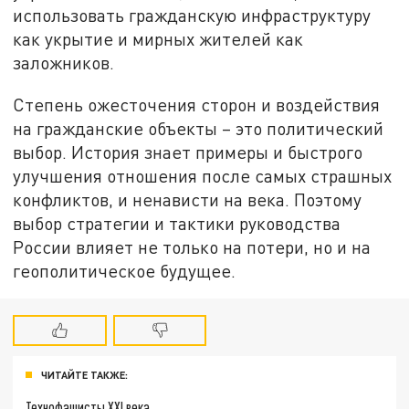
использовать гражданскую инфраструктуру
как укрытие и мирных жителей как
заложников.
Степень ожесточения сторон и воздействия
на гражданские объекты – это политический
выбор. История знает примеры и быстрого
улучшения отношения после самых страшных
конфликтов, и ненависти на века. Поэтому
выбор стратегии и тактики руководства
России влияет не только на потери, но и на
геополитическое будущее.
ЧИТАЙТЕ ТАКЖЕ:
Технофашисты XXI века