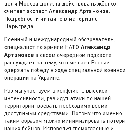
цели Москва должна действовать жёстко,
считает эксперт Александр Артамонов.
Подробности читайте в материале
Царьграда.
Военный и международный обозреватель,
Александр
специалист по армиям НАТО
Артамонов
в своём очередном подкасте
рассуждает на тему, что мешает России
одержать победу в ходе специальной военной
операции на Украине.
Раз мы участвуем в конфликте высокой
интенсивности, раз идут атаки по нашей
территории, воевать необходимо всеми
доступными средствами. Потому что именно
таким образом можно минимизировать потери
наших бойцов. Исповедуя громогласные и