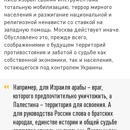
тотальную мобилизацию, террор мирного
населения и разжигание национальной и
религиозной ненависти со ставкой на
западную помощь. Москва действует иначе.
Обусловлено это, прежде всего,
соображениями о будущем территорий
противостояния и заботой о судьбе как
собственной экономики, так и населения,
остающегося под контролем Украины.
Например, для Израиля арабы – враг,
которого предпочтительно уничтожить, а
Палестина – территория для освоения. А
для руководства России слова о братских
народах, единстве истории и общей судьбе