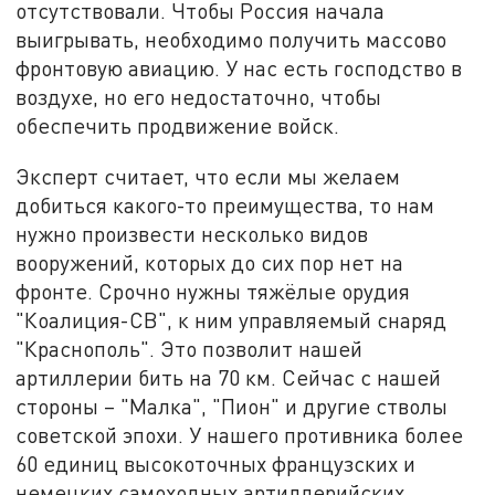
отсутствовали. Чтобы Россия начала
выигрывать, необходимо получить массово
фронтовую авиацию. У нас есть господство в
воздухе, но его недостаточно, чтобы
обеспечить продвижение войск.
Эксперт считает, что если мы желаем
добиться какого-то преимущества, то нам
нужно произвести несколько видов
вооружений, которых до сих пор нет на
фронте. Срочно нужны тяжёлые орудия
"Коалиция-СВ", к ним управляемый снаряд
"Краснополь". Это позволит нашей
артиллерии бить на 70 км. Сейчас с нашей
стороны – "Малка", "Пион" и другие стволы
советской эпохи. У нашего противника более
60 единиц высокоточных французских и
немецких самоходных артиллерийских