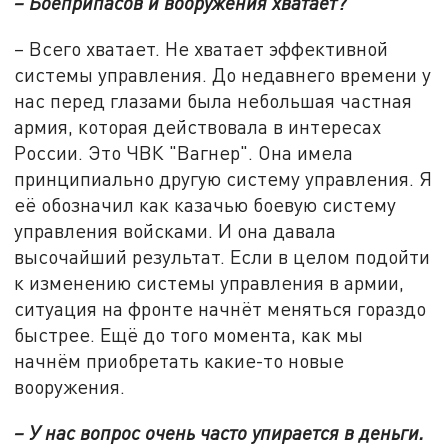
– Боеприпасов и вооружения хватает?
– Всего хватает. Не хватает эффективной
системы управления. До недавнего времени у
нас перед глазами была небольшая частная
армия, которая действовала в интересах
России. Это ЧВК "Вагнер". Она имела
принципиально другую систему управления. Я
её обозначил как казачью боевую систему
управления войсками. И она давала
высочайший результат. Если в целом подойти
к изменению системы управления в армии,
ситуация на фронте начнёт меняться гораздо
быстрее. Ещё до того момента, как мы
начнём приобретать какие-то новые
вооружения.
– У нас вопрос очень часто упирается в деньги.