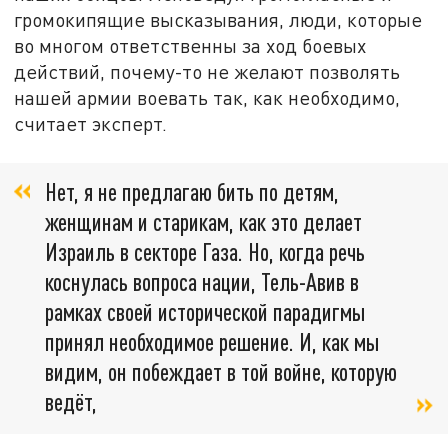
громокипящие высказывания, люди, которые
во многом ответственны за ход боевых
действий, почему-то не желают позволять
нашей армии воевать так, как необходимо,
считает эксперт.
Нет, я не предлагаю бить по детям,
женщинам и старикам, как это делает
Израиль в секторе Газа. Но, когда речь
коснулась вопроса нации, Тель-Авив в
рамках своей исторической парадигмы
принял необходимое решение. И, как мы
видим, он побеждает в той войне, которую
ведёт,