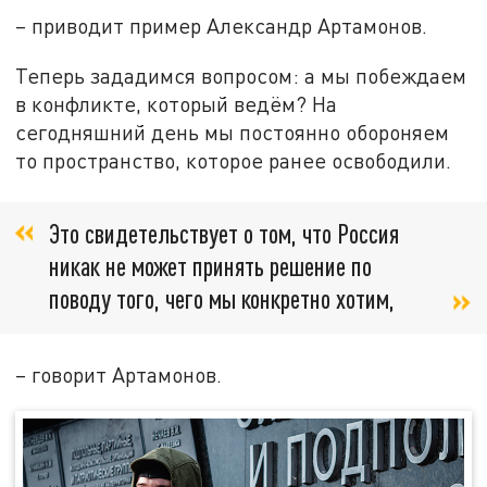
– приводит пример Александр Артамонов.
Теперь зададимся вопросом: а мы побеждаем
в конфликте, который ведём? На
сегодняшний день мы постоянно обороняем
то пространство, которое ранее освободили.
Это свидетельствует о том, что Россия
никак не может принять решение по
поводу того, чего мы конкретно хотим,
– говорит Артамонов.