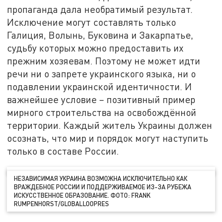
пропаганда дала необратимый результат.
Исключение могут составлять только
Галиция, Волынь, Буковина и Закарпатье,
судьбу которых можно предоставить их
прежним хозяевам. Поэтому не может идти
речи ни о запрете украинского языка, ни о
подавлении украинской идентичности. И
важнейшее условие – позитивный пример
мирного строительства на освобождённой
территории. Каждый житель Украины должен
осознать, что мир и порядок могут наступить
только в составе России.
НЕЗАВИСИМАЯ УКРАИНА ВОЗМОЖНА ИСКЛЮЧИТЕЛЬНО КАК
ВРАЖДЕБНОЕ РОССИИ И ПОДДЕРЖИВАЕМОЕ ИЗ-ЗА РУБЕЖА
ИСКУССТВЕННОЕ ОБРАЗОВАНИЕ. ФОТО: FRANK
RUMPENHORST/GLOBALLOOPRES