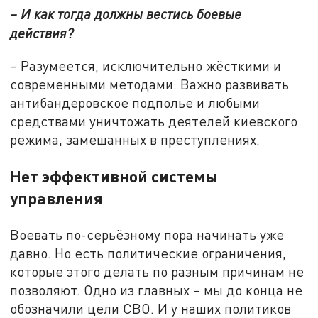
– И как тогда должны вестись боевые
действия?
– Разумеется, исключительно жёсткими и
современными методами. Важно развивать
антибандеровское подполье и любыми
средствами уничтожать деятелей киевского
режима, замешанных в преступлениях.
Нет эффективной системы
управления
Воевать по-серьёзному пора начинать уже
давно. Но есть политические ограничения,
которые этого делать по разным причинам не
позволяют. Одно из главных – мы до конца не
обозначили цели СВО. И у наших политиков