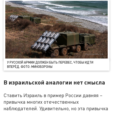
У РУССКОЙ АРМИИ ДОЛЖЕН БЫТЬ ПЕРЕВЕС, ЧТОБЫ ИДТИ
ВПЕРЁД. ФОТО: МИНОБОРОНЫ
В израильской аналогии нет смысла
Ставить Израиль в пример России давняя –
привычка многих отечественных
наблюдателей. Удивительно, но эта привычка